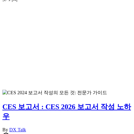
CES 보고서 : CES 2026 보고서 작성 노하
우
By
DX Talk