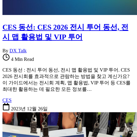
CES 동선: CES 2026 전시 투어 동선, 전
시 맵 활용법 및 VIP 투어
By
DX Talk
4 Min Read
CES 동선 : 전시 투어 동선, 전시 맵 활용법 및 VIP 투어. CES
2026 전시회를 효과적으로 관람하는 방법을 찾고 계신가요?
이 가이드에서는 전시회 계획, 맵 활용법, VIP 투어 등 CES를
최대한 활용하는 데 필요한 모든 정보를…
CES
2023년 12월 26일