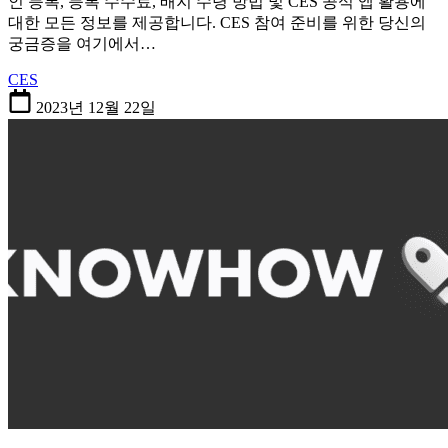
인 등록, 등록 수수료, 배지 수령 방법 및 CES 공식 앱 활용에
대한 모든 정보를 제공합니다. CES 참여 준비를 위한 당신의
궁금증을 여기에서…
CES
2023년 12월 22일