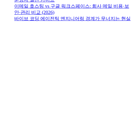
이메일 호스팅 vs 구글 워크스페이스: 회사 메일 비용·보
안·관리 비교 (2026)
바이브 코딩 에이전틱 엔지니어링 경계가 무너지는 현실