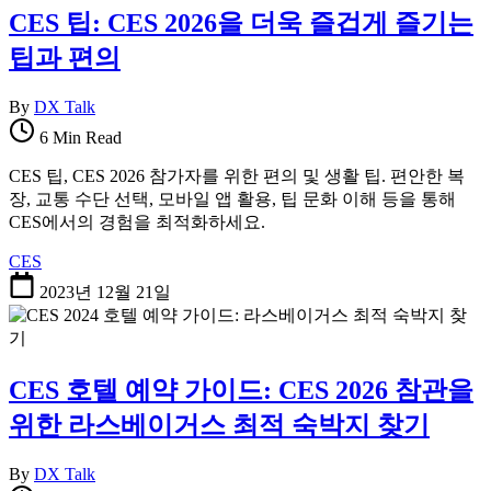
CES 팁: CES 2026을 더욱 즐겁게 즐기는
팁과 편의
By
DX Talk
6 Min Read
CES 팁, CES 2026 참가자를 위한 편의 및 생활 팁. 편안한 복
장, 교통 수단 선택, 모바일 앱 활용, 팁 문화 이해 등을 통해
CES에서의 경험을 최적화하세요.
CES
2023년 12월 21일
CES 호텔 예약 가이드: CES 2026 참관을
위한 라스베이거스 최적 숙박지 찾기
By
DX Talk