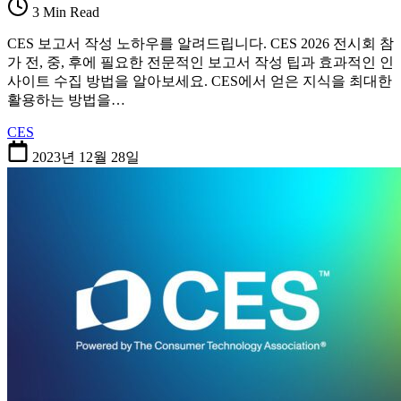
3 Min Read
CES 보고서 작성 노하우를 알려드립니다. CES 2026 전시회 참
가 전, 중, 후에 필요한 전문적인 보고서 작성 팁과 효과적인 인
사이트 수집 방법을 알아보세요. CES에서 얻은 지식을 최대한
활용하는 방법을…
CES
2023년 12월 28일