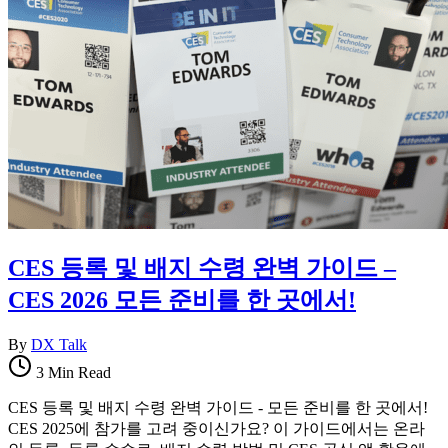
CES 등록 및 배지 수령 완벽 가이드 –
CES 2026 모든 준비를 한 곳에서!
By
DX Talk
3 Min Read
CES 등록 및 배지 수령 완벽 가이드 - 모든 준비를 한 곳에서!
CES 2025에 참가를 고려 중이신가요? 이 가이드에서는 온라