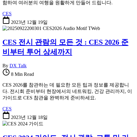
함하여 여러분의 여행을 원활하게 만들어 드립니다.
CES
2023년 12월 19일
CES 전시 관람의 모든 것 : CES 2026 준
비부터 투어 상세까지
By
DX Talk
8 Min Read
CES 2026를 참관하는 데 필요한 모든 팁과 정보를 제공합니
다. 전시회 준비부터 현장에서의 네트워킹, 건강 관리까지, 이
가이드로 CES 참관을 완벽하게 준비하세요.
CES
2023년 12월 18일