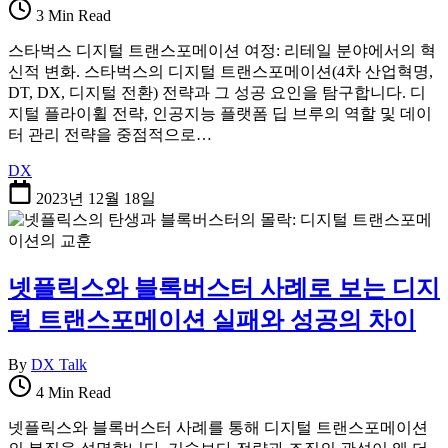
3 Min Read
스타벅스 디지털 트랜스포메이션 여정: 리테일 분야에서의 혁
신적 변화. 스타벅스의 디지털 트랜스포메이션(4차 산업혁명,
DT, DX, 디지털 전환) 전략과 그 성공 요인을 탐구합니다. 디
지털 플라이휠 전략, 인공지능 플랫폼 딥 브루의 역할 및 데이
터 관리 전략을 중점적으로…
DX
2023년 12월 18일
넷플릭스와 블록버스터 사례로 보는 디지
털 트랜스포메이션 실패와 성공의 차이
By
DX Talk
4 Min Read
넷플릭스와 블록버스터 사례를 통해 디지털 트랜스포메이션