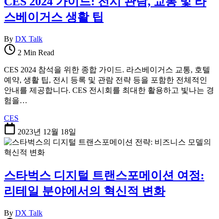
CES 2024 가이드: 전시 관람, 교통 및 라
스베이거스 생활 팁
By
DX Talk
2 Min Read
CES 2024 참석을 위한 종합 가이드. 라스베이거스 교통, 호텔
예약, 생활 팁, 전시 등록 및 관람 전략 등을 포함한 전체적인
안내를 제공합니다. CES 전시회를 최대한 활용하고 빛나는 경
험을…
CES
2023년 12월 18일
스타벅스 디지털 트랜스포메이션 여정:
리테일 분야에서의 혁신적 변화
By
DX Talk