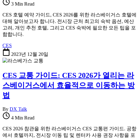
3 Min Read
CES 호텔 예약 가이드, CES 2026를 위한 라스베이거스 호텔에
대해 알아보고자 합니다. 전시장 근처 최고의 숙박 옵션, 예산
고려, 개인 추천 호텔, 그리고 CES 숙박에 필요한 모든 팁을 포
함합니다.
CES
2023년 12월 20일
CES 교통 가이드: CES 2026가 열리는 라
스베이거스에서 효율적으로 이동하는 방
법
By
DX Talk
4 Min Read
CES 2026 참관을 위한 라스베이거스 CES 교통편 가이드. 공항
에서 호텔까지, 전시장 이동 팁 및 렌터카 사용 권장 사항을 포