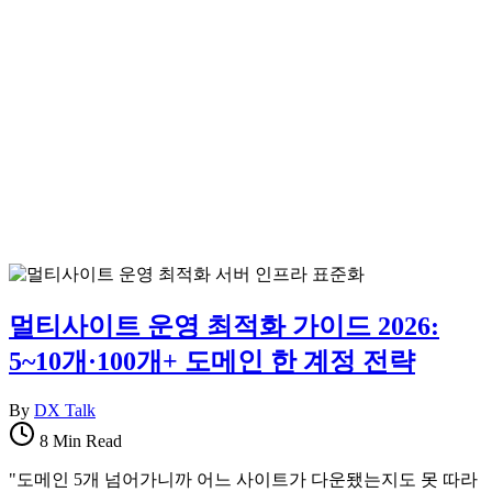
멀티사이트 운영 최적화 가이드 2026:
5~10개·100개+ 도메인 한 계정 전략
By
DX Talk
8 Min Read
"도메인 5개 넘어가니까 어느 사이트가 다운됐는지도 못 따라