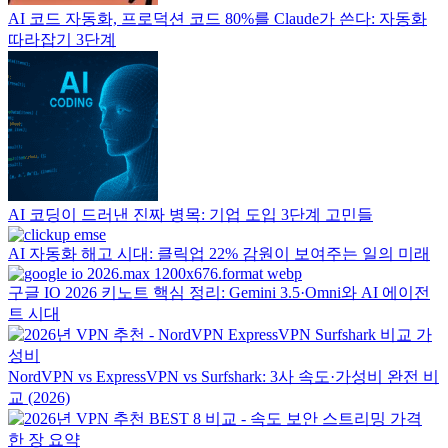
AI 코드 자동화, 프로덕션 코드 80%를 Claude가 쓴다: 자동화
따라잡기 3단계
AI 코딩이 드러낸 진짜 병목: 기업 도입 3단계 고민들
AI 자동화 해고 시대: 클릭업 22% 감원이 보여주는 일의 미래
구글 IO 2026 키노트 핵심 정리: Gemini 3.5·Omni와 AI 에이전
트 시대
NordVPN vs ExpressVPN vs Surfshark: 3사 속도·가성비 완전 비
교 (2026)