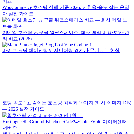
WooCommerce 호스팅 선택 기준 2026: 전환율·속도 잡는 운영
자 실전 가이드
이메일 호스팅 vs 구글 워크스페이스: 회사 메일 비용·보안·관
리 비교 (2026)
바이브 코딩 에이전틱 엔지니어링 경계가 무너지는 현실
로딩 속도 1초 줄이는 호스팅 최적화 10가지 (캐시·이미지·DB)
— 2026 실전 가이드