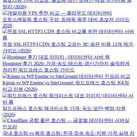
웹호스팅 가격 비교표: 월요금·갱신·도메인·메일 추가비용 총
정리 (2026)
오토스케일링 호스팅 구성: 트래픽 폭주 대비 초보자 가이드
2026
무료 SSL HTTP3 CDN 호스팅 고르는 법: 숨은 비용 12개 제거
가이드 (2026)
Hostinger 후기 2026: 가격·속도 테스트·갱신가까지 솔직하게
정리한 워드프레스 호스팅 가이드
Kinsta vs WP Engine vs SiteGround: 워드프레스 호스팅 3대장
비교 리뷰 (2026)
워드프레스 호스팅 체크리스트 15개: 속도·보안·백업·지원
(2026)
국내 호스팅 vs 해외 호스팅: 한국 접속 속도·지원·가격 실제 차