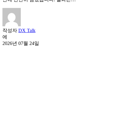
작성자
DX Talk
에
2026년 07월 24일