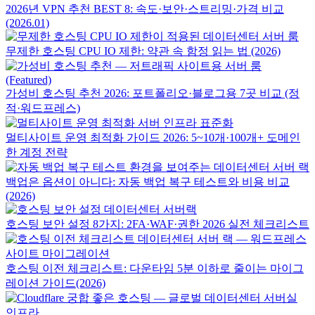
2026년 VPN 추천 BEST 8: 속도·보안·스트리밍·가격 비교
(2026.01)
무제한 호스팅 CPU IO 제한: 약관 속 함정 읽는 법 (2026)
가성비 호스팅 추천 2026: 포트폴리오·블로그용 7곳 비교 (정
적·워드프레스)
멀티사이트 운영 최적화 가이드 2026: 5~10개·100개+ 도메인
한 계정 전략
백업은 옵션이 아니다: 자동 백업 복구 테스트와 비용 비교
(2026)
호스팅 보안 설정 8가지: 2FA·WAF·권한 2026 실전 체크리스트
호스팅 이전 체크리스트: 다운타임 5분 이하로 줄이는 마이그
레이션 가이드(2026)