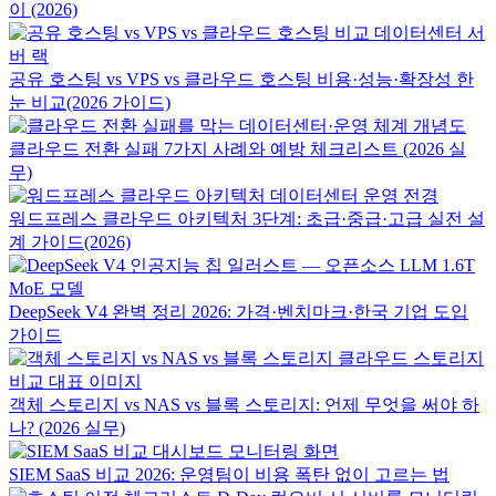
이 (2026)
공유 호스팅 vs VPS vs 클라우드 호스팅 비용·성능·확장성 한
눈 비교(2026 가이드)
클라우드 전환 실패 7가지 사례와 예방 체크리스트 (2026 실
무)
워드프레스 클라우드 아키텍처 3단계: 초급·중급·고급 실전 설
계 가이드(2026)
DeepSeek V4 완벽 정리 2026: 가격·벤치마크·한국 기업 도입
가이드
객체 스토리지 vs NAS vs 블록 스토리지: 언제 무엇을 써야 하
나? (2026 실무)
SIEM SaaS 비교 2026: 운영팀이 비용 폭탄 없이 고르는 법