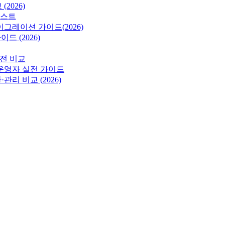
2026)
리스트
그레이션 가이드(2026)
이드 (2026)
 리전 비교
는 운영자 실전 가이드
리 비교 (2026)