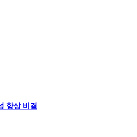
성 향상 비결