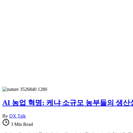
AI 농업 혁명: 케냐 소규모 농부들의 생산
By
DX Talk
3 Min Read