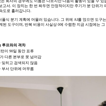
있는 회사의 경우에도 이름은 다르지만 다음의 활동이 있을 수 있습니
ence) 분기 보고서. 이 장치는 한 번 짜두면 안정적이지만 주기가 분 
 속도로 흘러갑니다.
폴식 분기 계획에 머물러 있습니다. 그 위에 AI를 얹으면 도구
된 도구이며, 반복 비용이 사실상 0에 수렴한 지금 시점에는 그 
습 루프와의 격차
턴이 90일 동안 표류
가 다른 본부로 못 넘어감
가 잊히고 검색되지 않음
 부서 단위에 머무름