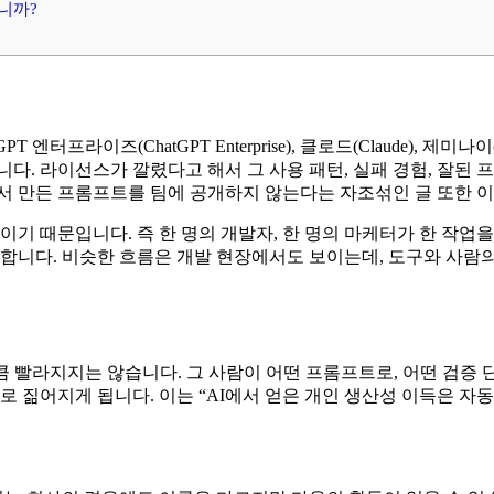
니까?
터프라이즈(ChatGPT Enterprise), 클로드(Claude), 제미나이
니다. 라이선스가 깔렸다고 해서 그 사용 패턴, 실패 경험, 잘된
서 만든 프롬프트를 팀에 공개하지 않는다는 자조섞인 글 또한 
p)”이기 때문입니다. 즉 한 명의 개발자, 한 명의 마케터가 한 작
못합니다. 비슷한 흐름은 개발 현장에서도 보이는데, 도구와 사
만큼 빨라지지는 않습니다. 그 사람이 어떤 프롬프트로, 어떤 검증
로 짊어지게 됩니다. 이는 “AI에서 얻은 개인 생산성 이득은 자