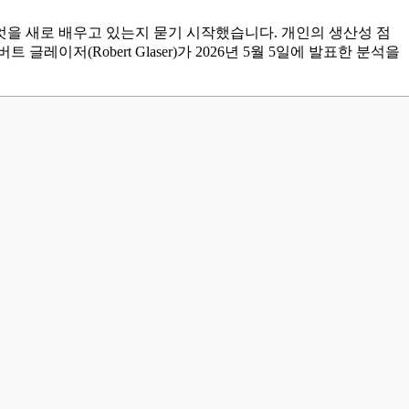
무엇을 새로 배우고 있는지 묻기 시작했습니다. 개인의 생산성 점
저(Robert Glaser)가 2026년 5월 5일에 발표한 분석을