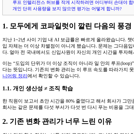
루프 인텔리전스 허브를 작게 시작하려면 어디부터 손대야 합
개인 단위 사용량을 보지 않으면 평가는 어떻게 합니까?
1. 모두에게 코파일럿이 깔린 다음의 풍경
지난 1~2년 사이 기업 내 AI 보급률은 빠르게 올라왔습니다. 챗GPT 엔
입 자체는 더 이상 차별점이 아니게 됐습니다. 문제는 그다음입
다. 얼마 전 국내에서도 신입사원이 자신의 개인 시간을 투자해
이는 “도입의 단위가 더 이상 조직이 아니라 일 안의 루프(loo
다는 뜻입니다. 기존의 변화 관리는 이 루프 속도를 따라가지 
니어링 정리
에서 확인할 수 있습니다.
1.1. 개인 생산성 ≠ 조직 학습
한 직원이 보고서 초안 시간을 80% 줄였다고 해서 회사가 그
회사는 같은 문제를 다섯 부서가 다섯 번 다시 푸는 비용을 그대
2. 기존 변화 관리가 너무 느린 이유