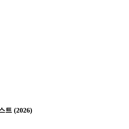
 (2026)