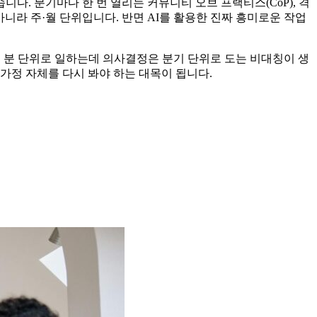
다. 분기마다 한 번 열리는 커뮤니티 오브 프랙티스(CoP), 격
단위가 아니라 주·월 단위입니다. 반면 AI를 활용한 진짜 흥미로운 작업
는 분 단위로 일하는데 의사결정은 분기 단위로 도는 비대칭이 생
가정 자체를 다시 봐야 하는 대목이 됩니다.