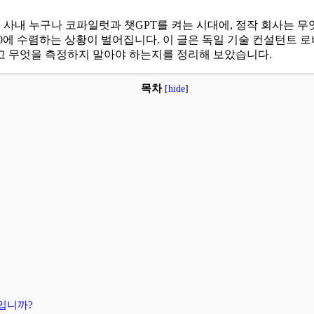
. 사내 누구나 코파일럿과 챗GPT를 켜는 시대에, 정작 회사는 
수렴하는 상황이 벌어집니다. 이 글은 독일 기술 컨설턴트 로버트 글레이
고 무엇을 측정하지 말아야 하는지를 정리해 보았습니다.
목차
[
hide
]
엇입니까?