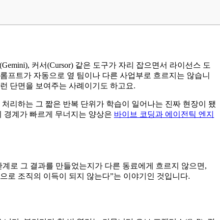
(Gemini), 커서(Cursor) 같은 도구가 자리 잡으면서 라이선스 도
 프롬프트가 자동으로 옆 팀이나 다른 사업부로 흐르지는 않습니
이런 단면을 보여주는 사례이기도 하고요.
업을 처리하는 그 짧은 반복 단위가 학습이 일어나는 진짜 현장이 됐
람의 경계가 빠르게 무너지는 양상은
바이브 코딩과 에이전틱 엔지
 단계로 그 결과를 만들었는지가 다른 동료에게 흐르지 않으면,
동으로 조직의 이득이 되지 않는다”는 이야기인 것입니다.