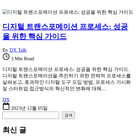
디지털 트랜스포메이션 프로세스: 성공
을 위한 핵심 가이드
By
DX Talk
3 Min Read
디지털 트랜스포메이션 프로세스: 성공을 위한 핵심 가이드.
디지털 트랜스포메이션을 추진하기 위한 전략적 프로세스를
살펴보고, 효과적인 디지털 도구 도입 방법, 프로세스 가시화
및 스타트업 접근방식의 혁신적인 변화에 대해…
DX
2023년 12월 05일
검색
검색
최신 글