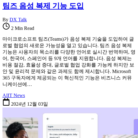
팀즈 음성 복제 기능 도입
By
DX Talk
2 Min Read
마이크로소프트 팀즈(Teams)가 음성 복제 기술을 도입하여 글
로벌 협업의 새로운 가능성을 열고 있습니다. 팀즈 음성 복제
기능은 사용자의 목소리를 다양한 언어로 실시간 번역하며, 영
어, 한국어, 스페인어 등 9개 언어를 지원합니다. 음성 복제는
비용 절감, 효율성 증대, 글로벌 협업 강화를 가능케 하지만 보
안 및 윤리적 문제와 같은 과제도 함께 제시합니다. Microsoft
365 구독자에게 제공되는 이 혁신적인 기능은 비즈니스 커뮤
니케이션에…
AI
IT News
2024년 12월 03일