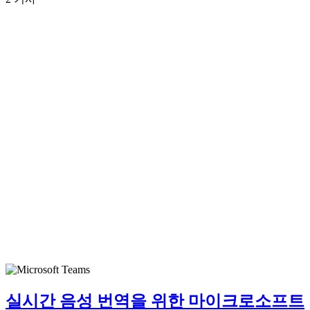
실시간 음성 번역을 위한 마이크로소프트