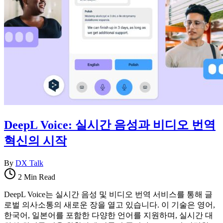
DeepL Voice: 실시간 음성과 비디오 번역
혁신의 시작
By
DX Talk
2 Min Read
DeepL Voice는 실시간 음성 및 비디오 번역 서비스를 통해 글
로벌 의사소통의 새로운 장을 열고 있습니다. 이 기술은 영어,
한국어, 일본어를 포함한 다양한 언어를 지원하며, 실시간 대