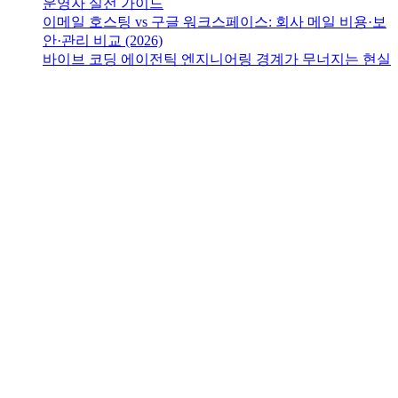
운영자 실전 가이드
이메일 호스팅 vs 구글 워크스페이스: 회사 메일 비용·보
안·관리 비교 (2026)
바이브 코딩 에이전틱 엔지니어링 경계가 무너지는 현실