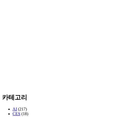
카테고리
AI
(217)
CES
(18)