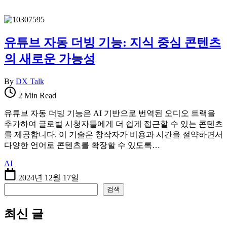
유튜브 자동 더빙 기능: 지식 중심 콘텐츠
의 새로운 가능성
By
DX Talk
2 Min Read
유튜브 자동 더빙 기능은 AI 기반으로 번역된 오디오 트랙을
추가하여 글로벌 시청자들에게 더 쉽게 접근할 수 있는 콘텐츠
를 제공합니다. 이 기술은 창작자가 비용과 시간을 절약하면서
다양한 언어로 콘텐츠를 확장할 수 있도록…
AI
2024년 12월 17일
검색
검색
최신 글