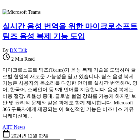
실시간 음성 번역을 위한 마이크로소프트
팀즈 음성 복제 기능 도입
By
DX Talk
2 Min Read
마이크로소프트 팀즈(Teams)가 음성 복제 기술을 도입하여 글
로벌 협업의 새로운 가능성을 열고 있습니다. 팀즈 음성 복제
기능은 사용자의 목소리를 다양한 언어로 실시간 번역하며, 영
어, 한국어, 스페인어 등 9개 언어를 지원합니다. 음성 복제는
비용 절감, 효율성 증대, 글로벌 협업 강화를 가능케 하지만 보
안 및 윤리적 문제와 같은 과제도 함께 제시합니다. Microsoft
365 구독자에게 제공되는 이 혁신적인 기능은 비즈니스 커뮤
니케이션에…
AI
IT News
2024년 12월 03일