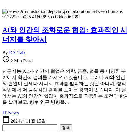
AI와 인간의 조화로운 협업: 효과적인 시
너지를 찾아서
By
DX Talk
2 Min Read
인공지능(AI)과 인간의 협업은 의학, 금융, 법률 등 다양한 분
야에서 혁신적 결과를 가져오고 있습니다. 그러나 AI와 인간
의 협업이 언제나 시너지 효과를 발휘하는 것은 아니며, 창작
작업에서 더 긍정적인 결과를 보이는 경향이 있습니다. 이 글
에서는 AI와 인간의 협업이 효과적으로 작동하는 조건과 한계
를 살펴보고, 향후 연구 방향을…
IT News
2024년 11월 15일
검색
검색