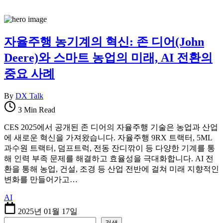
자율주행 농기계의 혁신: 존 디어(John
Deere)와 스마트 농업의 미래, AI 전환의
중요 사례
By
DX Talk
3 Min Read
CES 2025에서 공개된 존 디어의 자율주행 기술은 농업과 산업
에 새로운 혁신을 가져왔습니다. 자율주행 9RX 트랙터, 5ML
과수원 트랙터, 덤프트럭, 전동 잔디깎이 등 다양한 기계를 통
해 인력 부족 문제를 해결하고 효율성을 극대화합니다. AI 전
환을 통해 농업, 건설, 조경 등 산업 전반에 걸쳐 미래 지향적인
변화를 만들어가고…
AI
2025년 01월 17일
검색
검색