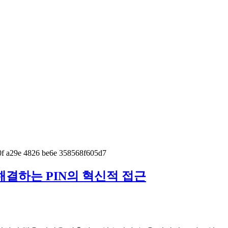
해결하는 PIN의 혁신적 접근