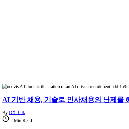
AI 기반 채용, 기술로 인사채용의 난제를 
By
DX Talk
2 Min Read