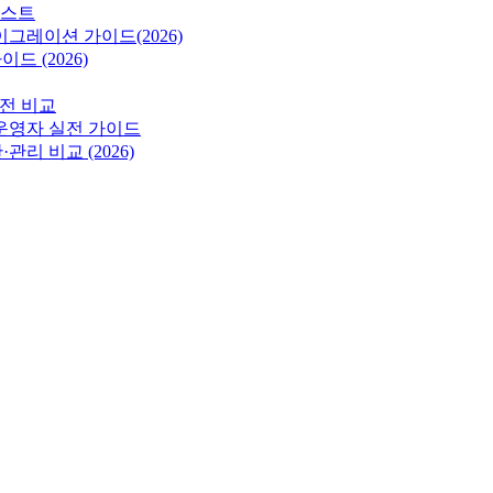
리스트
그레이션 가이드(2026)
이드 (2026)
 리전 비교
는 운영자 실전 가이드
리 비교 (2026)