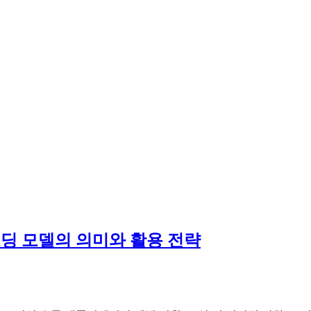
 AI 코딩 모델의 의미와 활용 전략