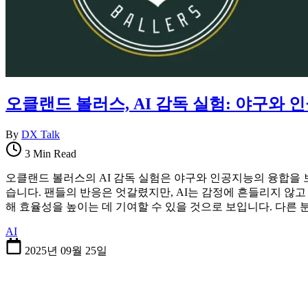
오클랜드 볼러스, AI 감독 실험: 야구와 
By
DX Talk
3 Min Read
오클랜드 볼러스의 AI 감독 실험은 야구와 인공지능의 융합을 
습니다. 팬들의 반응은 엇갈렸지만, AI는 감정에 흔들리지 않
해 효율성을 높이는 데 기여할 수 있을 것으로 보입니다. 다른
AI
2025년 09월 25일