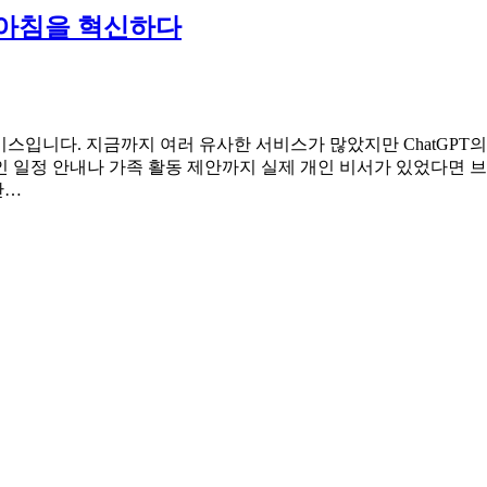
로 아침을 혁신하다
리핑 서비스입니다. 지금까지 여러 유사한 서비스가 많았지만 ChatG
개인 일정 안내나 가족 활동 제안까지 실제 개인 비서가 있었다면 브
만…