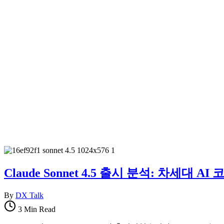
Claude Sonnet 4.5 출시 분석: 차세대
By
DX Talk
3 Min Read