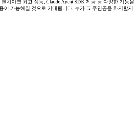
딩 벤치마크 최고 성능, Claude Agent SDK 제공 등 다양한 기능을
 활용이 가능해질 것으로 기대됩니다. 누가 그 주인공을 차지할지