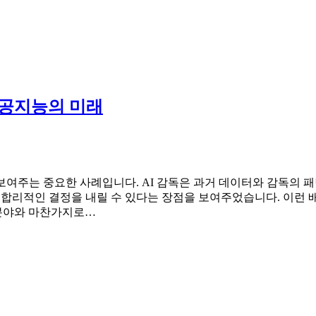
인공지능의 미래
보여주는 중요한 사례입니다. AI 감독은 과거 데이터와 감독의 
고 합리적인 결정을 내릴 수 있다는 장점을 보여주었습니다. 이런 
 분야와 마찬가지로…