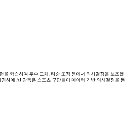
패턴을 학습하여 투수 교체, 타순 조정 등에서 의사결정을 보조했
배경하에 AI 감독은 스포츠 구단들이 데이터 기반 의사결정을 통