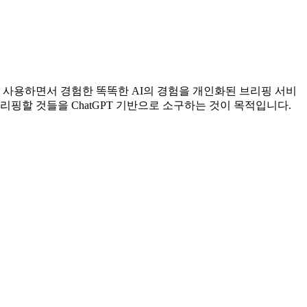
PT의 사용하면서 경험한 똑똑한 AI의 경험을 개인화된 브리핑 서비
리핑할 것들을 ChatGPT 기반으로 소구하는 것이 목적입니다.