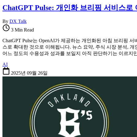
ChatGPT Pulse: 개인화 브리핑 서비스
By
DX Talk
3 Min Read
ChatGPT Pulse는 OpenAI가 제공하는 개인화된 아침 브
스로 확대한 것으로 이해됩니다. 뉴스 요약, 주식 시장 분석, 
어느 정도의 수용성과 성과를 보일지 아직 판단하기는 이르지
AI
2025년 09월 26일