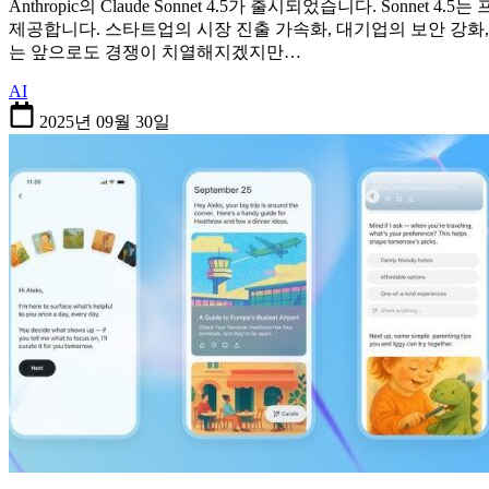
Anthropic의 Claude Sonnet 4.5가 출시되었습니다. Sonn
제공합니다. 스타트업의 시장 진출 가속화, 대기업의 보안 강화,
는 앞으로도 경쟁이 치열해지겠지만…
AI
2025년 09월 30일