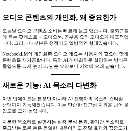
오디오 콘텐츠의 개인화, 왜 중요한가
오늘날 오디오 콘텐츠 소비는 빠르게 늘고 있습니다. 출퇴근길
에 듣는 팟캐스트나 오디오북, 공부용 요약 오디오가 대표적입
니다. 그러나 대부분은 정적이고 일방적인 형태였습니다.
NotebookLM의 개인화된 오디오 개요는 사용자의 필요에 맞게
콘텐츠를 재가공합니다. 특히 AI가 대화하듯 설명하는 방식은
몰입도를 크게 높이고, 단순 요약보다 기억에 오래 남습니다.
새로운 기능: AI 목소리 다변화
이번 업데이트는 톤뿐만 아니라 AI 진행자의 목소리 스타일
선택까지 가능해졌습니다. 이는 단순한 접근성 차원을 넘어 몰
입도를 크게 높입니다.
차분한 목소리로 설명하는 심층 분석 톤과, 활기찬 목소리로
주고받는 토론 톤은 동일한 내용이라도 전달 효과와 집중도가