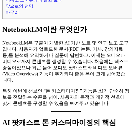
앞으로의 전망
마무리
NotebookLM이란 무엇인가
NotebookLM은 구글이 개발한 AI 기반 노트 및 연구 보조 도구
입니다. 사용자가 업로드한 문서(PDF, 논문, 기사, 강의자료
등)를 분석해 요약하거나 질문에 답변하고, 이제는 오디오나
비디오로까지 콘텐츠를 생성할 수 있습니다. 처음에는 텍스트
중심이었으나 최근 들어 오디오 팟캐스트와 비디오 오버뷰
(Video Overviews) 기능이 추가되며 활용 폭이 크게 넓어졌습
니다.
특히 이번에 선보인 “톤 커스터마이징” 기능은 AI가 단순히 정
보를 전달하는 수준을 넘어, 사용자의 목적과 개인적 선호에
맞게 콘텐츠를 구성할 수 있음을 보여주고 있습니다.
AI 팟캐스트 톤 커스터마이징의 핵심