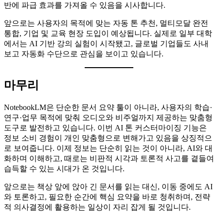
반에 파급 효과를 가져올 수 있음을 시사합니다.
앞으로는 사용자의 목적에 맞는 자동 톤 추천, 멀티모달 완전
통합, 기업 및 교육 현장 도입이 예상됩니다. 실제로 일부 대학
에서는 AI 기반 강의 실험이 시작됐고, 글로벌 기업들도 사내
보고 자동화 수단으로 관심을 보이고 있습니다.
마무리
NotebookLM은 단순한 문서 요약 툴이 아니라, 사용자의 학습·
연구·업무 목적에 맞춰 오디오와 비주얼까지 제공하는 맞춤형
도구로 발전하고 있습니다. 이번 AI 톤 커스터마이징 기능은
정보 소비 경험이 개인 맞춤형으로 변해가고 있음을 상징적으
로 보여줍니다. 이제 정보는 단순히 읽는 것이 아니라, AI와 대
화하며 이해하고, 때로는 비판적 시각과 토론적 사고를 곁들여
습득할 수 있는 시대가 온 것입니다.
앞으로는 책상 앞에 앉아 긴 문서를 읽는 대신, 이동 중에도 AI
와 토론하고, 필요한 순간에 핵심 요약을 바로 청취하며, 전략
적 의사결정에 활용하는 일상이 자리 잡게 될 것입니다.