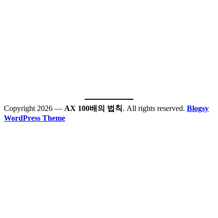
Copyright 2026 —
AX 100배의 법칙
. All rights reserved.
Blogsy
WordPress Theme