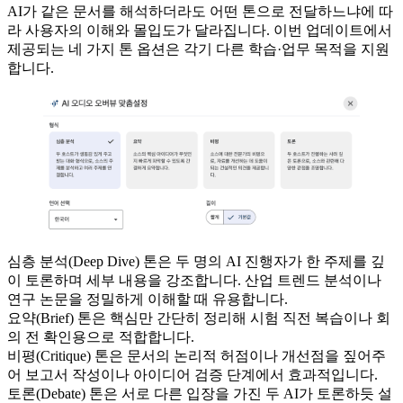
AI가 같은 문서를 해석하더라도 어떤 톤으로 전달하느냐에 따
라 사용자의 이해와 몰입도가 달라집니다. 이번 업데이트에서
제공되는 네 가지 톤 옵션은 각기 다른 학습·업무 목적을 지원
합니다.
심층 분석(Deep Dive) 톤은 두 명의 AI 진행자가 한 주제를 깊
이 토론하며 세부 내용을 강조합니다. 산업 트렌드 분석이나
연구 논문을 정밀하게 이해할 때 유용합니다.
요약(Brief) 톤은 핵심만 간단히 정리해 시험 직전 복습이나 회
의 전 확인용으로 적합합니다.
비평(Critique) 톤은 문서의 논리적 허점이나 개선점을 짚어주
어 보고서 작성이나 아이디어 검증 단계에서 효과적입니다.
토론(Debate) 톤은 서로 다른 입장을 가진 두 AI가 토론하듯 설