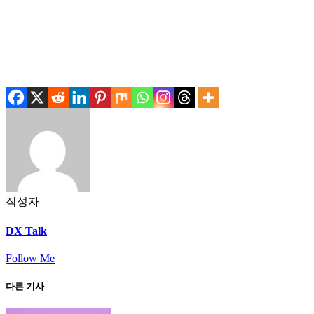
.
.
작성자
DX Talk
Follow Me
다른 기사