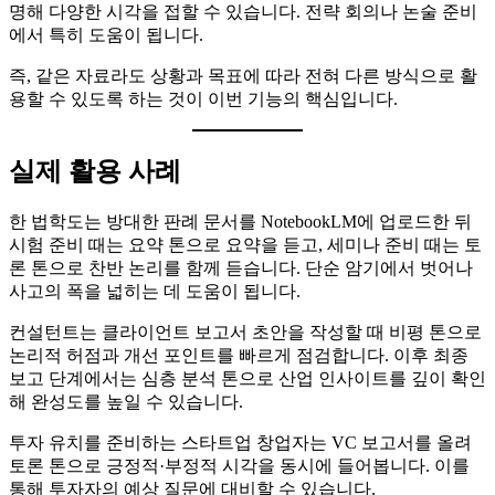
명해 다양한 시각을 접할 수 있습니다. 전략 회의나 논술 준비
에서 특히 도움이 됩니다.
즉, 같은 자료라도 상황과 목표에 따라 전혀 다른 방식으로 활
용할 수 있도록 하는 것이 이번 기능의 핵심입니다.
실제 활용 사례
한 법학도는 방대한 판례 문서를 NotebookLM에 업로드한 뒤
시험 준비 때는 요약 톤으로 요약을 듣고, 세미나 준비 때는 토
론 톤으로 찬반 논리를 함께 듣습니다. 단순 암기에서 벗어나
사고의 폭을 넓히는 데 도움이 됩니다.
컨설턴트는 클라이언트 보고서 초안을 작성할 때 비평 톤으로
논리적 허점과 개선 포인트를 빠르게 점검합니다. 이후 최종
보고 단계에서는 심층 분석 톤으로 산업 인사이트를 깊이 확인
해 완성도를 높일 수 있습니다.
투자 유치를 준비하는 스타트업 창업자는 VC 보고서를 올려
토론 톤으로 긍정적·부정적 시각을 동시에 들어봅니다. 이를
통해 투자자의 예상 질문에 대비할 수 있습니다.