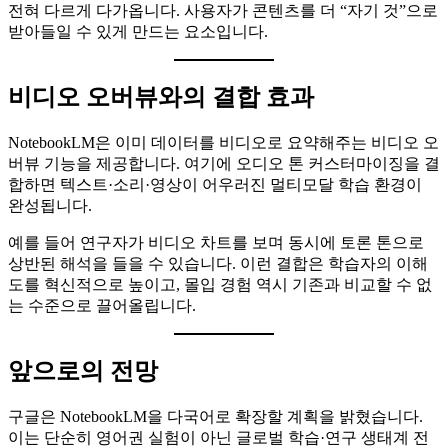
전혀 다르게 다가옵니다. 사용자가 콘텐츠를 더 “자기 것”으로
받아들일 수 있게 만드는 요소입니다.
비디오 오버뷰와의 결합 효과
NotebookLM은 이미 데이터를 비디오로 요약해주는 비디오 오
버뷰 기능을 제공합니다. 여기에 오디오 톤 커스터마이징을 결
합하면 텍스트·소리·영상이 어우러진 멀티모달 학습 환경이
완성됩니다.
예를 들어 연구자가 비디오 차트를 보며 동시에 토론 톤으로
상반된 해석을 들을 수 있습니다. 이런 결합은 학습자의 이해
도를 혁신적으로 높이고, 몰입 경험 역시 기존과 비교할 수 없
는 수준으로 끌어올립니다.
앞으로의 전망
구글은 NotebookLM을 다국어로 확장할 계획을 밝혔습니다.
이는 단순히 영어권 실험이 아닌 글로벌 학습·연구 생태계 전