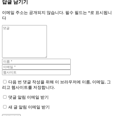
답글 남기기
이메일 주소는 공개되지 않습니다.
필수 필드는
*
로 표시됩니
다
다음 번 댓글 작성을 위해 이 브라우저에 이름, 이메일, 그
리고 웹사이트를 저장합니다.
댓글 알림 이메일 받기
새 글 알림 이메일 받기