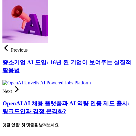
Previous
중소기업 AI 도입: 16년 된 기업이 보여주는 실질적
활용법
Next
OpenAI AI 채용 플랫폼과 AI 역량 인증 제도 출시:
링크드인과 경쟁 본격화?
댓글 없음! 첫 댓글을 남겨보세요.