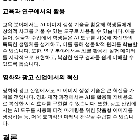
교육과 연구에서의 활용
교육 분야에서는 AI 이미지 생성 기술을 활용해 학생들에게
창의적 사고를 키울 수 있는 도구로 사용될 수 있습니다. 예를
들어, 생물학 수업에서 학생들은 AI 도구를 사용해 자신만의
독특한 생명체를 설계하고, 이를 통해 생물학적 원리를 학습할
수 있습니다. 또한, 연구 분야에서는 AI를 활용해 실험 데이터
를 시각적으로 표현하고, 복잡한 연구 결과를 쉽게 이해할 수
있도록 돕습니다.
영화와 광고 산업에서의 혁신
영화와 광고 산업에서도 AI 이미지 생성 기술은 큰 혁신을 가
져올 것입니다. 영화 제작 과정에서는 AI를 활용해 저비용으
로 복잡한 시각 효과를 구현할 수 있습니다. 또한, 광고 산업에
서는 AI 도구를 사용해 타겟 마케팅을 위한 맞춤형 이미지를
생성하는 등, 더욱 효과적인 마케팅 전략을 수립할 수 있습니
다.
결론