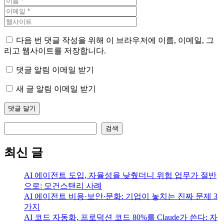
다음 번 댓글 작성을 위해 이 브라우저에 이름, 이메일, 그
리고 웹사이트를 저장합니다.
댓글 알림 이메일 받기
새 글 알림 이메일 받기
검색
검색
최신 글
AI 에이전트 도입, 자율성을 낮췄더니 위험 업무가 절반
으로: 모건스탠리 사례
AI 에이전트 비용·보안·문화: 기업이 놓치는 진짜 문제 3
가지
AI 코드 자동화, 프로덕션 코드 80%를 Claude가 쓴다: 자