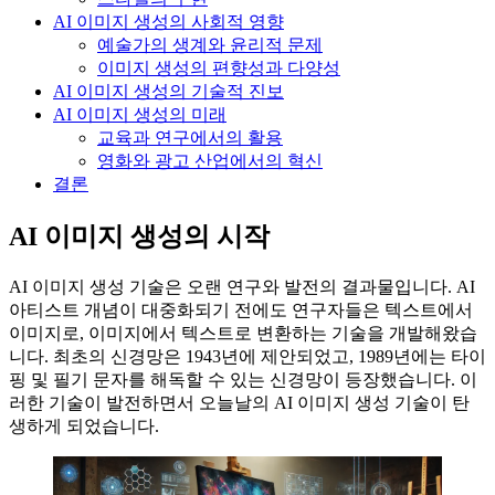
AI 이미지 생성의 사회적 영향
예술가의 생계와 윤리적 문제
이미지 생성의 편향성과 다양성
AI 이미지 생성의 기술적 진보
AI 이미지 생성의 미래
교육과 연구에서의 활용
영화와 광고 산업에서의 혁신
결론
AI 이미지 생성의 시작
AI 이미지 생성 기술은 오랜 연구와 발전의 결과물입니다. AI
아티스트 개념이 대중화되기 전에도 연구자들은 텍스트에서
이미지로, 이미지에서 텍스트로 변환하는 기술을 개발해왔습
니다. 최초의 신경망은 1943년에 제안되었고, 1989년에는 타이
핑 및 필기 문자를 해독할 수 있는 신경망이 등장했습니다. 이
러한 기술이 발전하면서 오늘날의 AI 이미지 생성 기술이 탄
생하게 되었습니다.