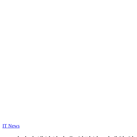
IT News