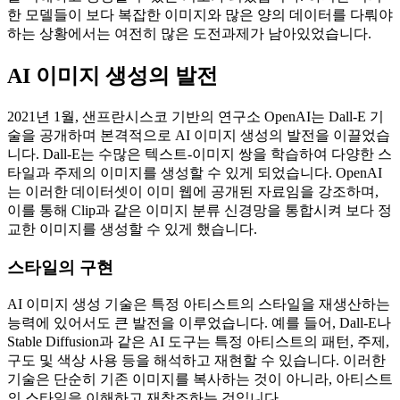
한 모델들이 보다 복잡한 이미지와 많은 양의 데이터를 다뤄야
하는 상황에서는 여전히 많은 도전과제가 남아있었습니다.
AI 이미지 생성의 발전
2021년 1월, 샌프란시스코 기반의 연구소 OpenAI는 Dall-E 기
술을 공개하며 본격적으로 AI 이미지 생성의 발전을 이끌었습
니다. Dall-E는 수많은 텍스트-이미지 쌍을 학습하여 다양한 스
타일과 주제의 이미지를 생성할 수 있게 되었습니다. OpenAI
는 이러한 데이터셋이 이미 웹에 공개된 자료임을 강조하며,
이를 통해 Clip과 같은 이미지 분류 신경망을 통합시켜 보다 정
교한 이미지를 생성할 수 있게 했습니다.
스타일의 구현
AI 이미지 생성 기술은 특정 아티스트의 스타일을 재생산하는
능력에 있어서도 큰 발전을 이루었습니다. 예를 들어, Dall-E나
Stable Diffusion과 같은 AI 도구는 특정 아티스트의 패턴, 주제,
구도 및 색상 사용 등을 해석하고 재현할 수 있습니다. 이러한
기술은 단순히 기존 이미지를 복사하는 것이 아니라, 아티스트
의 스타일을 이해하고 재창조하는 것입니다.