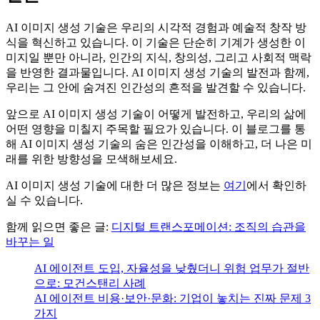
AI 이미지 생성 기술은 우리의 시각적 경험과 예술적 창작 방
식을 혁신하고 있습니다. 이 기술은 단순히 기계가 생성한 이
미지일 뿐만 아니라, 인간의 지식, 창의성, 그리고 사회적 맥락
을 반영한 결과물입니다. AI 이미지 생성 기술의 발전과 함께,
우리는 그 안에 숨겨진 인간성의 흔적을 발견할 수 있습니다.
앞으로 AI 이미지 생성 기술이 어떻게 발전하고, 우리의 삶에
어떤 영향을 미칠지 주목할 필요가 있습니다. 이 블로그를 통
해 AI 이미지 생성 기술의 숨은 인간성을 이해하고, 더 나은 미
래를 위한 방향성을 모색해보세요.
AI 이미지 생성 기술에 대한 더 많은 정보는
여기
에서 확인하
실 수 있습니다.
함께 읽으면 좋은 글:
디지털 트랜스포메이션: 조직의 습관을
바꾸는 일
AI 에이전트 도입, 자율성을 낮췄더니 위험 업무가 절반
으로: 모건스탠리 사례
AI 에이전트 비용·보안·문화: 기업이 놓치는 진짜 문제 3
가지