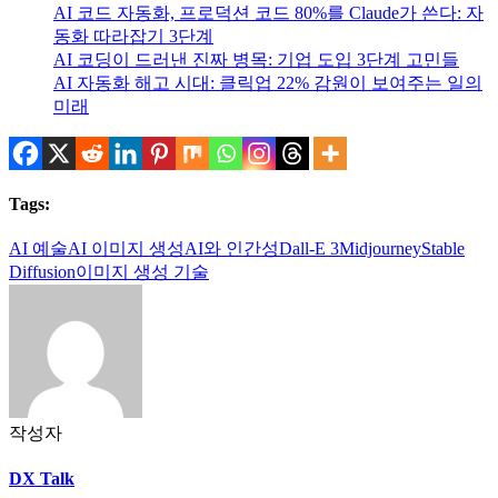
AI 코드 자동화, 프로덕션 코드 80%를 Claude가 쓴다: 자
동화 따라잡기 3단계
AI 코딩이 드러낸 진짜 병목: 기업 도입 3단계 고민들
AI 자동화 해고 시대: 클릭업 22% 감원이 보여주는 일의
미래
Tags:
AI 예술
AI 이미지 생성
AI와 인간성
Dall-E 3
Midjourney
Stable
Diffusion
이미지 생성 기술
작성자
DX Talk