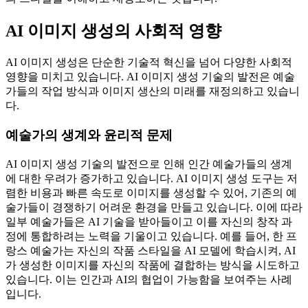
AI 이미지 생성의 사회적 영향
AI 이미지 생성은 단순한 기술적 혁신을 넘어 다양한 사회적
영향을 미치고 있습니다. AI 이미지 생성 기술의 발전은 예술
가들의 작업 방식과 이미지 생산의 미래를 재정의하고 있습니
다.
예술가의 생계와 윤리적 문제
AI 이미지 생성 기술의 발전으로 인해 인간 예술가들의 생계
에 대한 우려가 증가하고 있습니다. AI 이미지 생성 도구는 저
렴한 비용과 빠른 속도로 이미지를 생성할 수 있어, 기존의 예
술가들이 경쟁하기 어려운 환경을 만들고 있습니다. 이에 따라
일부 예술가들은 AI 기술을 받아들이고 이를 자신의 창작 과
정에 통합하려는 노력을 기울이고 있습니다. 예를 들어, 한 프
랑스 예술가는 자신의 작품 스타일을 AI 모델에 학습시켜, AI
가 생성한 이미지를 자신의 작품에 결합하는 방식을 시도하고
있습니다. 이는 인간과 AI의 협업이 가능함을 보여주는 사례
입니다.