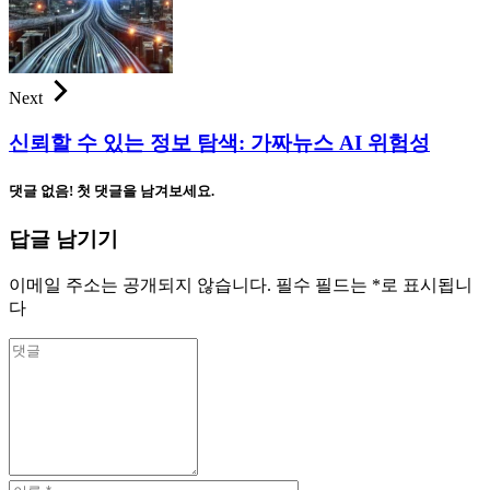
Next
신뢰할 수 있는 정보 탐색: 가짜뉴스 AI 위험성
댓글 없음! 첫 댓글을 남겨보세요.
답글 남기기
이메일 주소는 공개되지 않습니다.
필수 필드는
*
로 표시됩니
다