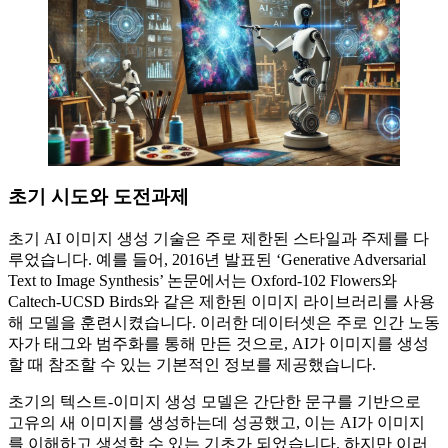
초기 시도와 도전과제
초기 AI 이미지 생성 기술은 주로 제한된 스타일과 주제를 다
루었습니다. 예를 들어, 2016년 발표된 ‘Generative Adversarial
Text to Image Synthesis’ 논문에서는 Oxford-102 Flowers와
Caltech-UCSD Birds와 같은 제한된 이미지 라이브러리를 사용
해 모델을 훈련시켰습니다. 이러한 데이터셋은 주로 인간 노동
자가 태그와 범주화를 통해 만든 것으로, AI가 이미지를 생성
할 때 참조할 수 있는 기본적인 정보를 제공했습니다.
초기의 텍스트-이미지 생성 모델은 간단한 문구를 기반으로
고유의 새 이미지를 생성하는데 성공했고, 이는 AI가 이미지
를 이해하고 생성할 수 있는 기초가 되었습니다. 하지만 이러