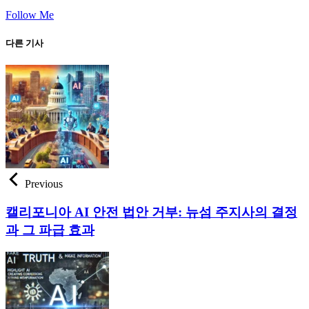
Follow Me
다른 기사
Previous
캘리포니아 AI 안전 법안 거부: 뉴섬 주지사의 결정
과 그 파급 효과