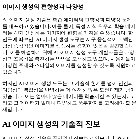
이미지 생성의 편향성과 다양성
AI 이미지 생성 기술은 학습 데이터의 편향성과 다양성 문제
를 내포하고 있습니다. 예를 들어, 특정 지식 위주의 학습 데이
터는 AI가 생성하는 이미지에 편향을 가져올 수 있습니다. 한
연구에 따르면, AI 이미지 생성 도구는 서구 중심적이고 백인
남성 중심적인 이미지를 생성하는 경향이 있음을 발견했습니
다. 이를 해결하기 위해 AI 이미지 생성 도구 개발자들은 다양
성과 포용성을 촉진하는 방안을 모색하고 있으며, 사용자들이
다양한 주제와 스타일의 이미지를 생성할 수 있도록 지원하고
있습니다.
하지만 AI 이미지 생성 도구는 그 기술적 한계를 넘어 인간의
다양성과 복잡성을 반영하는 데 여전히 많은 도전과제가 남아
있습니다. 이는 얼마나 많은 데이터를 학습시킬 수 있는지, 그
리고 그 데이터가 얼마나 다양하고 풍부한지를 고려해야 할 문
제입니다.
AI 이미지 생성의 기술적 진보
AI 이미지 생성 기술은 끊임없이 진보하고 있습니다. 초기에