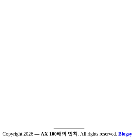
Copyright 2026 —
AX 100배의 법칙
. All rights reserved.
Blogsy