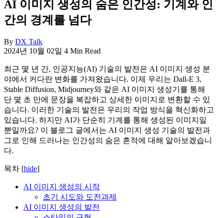
AI 이미지 생성의 숨은 인간성: 기계와 인
간의 경계를 넘다
By
DX Talk
2024년 10월 02일
4 Min Read
최근 몇 년 간, 인공지능(AI) 기술의 발전은 AI 이미지 생성 분
야에서 커다란 변화를 가져왔습니다. 이제 우리는 Dall-E 3,
Stable Diffusion, Midjourney와 같은 AI 이미지 생성기를 통해
단 몇 초 만에 문장을 복잡하고 상세한 이미지로 변환할 수 있
습니다. 이러한 기술의 발전은 우리의 작업 방식을 혁신화하고
있습니다. 하지만 AI가 단순히 기계를 통해 생성된 이미지일
뿐일까요? 이 블로그 글에서는 AI 이미지 생성 기술의 발전과
그로 인해 드러나는 인간성의 숨은 흔적에 대해 알아보겠습니
다.
목차
[
hide
]
AI 이미지 생성의 시작
초기 시도와 도전과제
AI 이미지 생성의 발전
스타일의 구현