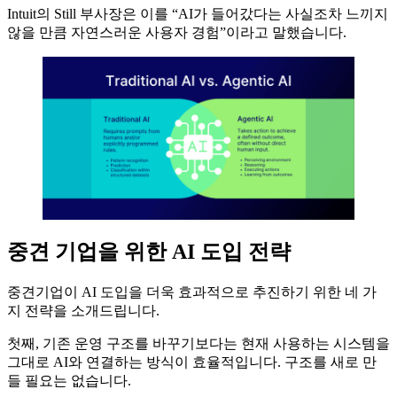
Intuit의 Still 부사장은 이를 “AI가 들어갔다는 사실조차 느끼지
않을 만큼 자연스러운 사용자 경험”이라고 말했습니다.
중견 기업을 위한 AI 도입 전략
중견기업이 AI 도입을 더욱 효과적으로 추진하기 위한 네 가
지 전략을 소개드립니다.
첫째, 기존 운영 구조를 바꾸기보다는 현재 사용하는 시스템을
그대로 AI와 연결하는 방식이 효율적입니다. 구조를 새로 만
들 필요는 없습니다.