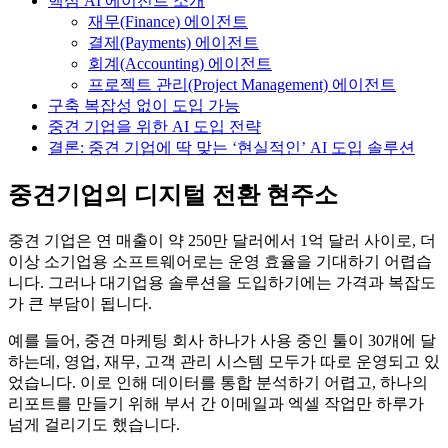
핵심 AI 에이전트 소개
재무(Finance) 에이전트
결제(Payments) 에이전트
회계(Accounting) 에이전트
프로젝트 관리(Project Management) 에이전트
구축 복잡성 없이 도입 가능
중견 기업을 위한 AI 도입 전략
결론: 중견 기업에 딱 맞는 ‘현실적인’ AI 도입 솔루션
중견기업의 디지털 전환 현주소
중견 기업은 연 매출이 약 250만 달러에서 1억 달러 사이로, 더
이상 소기업용 소프트웨어로는 운영 효율을 기대하기 어렵습
니다. 그러나 대기업용 솔루션을 도입하기에는 가격과 복잡도
가 큰 부담이 됩니다.
예를 들어, 중견 마케팅 회사 하나가 사용 중인 툴이 30개에 달
하는데, 영업, 재무, 고객 관리 시스템 모두가 따로 운영되고 있
었습니다. 이로 인해 데이터를 통합 분석하기 어렵고, 하나의
리포트를 만들기 위해 부서 간 이메일과 엑셀 작업만 하루가
넘게 걸리기도 했습니다.