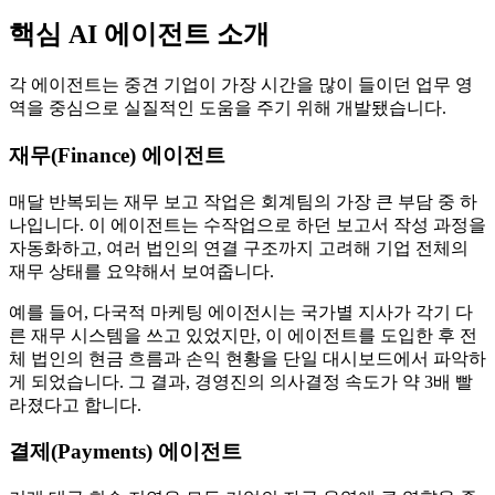
핵심 AI 에이전트 소개
각 에이전트는 중견 기업이 가장 시간을 많이 들이던 업무 영
역을 중심으로 실질적인 도움을 주기 위해 개발됐습니다.
재무(Finance) 에이전트
매달 반복되는 재무 보고 작업은 회계팀의 가장 큰 부담 중 하
나입니다. 이 에이전트는 수작업으로 하던 보고서 작성 과정을
자동화하고, 여러 법인의 연결 구조까지 고려해 기업 전체의
재무 상태를 요약해서 보여줍니다.
예를 들어, 다국적 마케팅 에이전시는 국가별 지사가 각기 다
른 재무 시스템을 쓰고 있었지만, 이 에이전트를 도입한 후 전
체 법인의 현금 흐름과 손익 현황을 단일 대시보드에서 파악하
게 되었습니다. 그 결과, 경영진의 의사결정 속도가 약 3배 빨
라졌다고 합니다.
결제(Payments) 에이전트