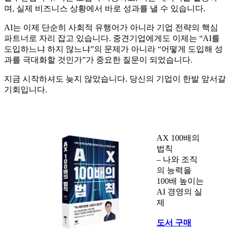
며, 실제 비즈니스 상황에서 바로 성과를 낼 수 있습니다.
AI는 이제 단순히 사회적 유행어가 아니라 기업 전략의 핵심
파트너로 자리 잡고 있습니다. 중견기업에게도 이제는 “AI를
도입하느냐 하지 않느냐”의 문제가 아니라 “어떻게 도입해 성
과를 극대화할 것인가”가 중요한 질문이 되었습니다.
지금 시작하셔도 늦지 않았습니다. 당신의 기업이 한발 앞서갈
기회입니다.
AX 100배의
법칙
– 나와 조직
의 능력을
100배 높이는
AI 경영의 실
제
도서 구매