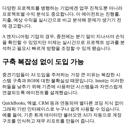
다양한 프로젝트를 병행하는 기업에겐 업무 진척도뿐 아니라
프로젝트별 수익 분석도 중요합니다. 이 에이전트는 진행률,
지출, 예상 수익을 실시간으로 비교 분석해 문제가 생기기 전
에 경고합니다.
A 엔지니어링 기업의 경우, 종전에는 분기 말이 지나서야 손익
을 확인할 수 있었지만 이제는 실시간으로 프로젝트 성과를 분
석하고 필요시 빠르게 방향을 조정할 수 있게 됐습니다.
구축 복잡성 없이 도입 가능
중견기업들이 AI 도입을 주저하는 가장 큰 이유는 복잡한 시
스템 구축과 ROI에 대한 불확실성 때문입니다. Intuit는 이러한
허들을 낮추기 위해 기존에 사용하던 시스템들과 자연스럽게
연결되도록 에이전트를 설계했습니다.
QuickBooks, 엑셀, CRM 등과 연동되며 별다른 코딩 지식 없이
그래픽 기반 인터페이스로 누구나 쉽게 사용할 수 있습니다.
예를 들어, 기존 회계 데이터만 불러오면 AI가 자동으로 계정
구조를 인식하고 재무 리포트를 만들어 줍니다.