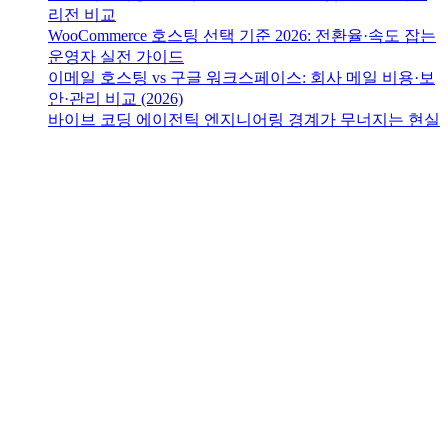
리전 비교
WooCommerce 호스팅 선택 기준 2026: 전환율·속도 잡는
운영자 실전 가이드
이메일 호스팅 vs 구글 워크스페이스: 회사 메일 비용·보
안·관리 비교 (2026)
바이브 코딩 에이전틱 엔지니어링 경계가 무너지는 현실