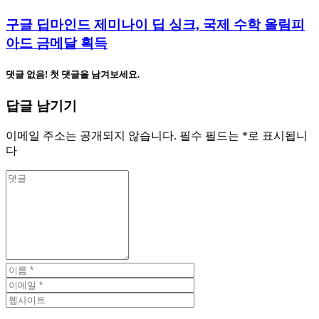
구글 딥마인드 제미나이 딥 싱크, 국제 수학 올림피
아드 금메달 획득
댓글 없음! 첫 댓글을 남겨보세요.
답글 남기기
이메일 주소는 공개되지 않습니다.
필수 필드는
*
로 표시됩니
다