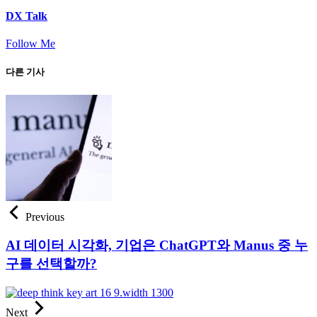
DX Talk
Follow Me
다른 기사
Previous
AI 데이터 시각화, 기업은 ChatGPT와 Manus 중 누
구를 선택할까?
Next