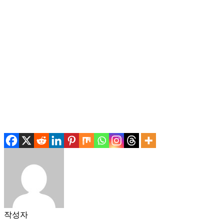
.
.
작성자