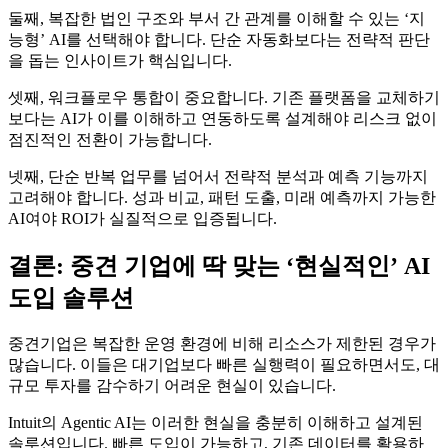
둘째, 복잡한 법인 구조와 부서 간 관계를 이해할 수 있는 ‘지
능형’ AI를 선택해야 합니다. 단순 자동화보다는 전략적 판단
을 돕는 인사이트가 핵심입니다.
셋째, 워크플로우 통합이 중요합니다. 기존 플랫폼을 교체하기
보다는 AI가 이를 이해하고 연동하도록 설계해야 리스크 없이
점진적인 전환이 가능합니다.
넷째, 단순 반복 업무를 넘어서 전략적 분석과 예측 기능까지
고려해야 합니다. 성과 비교, 패턴 도출, 미래 예측까지 가능한
AI여야 ROI가 실질적으로 입증됩니다.
결론: 중견 기업에 딱 맞는 ‘현실적인’ AI
도입 솔루션
중견기업은 복잡한 운영 환경에 비해 리소스가 제한된 경우가
많습니다. 이들은 대기업보다 빠른 실행력이 필요하면서도, 대
규모 투자를 감수하기 어려운 현실이 있습니다.
Intuit의 Agentic AI는 이러한 현실을 충분히 이해하고 설계된
솔루션입니다. 빠른 도입이 가능하고, 기존 데이터를 활용하