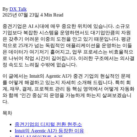
By
DX Talk
2025년 07월 23일
4 Min Read
중견기업은 AI 시대에 매우 중요한 위치에 있습니다. 소규모
기업보다 복잡한 시스템을 운영하면서도 대기업만큼의 자원
은 갖추기 어려운 이중의 도전을 안고 있기 때문입니다. 평균
적으로 25개가 넘는 독립적인 애플리케이션을 운영하는 이들
은 데이터가 여기저기 흩어지고, 업무 프로세스는 비효율적으
로 나뉘어 작업 시간이 길어집니다. 이러한 구조에서는 의사결
정 속도도 느려질 수밖에 없습니다.
이 글에서는 Intuit의 Agentic AI가 중견 기업의 현실적인 문제
를 어떻게 해결하고 있는지 자세히 소개해 드립니다. 특히 회
계, 재무, 결제, 프로젝트 관리 등 핵심 영역에서 어떻게 자동화
와 함께 ‘인간 중심’의 운영을 가능하게 하는지 살펴보겠습니
다.
목차
중견기업의 디지털 전환 현주소
Intuit의 Agentic AI가 등장한 이유