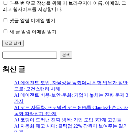
다음 번 댓글 작성을 위해 이 브라우저에 이름, 이메일, 그
리고 웹사이트를 저장합니다.
댓글 알림 이메일 받기
새 글 알림 이메일 받기
검색
검색
최신 글
AI 에이전트 도입, 자율성을 낮췄더니 위험 업무가 절반
으로: 모건스탠리 사례
AI 에이전트 비용·보안·문화: 기업이 놓치는 진짜 문제 3
가지
AI 코드 자동화, 프로덕션 코드 80%를 Claude가 쓴다: 자
동화 따라잡기 3단계
AI 코딩이 드러낸 진짜 병목: 기업 도입 3단계 고민들
AI 자동화 해고 시대: 클릭업 22% 감원이 보여주는 일의