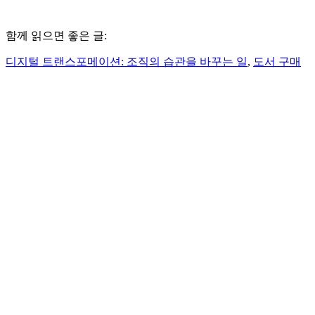
함께 읽으면 좋은 글:
디지털 트랜스포메이션: 조직의 습관을 바꾸는 일
,
도서 구매