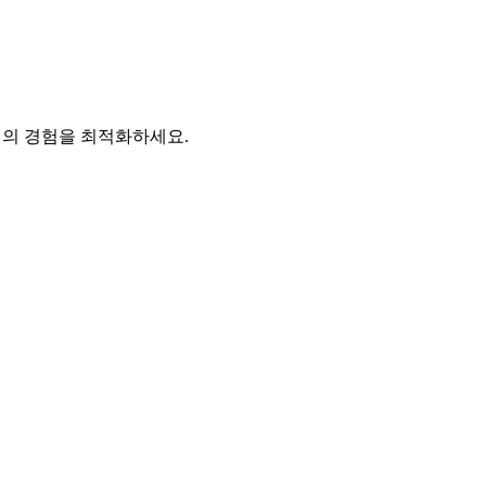
S에서의 경험을 최적화하세요.