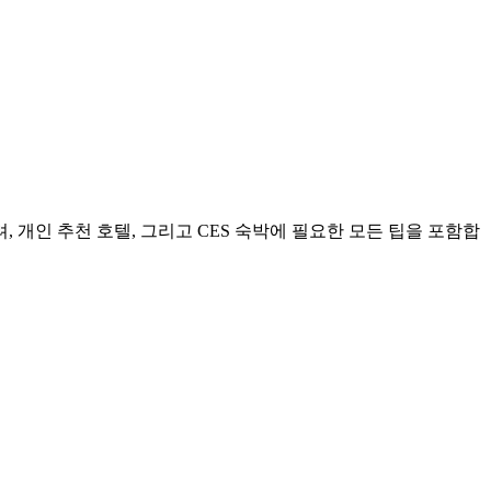
려, 개인 추천 호텔, 그리고 CES 숙박에 필요한 모든 팁을 포함합