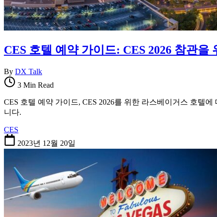
CES 호텔 예약 가이드: CES 2026 참
By
DX Talk
3 Min Read
CES 호텔 예약 가이드, CES 2026를 위한 라스베이거스 호텔
니다.
CES
2023년 12월 20일