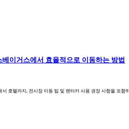
는 라스베이거스에서 효율적으로 이동하는 방법
공항에서 호텔까지, 전시장 이동 팁 및 렌터카 사용 권장 사항을 