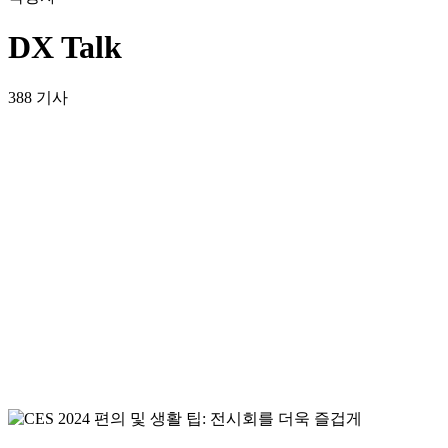
DX Talk
388 기사