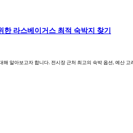
관을 위한 라스베이거스 최적 숙박지 찾기
에 대해 알아보고자 합니다. 전시장 근처 최고의 숙박 옵션, 예산 고