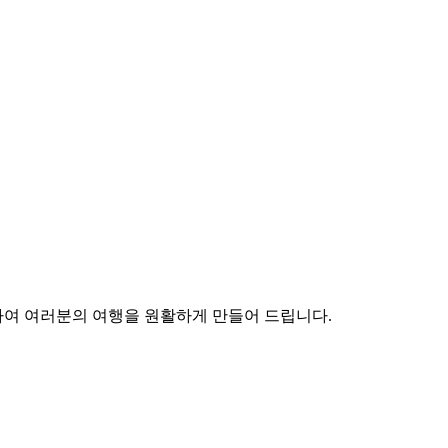
포함하여 여러분의 여행을 원활하게 만들어 드립니다.