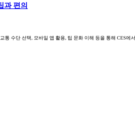
 팁과 편의
복장, 교통 수단 선택, 모바일 앱 활용, 팁 문화 이해 등을 통해 CE