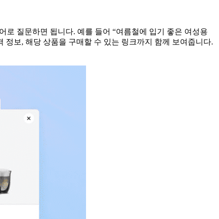
어로 질문하면 됩니다. 예를 들어 “여름철에 입기 좋은 여성용
격 정보, 해당 상품을 구매할 수 있는 링크까지 함께 보여줍니다.