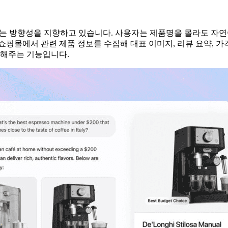
는 방향성을 지향하고 있습니다. 사용자는 제품명을 몰라도 자연
 쇼핑몰에서 관련 제품 정보를 수집해 대표 이미지, 리뷰 요약, 가
화해주는 기능입니다.