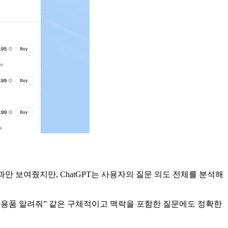
만 보여줬지만, ChatGPT는 사용자의 질문 의도 전체를 분석해
방용품 알려줘” 같은 구체적이고 맥락을 포함한 질문에도 정확한