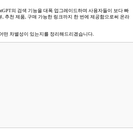
hatGPT의 검색 기능을 대폭 업그레이드하며 사용자들이 보다 빠
, 추천 제품, 구매 가능한 링크까지 한 번에 제공함으로써 온라
과 어떤 차별성이 있는지를 정리해드리겠습니다.