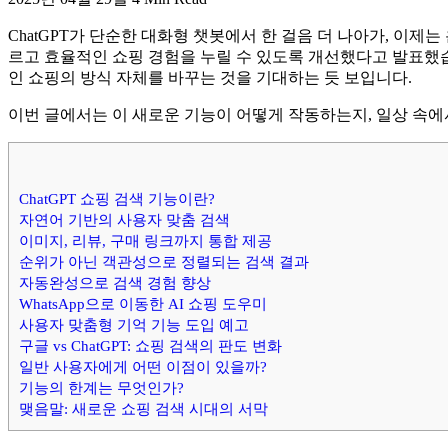
ChatGPT가 단순한 대화형 챗봇에서 한 걸음 더 나아가, 이
르고 효율적인 쇼핑 경험을 누릴 수 있도록 개선했다고 발표했습니
인 쇼핑의 방식 자체를 바꾸는 것을 기대하는 듯 보입니다.
이번 글에서는 이 새로운 기능이 어떻게 작동하는지, 일상 속에
ChatGPT 쇼핑 검색 기능이란?
자연어 기반의 사용자 맞춤 검색
이미지, 리뷰, 구매 링크까지 통합 제공
순위가 아닌 객관성으로 정렬되는 검색 결과
자동완성으로 검색 경험 향상
WhatsApp으로 이동한 AI 쇼핑 도우미
사용자 맞춤형 기억 기능 도입 예고
구글 vs ChatGPT: 쇼핑 검색의 판도 변화
일반 사용자에게 어떤 이점이 있을까?
기능의 한계는 무엇인가?
맺음말: 새로운 쇼핑 검색 시대의 서막