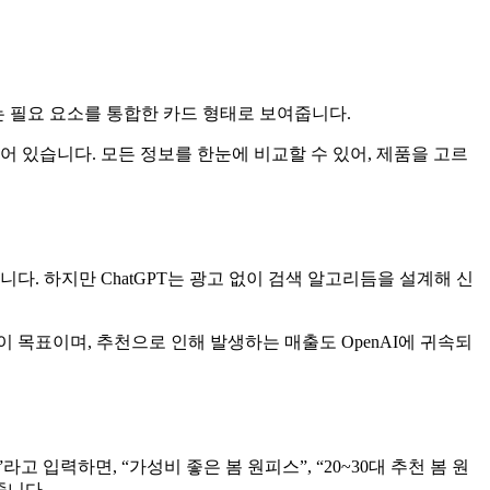
는 필요 요소를 통합한 카드 형태로 보여줍니다.
어 있습니다. 모든 정보를 한눈에 비교할 수 있어, 제품을 고르
. 하지만 ChatGPT는 광고 없이 검색 알고리듬을 설계해 신
 목표이며, 추천으로 인해 발생하는 매출도 OpenAI에 귀속되
 입력하면, “가성비 좋은 봄 원피스”, “20~30대 추천 봄 원
줍니다.