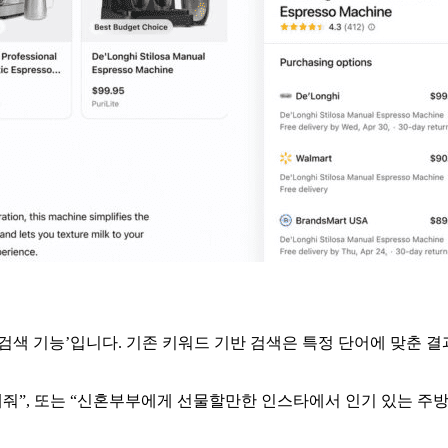
색 기능’입니다. 기존 키워드 기반 검색은 특정 단어에 맞춘 결과
해줘”, 또는 “신혼부부에게 선물할만한 인스타에서 인기 있는 주