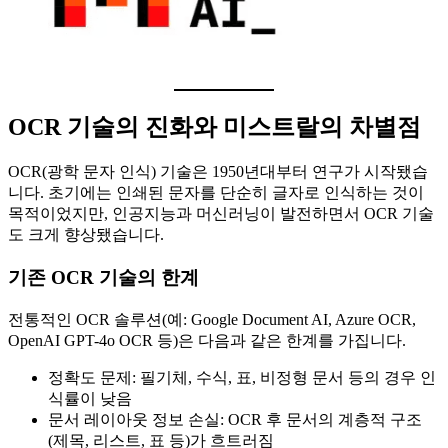
OCR 기술의 진화와 미스트랄의 차별점
OCR(광학 문자 인식) 기술은 1950년대부터 연구가 시작됐습
니다. 초기에는 인쇄된 문자를 단순히 글자로 인식하는 것이
목적이었지만, 인공지능과 머신러닝이 발전하면서 OCR 기술
도 크게 향상됐습니다.
기존 OCR 기술의 한계
전통적인 OCR 솔루션(예: Google Document AI, Azure OCR,
OpenAI GPT-4o OCR 등)은 다음과 같은 한계를 가집니다.
정확도 문제: 필기체, 수식, 표, 비정형 문서 등의 경우 인
식률이 낮음
문서 레이아웃 정보 손실: OCR 후 문서의 계층적 구조
(제목, 리스트, 표 등)가 흐트러짐