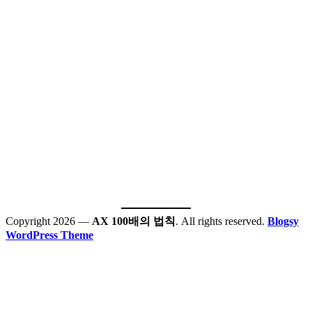
Copyright 2026 —
AX 100배의 법칙
. All rights reserved.
Blogsy
WordPress Theme