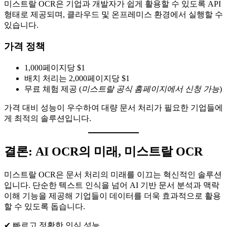
미스트랄 OCR은 기업과 개발자가 쉽게 활용할 수 있도록 API
형태로 제공되며, 클라우드 및 온프레미스 환경에서 실행할 수
있습니다.
가격 정책
1,000페이지당 $1
배치 처리는 2,000페이지당 $1
무료 체험 제공 (
미스트랄 공식 홈페이지에서 신청 가능
)
가격 대비 성능이 우수하여 대량 문서 처리가 필요한 기업들에
게 최적의 솔루션입니다.
결론: AI OCR의 미래, 미스트랄 OCR
미스트랄 OCR은 문서 처리의 미래를 이끄는 혁신적인 솔루션
입니다. 단순한 텍스트 인식을 넘어 AI 기반 문서 분석과 맥락
이해 기능을 제공해 기업들이 데이터를 더욱 효과적으로 활용
할 수 있도록 돕습니다.
✔ 빠르고 정확한 인식 성능