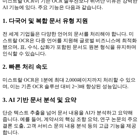
미스트랄 OCR이 기존 OCR 솔루션보다 뛰어난 이유는 강력한
AI 기능에 있다. 주요 기능은 다음과 같습니다.
1. 다국어 및 복합 문서 유형 지원
전 세계 기업들은 다양한 언어의 문서를 처리해야 합니다. 미
스트랄 OCR은 다중 언어를 지원해 글로벌 비즈니스에 최적화
됐으며, 표, 수식, 삽화가 포함된 문서도 원본 형식을 유지하며
인식할 수 있습니다.
2. 빠른 처리 속도
미스트랄 OCR은 1분에 최대 2,000페이지까지 처리할 수 있으
며, 이는 기존 OCR 솔루션 대비 2~3배 향상된 성능입니다.
3. AI 기반 문서 분석 및 요약
단순 텍스트 추출을 넘어 문서 내용을 AI가 분석하고 요약해
줍니다. 예를 들어, 계약서의 핵심 조항 요약, 연구 논문의 주요
결론 도출, 고객 서비스 문의 내용 분석 등의 고급 기능을 제공
합니다.