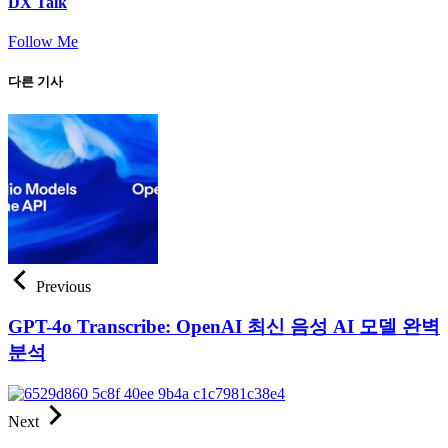
DX Talk
Follow Me
다른 기사
Previous
GPT-4o Transcribe: OpenAI 최신 음성 AI 모델 완벽
분석
Next