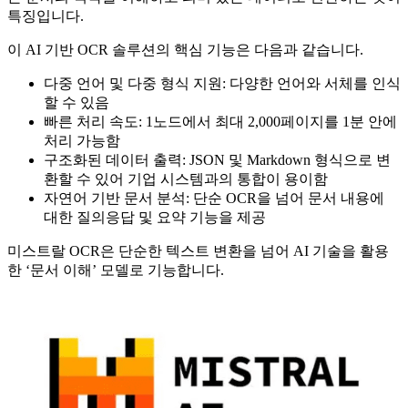
특징입니다.
이 AI 기반 OCR 솔루션의 핵심 기능은 다음과 같습니다.
다중 언어 및 다중 형식 지원: 다양한 언어와 서체를 인식
할 수 있음
빠른 처리 속도: 1노드에서 최대 2,000페이지를 1분 안에
처리 가능함
구조화된 데이터 출력: JSON 및 Markdown 형식으로 변
환할 수 있어 기업 시스템과의 통합이 용이함
자연어 기반 문서 분석: 단순 OCR을 넘어 문서 내용에
대한 질의응답 및 요약 기능을 제공
미스트랄 OCR은 단순한 텍스트 변환을 넘어 AI 기술을 활용
한 ‘문서 이해’ 모델로 기능합니다.