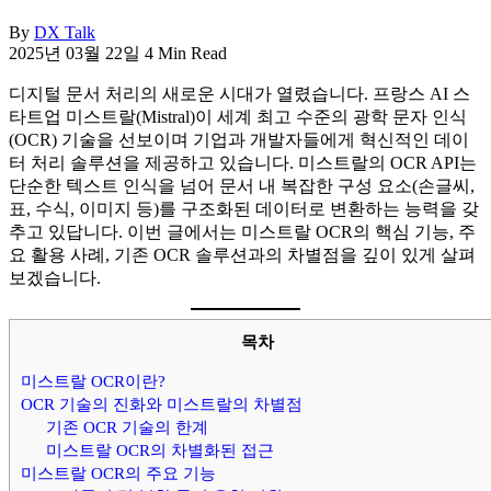
By
DX Talk
2025년 03월 22일
4 Min Read
디지털 문서 처리의 새로운 시대가 열렸습니다. 프랑스 AI 스
타트업 미스트랄(Mistral)이 세계 최고 수준의 광학 문자 인식
(OCR) 기술을 선보이며 기업과 개발자들에게 혁신적인 데이
터 처리 솔루션을 제공하고 있습니다. 미스트랄의 OCR API는
단순한 텍스트 인식을 넘어 문서 내 복잡한 구성 요소(손글씨,
표, 수식, 이미지 등)를 구조화된 데이터로 변환하는 능력을 갖
추고 있답니다. 이번 글에서는 미스트랄 OCR의 핵심 기능, 주
요 활용 사례, 기존 OCR 솔루션과의 차별점을 깊이 있게 살펴
보겠습니다.
목차
미스트랄 OCR이란?
OCR 기술의 진화와 미스트랄의 차별점
기존 OCR 기술의 한계
미스트랄 OCR의 차별화된 접근
미스트랄 OCR의 주요 기능