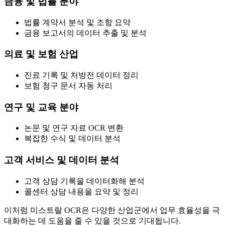
금융 및 법률 분야
법률 계약서 분석 및 조항 요약
금융 보고서의 데이터 추출 및 분석
의료 및 보험 산업
진료 기록 및 처방전 데이터 정리
보험 청구 문서 자동 처리
연구 및 교육 분야
논문 및 연구 자료 OCR 변환
복잡한 수식 및 데이터 분석
고객 서비스 및 데이터 분석
고객 상담 기록을 데이터화해 분석
콜센터 상담 내용을 요약 및 정리
이처럼 미스트랄 OCR은 다양한 산업군에서 업무 효율성을 극
대화하는 데 도움을 줄 수 있을 것으로 기대됩니다.