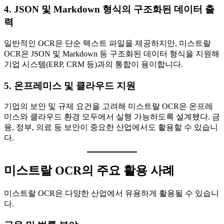
4. JSON 및 Markdown 형식의 구조화된 데이터 출
력
일반적인 OCR은 단순 텍스트 파일을 제공하지만, 미스트랄
OCR은 JSON 및 Markdown 등 구조화된 데이터 형식을 지원해
기업 시스템(ERP, CRM 등)과의 통합이 용이합니다.
5. 온프레미스 및 클라우드 지원
기업의 보안 및 규제 요건을 고려해 미스트랄 OCR은 온프레
미스와 클라우드 환경 모두에서 실행 가능하도록 설계됐다. 금
융, 정부, 의료 등 보안이 중요한 산업에서도 활용할 수 있습니
다.
미스트랄 OCR의 주요 활용 사례
미스트랄 OCR은 다양한 산업에서 유용하게 활용될 수 있습니
다.