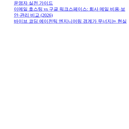
운영자 실전 가이드
이메일 호스팅 vs 구글 워크스페이스: 회사 메일 비용·보
안·관리 비교 (2026)
바이브 코딩 에이전틱 엔지니어링 경계가 무너지는 현실