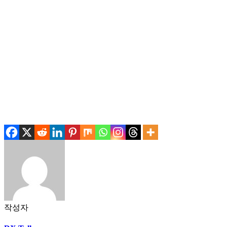
.
.
작성자