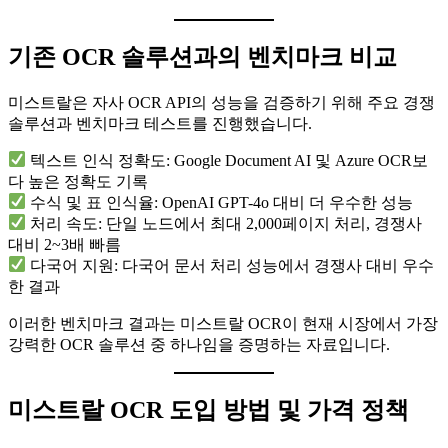
기존 OCR 솔루션과의 벤치마크 비교
미스트랄은 자사 OCR API의 성능을 검증하기 위해 주요 경쟁
솔루션과 벤치마크 테스트를 진행했습니다.
텍스트 인식 정확도: Google Document AI 및 Azure OCR보
다 높은 정확도 기록
수식 및 표 인식율: OpenAI GPT-4o 대비 더 우수한 성능
처리 속도: 단일 노드에서 최대 2,000페이지 처리, 경쟁사
대비 2~3배 빠름
다국어 지원: 다국어 문서 처리 성능에서 경쟁사 대비 우수
한 결과
이러한 벤치마크 결과는 미스트랄 OCR이 현재 시장에서 가장
강력한 OCR 솔루션 중 하나임을 증명하는 자료입니다.
미스트랄 OCR 도입 방법 및 가격 정책