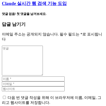
Claude 실시간 웹 검색 기능 도입
댓글 없음! 첫 댓글을 남겨보세요.
답글 남기기
이메일 주소는 공개되지 않습니다.
필수 필드는
*
로 표시됩니
다
다음 번 댓글 작성을 위해 이 브라우저에 이름, 이메일, 그
리고 웹사이트를 저장합니다.