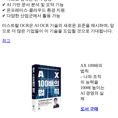
✔ AI 기반 문서 분석 및 요약 기능
✔ 온프레미스·클라우드 환경 지원
✔ 다양한 산업군에서 활용 가능
미스트랄 OCR은 AI OCR 기술의 새로운 표준을 제시하며, 앞
으로 더 많은 기업들이 이 기술을 도입할 것으로 기대됩니다.
참고
AX 100배의
법칙
– 나와 조직
의 능력을
100배 높이는
AI 경영의 실
제
도서 구매