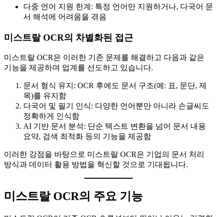
다중 언어 지원 한계: 특정 언어만 지원하거나, 다국어 문
서 해석에 어려움을 겪음
미스트랄 OCR의 차별화된 접근
미스트랄 OCR은 이러한 기존 문제를 해결하고 다음과 같은
기능을 제공하며 업계를 선도하고 있습니다.
문서 형식 유지: OCR 후에도 문서 구조(예: 표, 문단, 제
목)를 유지함
다국어 및 필기 인식: 다양한 언어뿐만 아니라 손글씨도
정확하게 인식함
AI 기반 문서 분석: 단순 텍스트 변환을 넘어 문서 내용
요약, 검색 최적화 등의 기능을 제공함
이러한 강점을 바탕으로 미스트랄 OCR은 기업의 문서 처리
방식과 데이터 활용 방법을 혁신할 것으로 기대됩니다.
미스트랄 OCR의 주요 기능