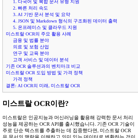
1. 다국어 및 복합 문서 유형 지원
2. 빠른 처리 속도
3. AI 기반 문서 분석 및 요약
4. JSON 및 Markdown 형식의 구조화된 데이터 출력
5. 온프레미스 및 클라우드 지원
미스트랄 OCR의 주요 활용 사례
금융 및 법률 분야
의료 및 보험 산업
연구 및 교육 분야
고객 서비스 및 데이터 분석
기존 OCR 솔루션과의 벤치마크 비교
미스트랄 OCR 도입 방법 및 가격 정책
가격 정책
결론: AI OCR의 미래, 미스트랄 OCR
미스트랄 OCR이란?
미스트랄은 인공지능과 머신러닝을 활용해 강력한 문서 처리
성능을 제공하는 OCR API를 출시했습니다. 기존 OCR 기술이
주로 단순 텍스트를 추출하는 데 집중했다면, 미스트랄 OCR
은 문서의 맥락을 이해하고 의미 있는 데이터로 변환하는 것이