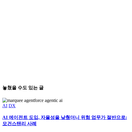
놓쳤을 수도 있는 글
AI
DX
AI 에이전트 도입, 자율성을 낮췄더니 위험 업무가 절반으로:
모건스탠리 사례