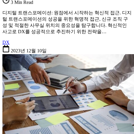
3 Min Read
디지털 트랜스포메이션: 원점에서 시작하는 혁신적 접근. 디지
털 트랜스포메이션의 성공을 위한 혁명적 접근, 신규 조직 구
성 및 적절한 사무실 위치의 중요성을 탐구합니다. 혁신적인
사고로 DX를 성공적으로 추진하기 위한 전략을…
DX
2023년 12월 10일