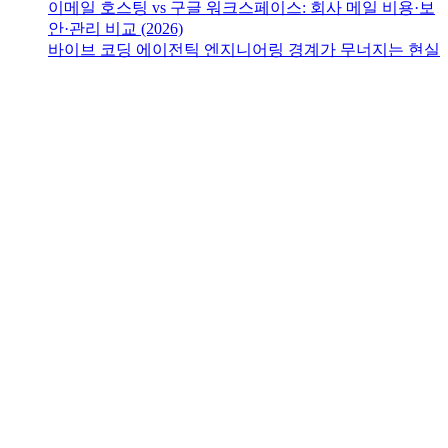
이메일 호스팅 vs 구글 워크스페이스: 회사 메일 비용·보
안·관리 비교 (2026)
바이브 코딩 에이전틱 엔지니어링 경계가 무너지는 현실