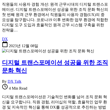
직원들의 사용자 경험 개선: 원격 근무시대의 디지털 트랜스포
메이션. 디지털 트랜스포메이션 성공을 위한 조직 문화 혁신의
첫 번째 원격 근무 환경에서 직원들의 사용자 경험(UX)의 중
요성을 탐구합니다. 코로나19 이후 변화한 업무 환경에 적합한
디지털 도구 도입과 효율적인 원격 근무 시스템 구축을 위한
전략을…
DX
2023년 12월 08일
디지털 트랜스포메이션 성공을 위한 조직
문화 혁신
By
DX Talk
4 Min Read
디지털 트랜스포메이션은 기술적인 변화를 넘어 조직 문화 혁
신을 요구합니다. 직원 경험, 리더십의 역할, 효율적인 업무 환
경 및 지속적인 혁신을 통해 DX를 성공적으로 추진하는 방법