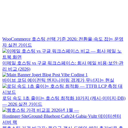
WooCommerce 호스팅 선택 기준 2026: 전환율·속도 잡는 운영
자 실전 가이드
이메일 호스팅 vs 구글 워크스페이스: 회사 메일 비용·보안·관
리 비교 (2026)
바이브 코딩 에이전틱 엔지니어링 경계가 무너지는 현실
로딩 속도 1초 줄이는 호스팅 최적화 10가지 (캐시·이미지·DB)
— 2026 실전 가이드