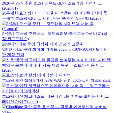
2026년 VPN 추천 BEST 8: 속도·보안·스트리밍·가격 비교
(2026.01)
무제한 호스팅 CPU IO 제한: 약관 속 함정 읽는 법 (2026)
가성비 호스팅 추천 2026: 포트폴리오·블로그용 7곳 비교 (정
적·워드프레스)
멀티사이트 운영 최적화 가이드 2026: 5~10개·100개+ 도메인
한 계정 전략
백업은 옵션이 아니다: 자동 백업 복구 테스트와 비용 비교
(2026)
호스팅 보안 설정 8가지: 2FA·WAF·권한 2026 실전 체크리스트
호스팅 이전 체크리스트: 다운타임 5분 이하로 줄이는 마이그
레이션 가이드(2026)