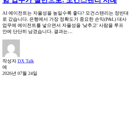
AI 에이전트는 자율성을 높일수록 좋다? 모건스탠리는 정반대
로 갔습니다. 은행에서 가장 정확도가 중요한 손익(P&L) 대사
업무에 에이전트를 넣으면서 자율성을 '낮추고' 사람을 루프
안에 단단히 남겼습니다. 결과는…
작성자
DX Talk
에
2026년 07월 24일