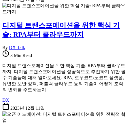
디지털 트랜스포메이션을 위한 핵심 기
술: RPA부터 클라우드까지
By
DX Talk
3 Min Read
디지털 트랜스포메이션을 위한 핵심 기술: RPA부터 클라우드
까지. 디지털 트랜스포메이션을 성공적으로 추진하기 위한 필
수 기술들에 대해 알아보세요. RPA, 로우코드/노코드 플랫폼,
유연한 보안 정책, 퍼블릭 클라우드 등의 기술이 어떻게 조직
의 변화를 주도하는지…
DX
2023년 12월 11일