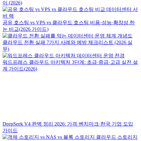
이 (2026)
공유 호스팅 vs VPS vs 클라우드 호스팅 비용·성능·확장성 한
눈 비교(2026 가이드)
클라우드 전환 실패 7가지 사례와 예방 체크리스트 (2026 실
무)
워드프레스 클라우드 아키텍처 3단계: 초급·중급·고급 실전 설
계 가이드(2026)
DeepSeek V4 완벽 정리 2026: 가격·벤치마크·한국 기업 도입
가이드