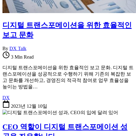
디지털 트랜스포메이션을 위한 효율적인
보고 문화
By
DX Talk
3 Min Read
디지털 트랜스포메이션을 위한 효율적인 보고 문화. 디지털 트
랜스포메이션을 성공적으로 수행하기 위해 기존의 복잡한 보
고 문화를 개선하고, 경영진의 적극적 참여로 업무 효율성을
높이는 방법을…
DX
2023년 12월 10일
CEO 역할이 디지털 트랜스포메이션 성