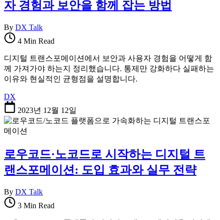
자 경험과 보안을 함께 잡는 방법
By
DX Talk
4 Min Read
디지털 트랜스포메이션에서 보안과 사용자 경험을 어떻게 함
께 가져가야 하는지 정리했습니다. 통제만 강화하다 실패하는
이유와 현실적인 균형점을 설명합니다.
DX
2023년 12월 12일
로우코드·노코드로 시작하는 디지털 트
랜스포메이션: 도입 효과와 실무 전략
By
DX Talk
3 Min Read