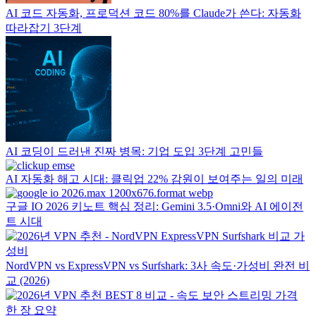
AI 코드 자동화, 프로덕션 코드 80%를 Claude가 쓴다: 자동화
따라잡기 3단계
AI 코딩이 드러낸 진짜 병목: 기업 도입 3단계 고민들
AI 자동화 해고 시대: 클릭업 22% 감원이 보여주는 일의 미래
구글 IO 2026 키노트 핵심 정리: Gemini 3.5·Omni와 AI 에이전
트 시대
NordVPN vs ExpressVPN vs Surfshark: 3사 속도·가성비 완전 비
교 (2026)