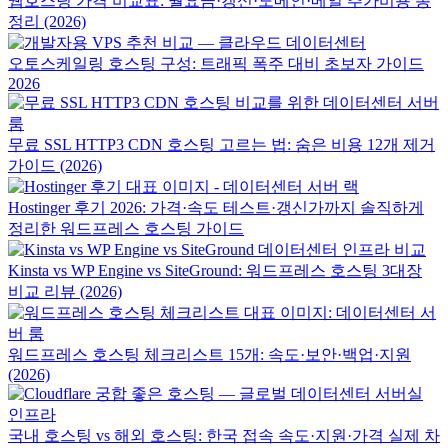
웹호스팅 가격 비교표: 월요금·갱신·도메인·메일 추가비용 총
정리 (2026)
오토스케일링 호스팅 구성: 트래픽 폭주 대비 초보자 가이드
2026
무료 SSL HTTP3 CDN 호스팅 고르는 법: 숨은 비용 12개 제거
가이드 (2026)
Hostinger 후기 2026: 가격·속도 테스트·갱신가까지 솔직하게
정리한 워드프레스 호스팅 가이드
Kinsta vs WP Engine vs SiteGround: 워드프레스 호스팅 3대장
비교 리뷰 (2026)
워드프레스 호스팅 체크리스트 15개: 속도·보안·백업·지원
(2026)
국내 호스팅 vs 해외 호스팅: 한국 접속 속도·지원·가격 실제 차