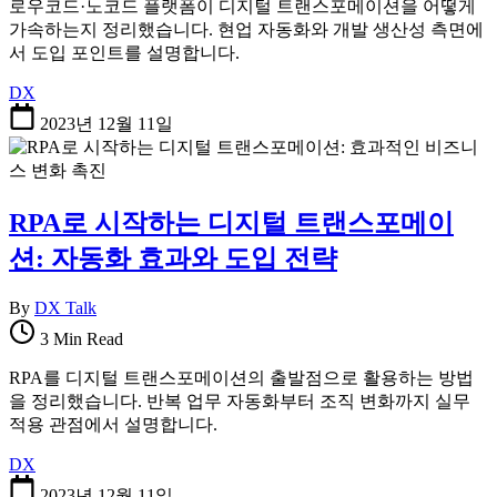
로우코드·노코드 플랫폼이 디지털 트랜스포메이션을 어떻게
가속하는지 정리했습니다. 현업 자동화와 개발 생산성 측면에
서 도입 포인트를 설명합니다.
DX
2023년 12월 11일
RPA로 시작하는 디지털 트랜스포메이
션: 자동화 효과와 도입 전략
By
DX Talk
3 Min Read
RPA를 디지털 트랜스포메이션의 출발점으로 활용하는 방법
을 정리했습니다. 반복 업무 자동화부터 조직 변화까지 실무
적용 관점에서 설명합니다.
DX
2023년 12월 11일