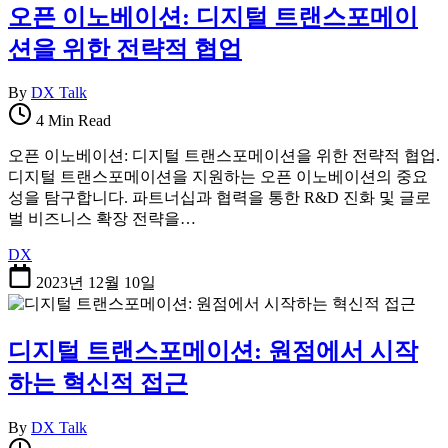
오픈 이노베이션: 디지털 트랜스포메이
션을 위한 전략적 협업
By
DX Talk
4 Min Read
오픈 이노베이션: 디지털 트랜스포메이션을 위한 전략적 협업.
디지털 트랜스포메이션을 지원하는 오픈 이노베이션의 중요
성을 탐구합니다. 파트너십과 협력을 통한 R&D 진화 및 글로
벌 비즈니스 확장 전략을…
DX
2023년 12월 10일
디지털 트랜스포메이션: 원점에서 시작
하는 혁신적 접근
By
DX Talk