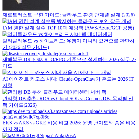
제로트러스트 구현 가이드: 클라우드 환경 단계별 설계 (2026)
IAM 권한 설계 실수 TOP 10과 예방책 (AWS/Azure/GCP 공통)
멀티클라우드 vs 하이브리드: 유행이 아니라 요건으로 판단하
기 (2026 실무 가이드)
재해복구 DR 전략: RTO/RPO 기준으로 설계하는 2026 실무 가
이드
AI 에이전트 카오스 시대: Claude·OpenClaw가 흔드는 2026 IT
지형
관리형 DB 추천: RDS vs Cloud SQL vs Cosmos DB, 목적별 선
택 가이드(2026)
EKS vs AKS vs GKE 비용 비교 2026: 운영 난이도와 숨은 비용
까지 정리