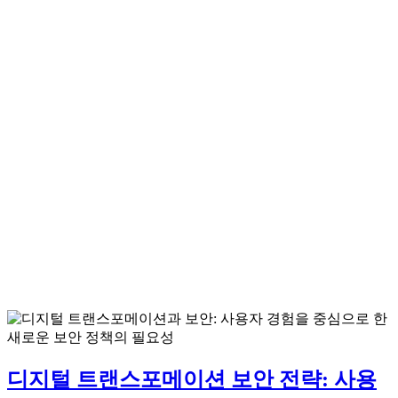
디지털 트랜스포메이션 보안 전략: 사용