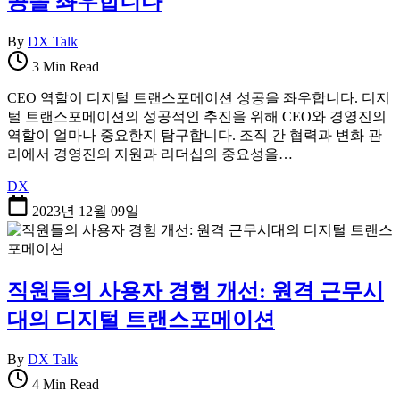
공을 좌우합니다
By
DX Talk
3 Min Read
CEO 역할이 디지털 트랜스포메이션 성공을 좌우합니다. 디지
털 트랜스포메이션의 성공적인 추진을 위해 CEO와 경영진의
역할이 얼마나 중요한지 탐구합니다. 조직 간 협력과 변화 관
리에서 경영진의 지원과 리더십의 중요성을…
DX
2023년 12월 09일
직원들의 사용자 경험 개선: 원격 근무시
대의 디지털 트랜스포메이션
By
DX Talk
4 Min Read