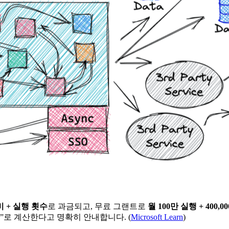
 + 실행 횟수
로 과금되고, 무료 그랜트로
월 100만 실행 + 400,00
 GB-s”로 계산한다고 명확히 안내합니다. (
Microsoft Learn
)