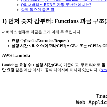
Q6. 서버리스 RDB로 가장 무난한 예시는?
함께 읽으면 좋은 글
1) 먼저 숫자 감부터: Functions 과금 구
서버리스 컴퓨트 과금은 크게 아래 두 축입니다.
요청 수(Invoke/Execution/Request)
실행 시간 × 리소스(메모리/CPU) = GB-s 또는 vCPU-s, GiB
AWS Lambda
Lambda는
요청 수 + 실행 시간(GB-s)
기준이고, 무료 티어로
월 
만 요청
같은 계산 예시가 공식 페이지에 제시돼 있습니다. (
Ama