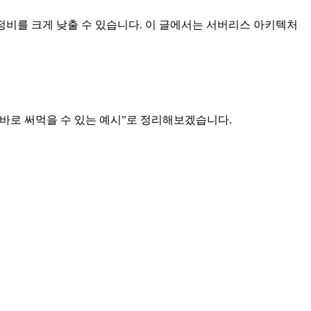
 고정비를 크게 낮출 수 있습니다. 이 글에서는 서버리스 아키텍처
“바로 써먹을 수 있는 예시”로 정리해보겠습니다.