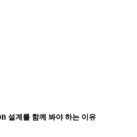
 DB 설계를 함께 봐야 하는 이유