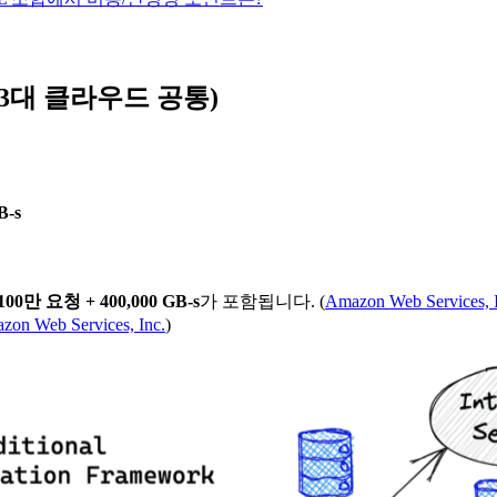
조(3대 클라우드 공통)
-s
100만 요청 + 400,000 GB-s
가 포함됩니다. (
Amazon Web Services, I
zon Web Services, Inc.
)