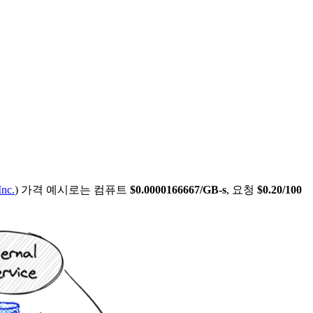
nc.
) 가격 예시로는 컴퓨트
$0.0000166667/GB-s
, 요청
$0.20/100