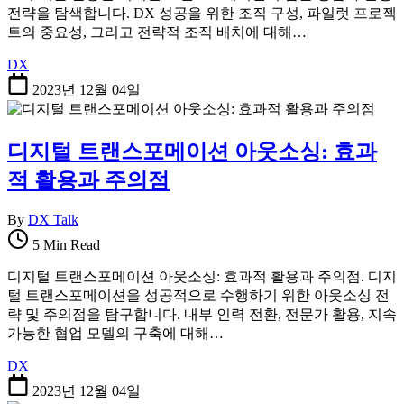
전략을 탐색합니다. DX 성공을 위한 조직 구성, 파일럿 프로젝
트의 중요성, 그리고 전략적 조직 배치에 대해…
DX
2023년 12월 04일
디지털 트랜스포메이션 아웃소싱: 효과
적 활용과 주의점
By
DX Talk
5 Min Read
디지털 트랜스포메이션 아웃소싱: 효과적 활용과 주의점. 디지
털 트랜스포메이션을 성공적으로 수행하기 위한 아웃소싱 전
략 및 주의점을 탐구합니다. 내부 인력 전환, 전문가 활용, 지속
가능한 협업 모델의 구축에 대해…
DX
2023년 12월 04일