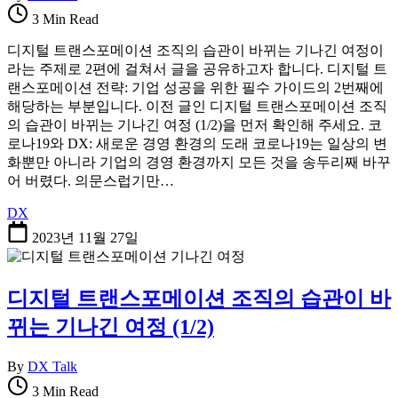
3 Min Read
디지털 트랜스포메이션 조직의 습관이 바뀌는 기나긴 여정이
라는 주제로 2편에 걸쳐서 글을 공유하고자 합니다. 디지털 트
랜스포메이션 전략: 기업 성공을 위한 필수 가이드의 2번째에
해당하는 부분입니다. 이전 글인 디지털 트랜스포메이션 조직
의 습관이 바뀌는 기나긴 여정 (1/2)을 먼저 확인해 주세요. 코
로나19와 DX: 새로운 경영 환경의 도래 코로나19는 일상의 변
화뿐만 아니라 기업의 경영 환경까지 모든 것을 송두리째 바꾸
어 버렸다. 의문스럽기만…
DX
2023년 11월 27일
디지털 트랜스포메이션 조직의 습관이 바
뀌는 기나긴 여정 (1/2)
By
DX Talk
3 Min Read