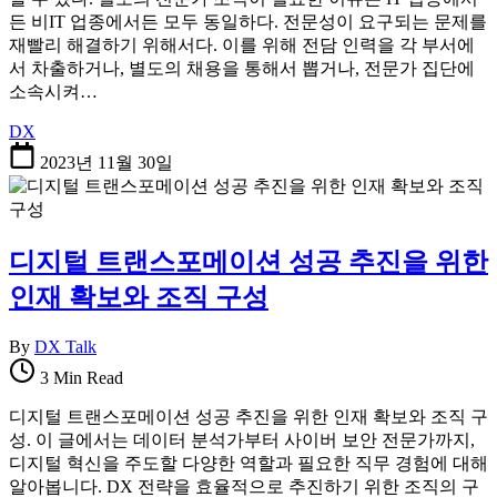
든 비IT 업종에서든 모두 동일하다. 전문성이 요구되는 문제를
재빨리 해결하기 위해서다. 이를 위해 전담 인력을 각 부서에
서 차출하거나, 별도의 채용을 통해서 뽑거나, 전문가 집단에
소속시켜…
DX
2023년 11월 30일
디지털 트랜스포메이션 성공 추진을 위한
인재 확보와 조직 구성
By
DX Talk
3 Min Read
디지털 트랜스포메이션 성공 추진을 위한 인재 확보와 조직 구
성. 이 글에서는 데이터 분석가부터 사이버 보안 전문가까지,
디지털 혁신을 주도할 다양한 역할과 필요한 직무 경험에 대해
알아봅니다. DX 전략을 효율적으로 추진하기 위한 조직의 구