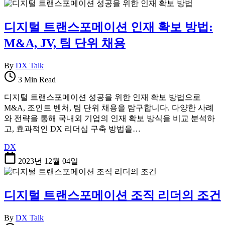
디지털 트랜스포메이션 인재 확보 방법:
M&A, JV, 팀 단위 채용
By
DX Talk
3 Min Read
디지털 트랜스포메이션 성공을 위한 인재 확보 방법으로
M&A, 조인트 벤처, 팀 단위 채용을 탐구합니다. 다양한 사례
와 전략을 통해 국내외 기업의 인재 확보 방식을 비교 분석하
고, 효과적인 DX 리더십 구축 방법을…
DX
2023년 12월 04일
디지털 트랜스포메이션 조직 리더의 조건
By
DX Talk