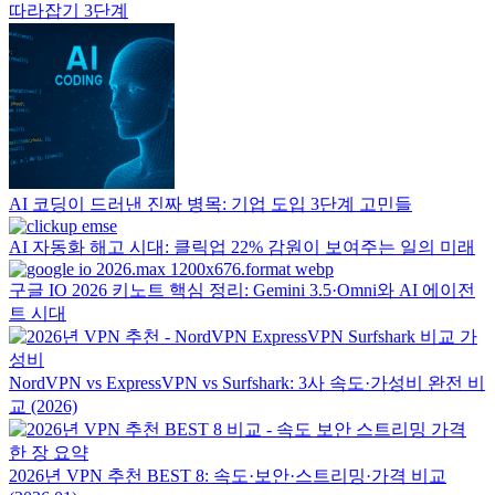
따라잡기 3단계
AI 코딩이 드러낸 진짜 병목: 기업 도입 3단계 고민들
AI 자동화 해고 시대: 클릭업 22% 감원이 보여주는 일의 미래
구글 IO 2026 키노트 핵심 정리: Gemini 3.5·Omni와 AI 에이전
트 시대
NordVPN vs ExpressVPN vs Surfshark: 3사 속도·가성비 완전 비
교 (2026)
2026년 VPN 추천 BEST 8: 속도·보안·스트리밍·가격 비교