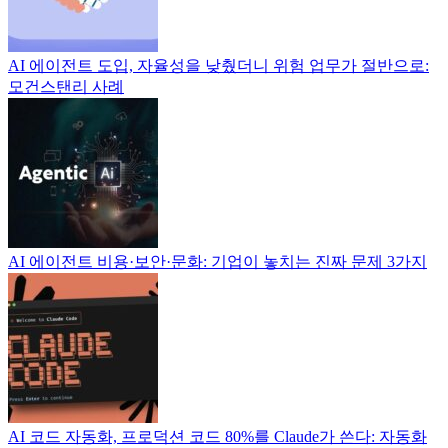
AI 에이전트 도입, 자율성을 낮췄더니 위험 업무가 절반으로:
모건스탠리 사례
AI 에이전트 비용·보안·문화: 기업이 놓치는 진짜 문제 3가지
AI 코드 자동화, 프로덕션 코드 80%를 Claude가 쓴다: 자동화