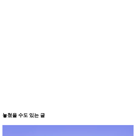
놓쳤을 수도 있는 글