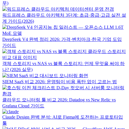
무)
워드프레스 클라우드 아키텍처 3단계: 초급·중급·고급 실전 설
계 가이드(2026)
DeepSeek V4 완벽 정리 2026: 가격·벤치마크·한국 기업 도입
가이드
객체 스토리지 vs NAS vs 블록 스토리지: 언제 무엇을 써야 하
나? (2026 실무)
SIEM SaaS 비교 2026: 운영팀이 비용 폭탄 없이 고르는 법
클라우드 모니터링 툴 비교 2026: Datadog vs New Relic vs
Grafana Cloud 가이드
Claude Design 완벽 분석: AI로 Figma에 도전하는 프로토타입
툴