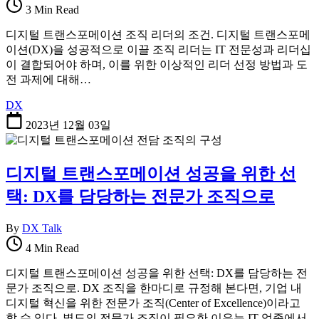
3 Min Read
디지털 트랜스포메이션 조직 리더의 조건. 디지털 트랜스포메
이션(DX)을 성공적으로 이끌 조직 리더는 IT 전문성과 리더십
이 결합되어야 하며, 이를 위한 이상적인 리더 선정 방법과 도
전 과제에 대해…
DX
2023년 12월 03일
디지털 트랜스포메이션 성공을 위한 선
택: DX를 담당하는 전문가 조직으로
By
DX Talk
4 Min Read
디지털 트랜스포메이션 성공을 위한 선택: DX를 담당하는 전
문가 조직으로. DX 조직을 한마디로 규정해 본다면, 기업 내
디지털 혁신을 위한 전문가 조직(Center of Excellence)이라고
할 수 있다. 별도의 전문가 조직이 필요한 이유는 IT 업종에서