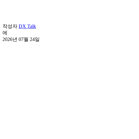
작성자
DX Talk
에
2026년 07월 24일