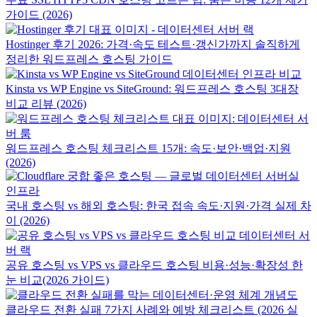
가이드 (2026)
Hostinger 후기 2026: 가격·속도 테스트·갱신가까지 솔직하게
정리한 워드프레스 호스팅 가이드
Kinsta vs WP Engine vs SiteGround: 워드프레스 호스팅 3대장
비교 리뷰 (2026)
워드프레스 호스팅 체크리스트 15개: 속도·보안·백업·지원
(2026)
국내 호스팅 vs 해외 호스팅: 한국 접속 속도·지원·가격 실제 차
이 (2026)
공유 호스팅 vs VPS vs 클라우드 호스팅 비용·성능·확장성 한
눈 비교(2026 가이드)
클라우드 전환 실패 7가지 사례와 예방 체크리스트 (2026 실