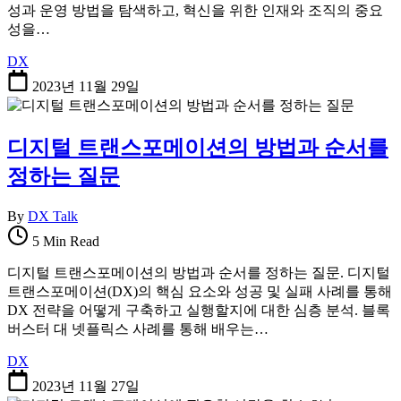
성과 운영 방법을 탐색하고, 혁신을 위한 인재와 조직의 중요
성을…
DX
2023년 11월 29일
디지털 트랜스포메이션의 방법과 순서를
정하는 질문
By
DX Talk
5 Min Read
디지털 트랜스포메이션의 방법과 순서를 정하는 질문. 디지털
트랜스포메이션(DX)의 핵심 요소와 성공 및 실패 사례를 통해
DX 전략을 어떻게 구축하고 실행할지에 대한 심층 분석. 블록
버스터 대 넷플릭스 사례를 통해 배우는…
DX
2023년 11월 27일