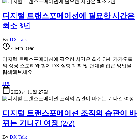
디지털 트랜스포메이션에 필요한 시간은
최소 3년
By
DX Talk
4 Min Read
디지털 트랜스포메이션에 필요한 시간은 최소 3년. 카카오톡
의 성공 스토리와 함께 DX 실행 계획 및 단계별 접근 방법을
탐색해보세요
DX
2023년 11월 27일
디지털 트랜스포메이션 조직의 습관이 바
뀌는 기나긴 여정 (2/2)
By
DX Talk