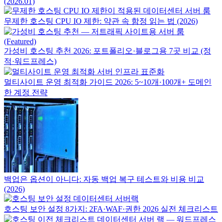
(2026.01)
무제한 호스팅 CPU IO 제한: 약관 속 함정 읽는 법 (2026)
가성비 호스팅 추천 2026: 포트폴리오·블로그용 7곳 비교 (정
적·워드프레스)
멀티사이트 운영 최적화 가이드 2026: 5~10개·100개+ 도메인
한 계정 전략
백업은 옵션이 아니다: 자동 백업 복구 테스트와 비용 비교
(2026)
호스팅 보안 설정 8가지: 2FA·WAF·권한 2026 실전 체크리스트