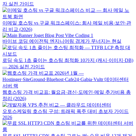
자 실전 가이드
이메일 호스팅 vs 구글 워크스페이스: 회사 메일 비용·보안·관
리 비교 (2026)
바이브 코딩 에이전틱 엔지니어링 경계가 무너지는 현실
로딩 속도 1초 줄이는 호스팅 최적화 10가지 (캐시·이미지·DB)
— 2026 실전 가이드
웹호스팅 가격 비교표: 월요금·갱신·도메인·메일 추가비용 총
정리 (2026)
오토스케일링 호스팅 구성: 트래픽 폭주 대비 초보자 가이드
2026
무료 SSL HTTP3 CDN 호스팅 고르는 법: 숨은 비용 12개 제거