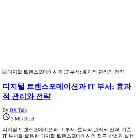
디지털 트랜스포메이션과 IT 부서: 효과
적 관리와 전략
By
DX Talk
3 Min Read
디지털 트랜스포메이션과 IT 부서: 효과적 관리와 전략. 기존
IT 부서를 활용한 디지털 트랜스포메이션의 접근 방법과 실행