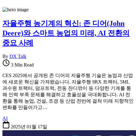
자율주행 농기계의 혁신: 존 디어(John
Deere)와 스마트 농업의 미래, AI 전환의
중요 사례
By
DX Talk
3 Min Read
CES 2025에서 공개된 존 디어의 자율주행 기술은 농업과 산업
에 새로운 혁신을 가져왔습니다. 자율주행 9RX 트랙터, 5ML
과수원 트랙터, 덤프트럭, 전동 잔디깎이 등 다양한 기계를 통
해 인력 부족 문제를 해결하고 효율성을 극대화합니다. AI 전
환을 통해 농업, 건설, 조경 등 산업 전반에 걸쳐 미래 지향적인
변화를 만들어가고…
AI
2025년 01월 17일