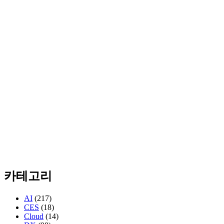
카테고리
AI
(217)
CES
(18)
Cloud
(14)