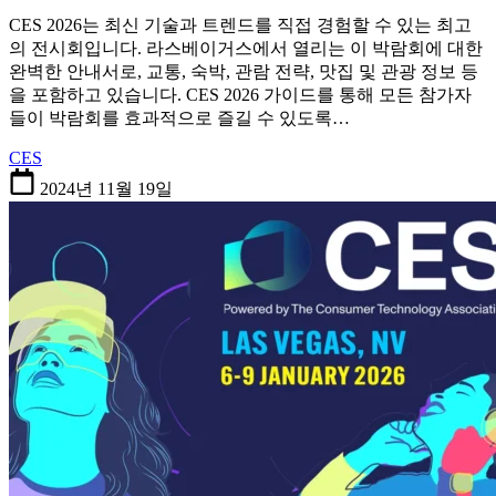
CES 2026는 최신 기술과 트렌드를 직접 경험할 수 있는 최고
의 전시회입니다. 라스베이거스에서 열리는 이 박람회에 대한
완벽한 안내서로, 교통, 숙박, 관람 전략, 맛집 및 관광 정보 등
을 포함하고 있습니다. CES 2026 가이드를 통해 모든 참가자
들이 박람회를 효과적으로 즐길 수 있도록…
CES
2024년 11월 19일