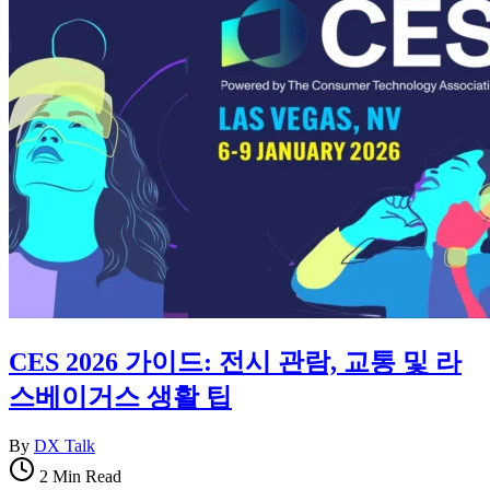
CES 2026 가이드: 전시 관람, 교통 및 라
스베이거스 생활 팁
By
DX Talk
2 Min Read