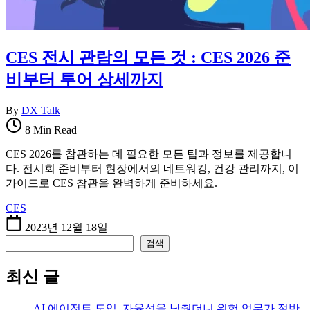
CES 전시 관람의 모든 것 : CES 2026 준
비부터 투어 상세까지
By
DX Talk
8 Min Read
CES 2026를 참관하는 데 필요한 모든 팁과 정보를 제공합니
다. 전시회 준비부터 현장에서의 네트워킹, 건강 관리까지, 이
가이드로 CES 참관을 완벽하게 준비하세요.
CES
2023년 12월 18일
검색
검색
최신 글
AI 에이전트 도입, 자율성을 낮췄더니 위험 업무가 절반