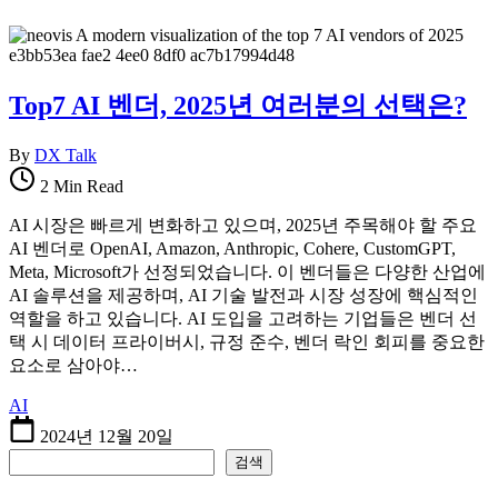
Top7 AI 벤더, 2025년 여러분의 선택은?
By
DX Talk
2 Min Read
AI 시장은 빠르게 변화하고 있으며, 2025년 주목해야 할 주요
AI 벤더로 OpenAI, Amazon, Anthropic, Cohere, CustomGPT,
Meta, Microsoft가 선정되었습니다. 이 벤더들은 다양한 산업에
AI 솔루션을 제공하며, AI 기술 발전과 시장 성장에 핵심적인
역할을 하고 있습니다. AI 도입을 고려하는 기업들은 벤더 선
택 시 데이터 프라이버시, 규정 준수, 벤더 락인 회피를 중요한
요소로 삼아야…
AI
2024년 12월 20일
검색
검색