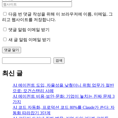
다음 번 댓글 작성을 위해 이 브라우저에 이름, 이메일, 그
리고 웹사이트를 저장합니다.
댓글 알림 이메일 받기
새 글 알림 이메일 받기
검색
검색
최신 글
AI 에이전트 도입, 자율성을 낮췄더니 위험 업무가 절반
으로: 모건스탠리 사례
AI 에이전트 비용·보안·문화: 기업이 놓치는 진짜 문제 3
가지
AI 코드 자동화, 프로덕션 코드 80%를 Claude가 쓴다: 자
동화 따라잡기 3단계