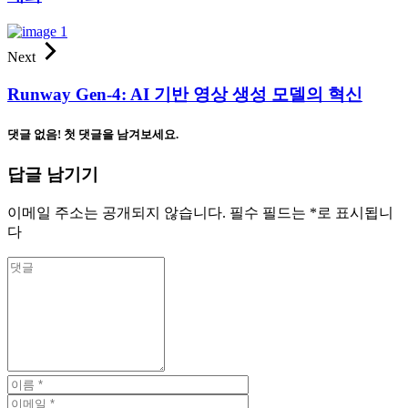
Next
Runway Gen-4: AI 기반 영상 생성 모델의 혁신
댓글 없음! 첫 댓글을 남겨보세요.
답글 남기기
이메일 주소는 공개되지 않습니다.
필수 필드는
*
로 표시됩니
다