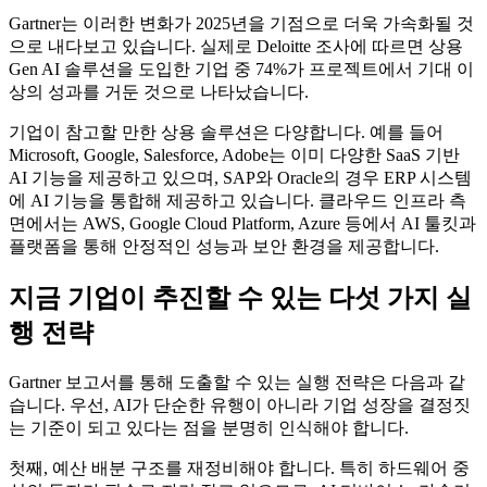
Gartner는 이러한 변화가 2025년을 기점으로 더욱 가속화될 것
으로 내다보고 있습니다. 실제로 Deloitte 조사에 따르면 상용
Gen AI 솔루션을 도입한 기업 중 74%가 프로젝트에서 기대 이
상의 성과를 거둔 것으로 나타났습니다.
기업이 참고할 만한 상용 솔루션은 다양합니다. 예를 들어
Microsoft, Google, Salesforce, Adobe는 이미 다양한 SaaS 기반
AI 기능을 제공하고 있으며, SAP와 Oracle의 경우 ERP 시스템
에 AI 기능을 통합해 제공하고 있습니다. 클라우드 인프라 측
면에서는 AWS, Google Cloud Platform, Azure 등에서 AI 툴킷과
플랫폼을 통해 안정적인 성능과 보안 환경을 제공합니다.
지금 기업이 추진할 수 있는 다섯 가지 실
행 전략
Gartner 보고서를 통해 도출할 수 있는 실행 전략은 다음과 같
습니다. 우선, AI가 단순한 유행이 아니라 기업 성장을 결정짓
는 기준이 되고 있다는 점을 분명히 인식해야 합니다.
첫째, 예산 배분 구조를 재정비해야 합니다. 특히 하드웨어 중