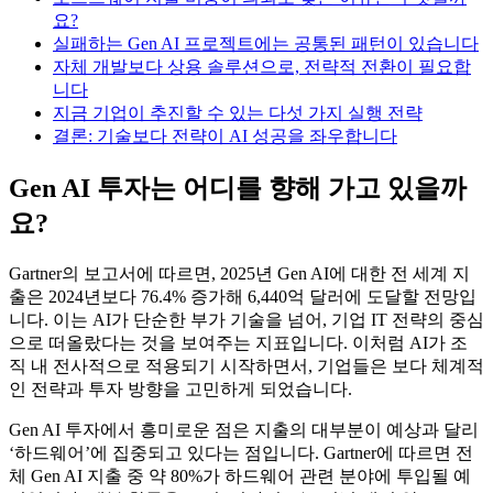
요?
실패하는 Gen AI 프로젝트에는 공통된 패턴이 있습니다
자체 개발보다 상용 솔루션으로, 전략적 전환이 필요합
니다
지금 기업이 추진할 수 있는 다섯 가지 실행 전략
결론: 기술보다 전략이 AI 성공을 좌우합니다
Gen AI 투자는 어디를 향해 가고 있을까
요?
Gartner의 보고서에 따르면, 2025년 Gen AI에 대한 전 세계 지
출은 2024년보다 76.4% 증가해 6,440억 달러에 도달할 전망입
니다. 이는 AI가 단순한 부가 기술을 넘어, 기업 IT 전략의 중심
으로 떠올랐다는 것을 보여주는 지표입니다. 이처럼 AI가 조
직 내 전사적으로 적용되기 시작하면서, 기업들은 보다 체계적
인 전략과 투자 방향을 고민하게 되었습니다.
Gen AI 투자에서 흥미로운 점은 지출의 대부분이 예상과 달리
‘하드웨어’에 집중되고 있다는 점입니다. Gartner에 따르면 전
체 Gen AI 지출 중 약 80%가 하드웨어 관련 분야에 투입될 예