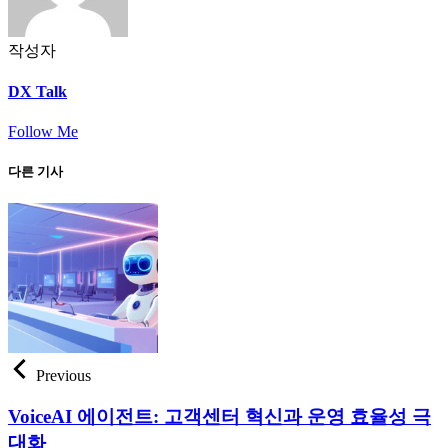
작성자
DX Talk
Follow Me
다른 기사
Previous
VoiceAI 에이전트: 고객센터 혁신과 운영 효율성 극
대화