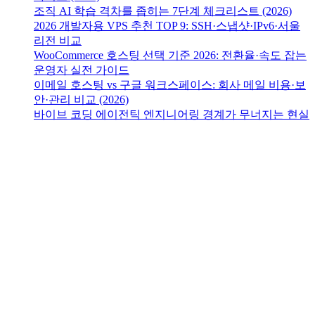
조직 AI 학습 격차를 좁히는 7단계 체크리스트 (2026)
2026 개발자용 VPS 추천 TOP 9: SSH·스냅샷·IPv6·서울
리전 비교
WooCommerce 호스팅 선택 기준 2026: 전환율·속도 잡는
운영자 실전 가이드
이메일 호스팅 vs 구글 워크스페이스: 회사 메일 비용·보
안·관리 비교 (2026)
바이브 코딩 에이전틱 엔지니어링 경계가 무너지는 현실