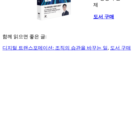
제
도서 구매
함께 읽으면 좋은 글:
디지털 트랜스포메이션: 조직의 습관을 바꾸는 일
,
도서 구매