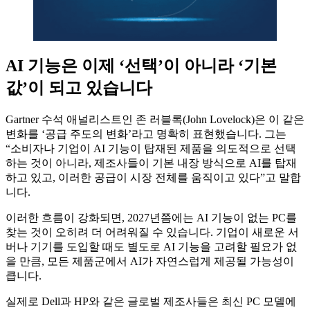
AI 기능은 이제 ‘선택’이 아니라 ‘기본
값’이 되고 있습니다
Gartner 수석 애널리스트인 존 러블록(John Lovelock)은 이 같은
변화를 ‘공급 주도의 변화’라고 명확히 표현했습니다. 그는
“소비자나 기업이 AI 기능이 탑재된 제품을 의도적으로 선택
하는 것이 아니라, 제조사들이 기본 내장 방식으로 AI를 탑재
하고 있고, 이러한 공급이 시장 전체를 움직이고 있다”고 말합
니다.
이러한 흐름이 강화되면, 2027년쯤에는 AI 기능이 없는 PC를
찾는 것이 오히려 더 어려워질 수 있습니다. 기업이 새로운 서
버나 기기를 도입할 때도 별도로 AI 기능을 고려할 필요가 없
을 만큼, 모든 제품군에서 AI가 자연스럽게 제공될 가능성이
큽니다.
실제로 Dell과 HP와 같은 글로벌 제조사들은 최신 PC 모델에