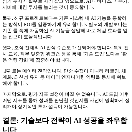
심의 투자가 필수로 자리 잡고 있으므로, AI 디바이스, 가속기,
서버에 대한 투자를 늘리는 것이 중요합니다.
둘째, 신규 프로젝트보다는 기존 시스템 내 AI 기능을 통합하
는 방식이 ROI를 입증하기에 유리합니다. 별도의 개발보다는
기존 툴 속에 자동화된 AI 기능을 삽입해 바로 체감 효과를 얻
는 접근이 효율적입니다.
셋째, 조직 전체의 AI 인식 수준도 개선되어야 합니다. 특히 전
사 교육, 직무 맞춤형 워크숍 등을 통해 ‘기술 도입’보다는 ‘활
용 역량 강화’에 집중해야 합니다.
넷째로는 데이터 전략입니다. 단순 수집이 아니라 라벨링, 체
계화, 최신성 유지 등 데이터 엔지니어링 역량을 동시에 확보
해야 합니다.
마지막으로, 평가 지표 설정이 빠질 수 없습니다. AI 도입 이후
어떤 지표를 통해 성과를 판단할 것인지를 사전에 명확하게 정
리해야 장기적인 투자 설득이 가능합니다.
결론: 기술보다 전략이 AI 성공을 좌우합
니다