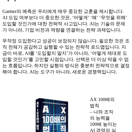
Gartner의 예측은 우리에게 매우 중요한 교훈을 제시합니다.
AI 도입 여부보다 더 중요한 것은, ‘어떻게’ ‘왜’ ‘무엇을 위해’
도입할 것인가에 대한 전략적 사고입니다. AI는 기술의 문제
가 아니라, 기업 비전과 역량을 연결하는 전략 과제입니다.
무작정 도입한다고 성공이 보장되지 않습니다. 필요한 것은 조
직 전체가 공감하고 실행할 수 있는 전략적 로드맵입니다. 지
금이 바로, AI를 ‘도입할지 말지’가 아니라, ‘어떻게 제대로 도
입할 것인가’를 고민할 시점입니다. 선택은 더 이상 막을 수 없
는 흐름입니다. 하지만 실행의 방식은 충분히 전략적으로 결정
해야 합니다. AI는 도구가 아니라, 새로운 경쟁력입니다.
AX 100배의
법칙
– 나와 조직
의 능력을
100배 높이는
AI 경영의 실