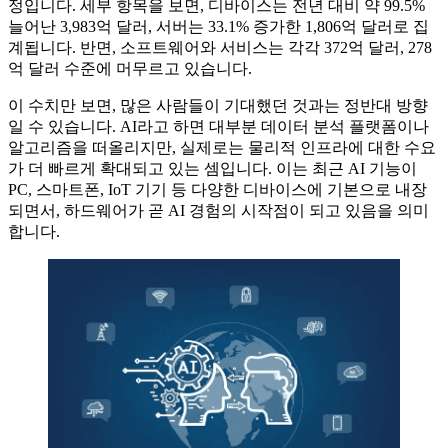
정입니다. 세부 항목을 보면, 디바이스는 전년 대비 약 99.5%
늘어난 3,983억 달러, 서버는 33.1% 증가한 1,806억 달러로 집
계됩니다. 반면, 소프트웨어와 서비스는 각각 372억 달러, 278
억 달러 수준에 머무르고 있습니다.
이 수치만 보면, 많은 사람들이 기대했던 것과는 정반대 방향
일 수 있습니다. AI라고 하면 대부분 데이터 분석 플랫폼이나
알고리즘을 떠올리지만, 실제로는 물리적 인프라에 대한 수요
가 더 빠르게 확대되고 있는 셈입니다. 이는 최근 AI 기능이
PC, 스마트폰, IoT 기기 등 다양한 디바이스에 기본으로 내장
되면서, 하드웨어가 곧 AI 경험의 시작점이 되고 있음을 의미
합니다.