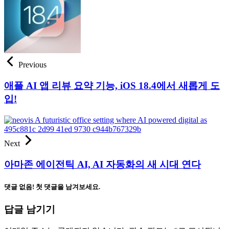
Previous
애플 AI 앱 리뷰 요약 기능, iOS 18.4에서 새롭게 도
입!
Next
아마존 에이전틱 AI, AI 자동화의 새 시대 연다
댓글 없음! 첫 댓글을 남겨보세요.
답글 남기기