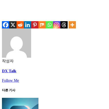
.
.
작성자
DX Talk
Follow Me
다른 기사