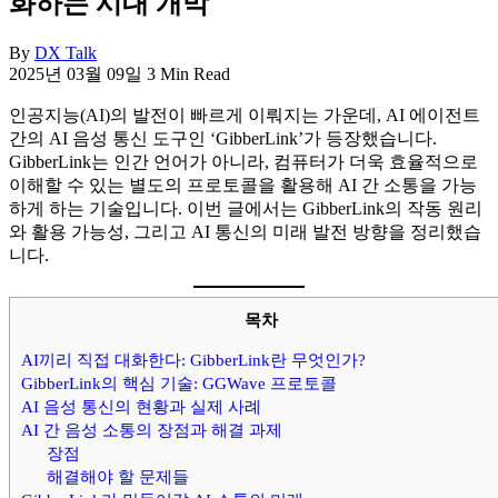
화하는 시대 개막
By
DX Talk
2025년 03월 09일
3 Min Read
인공지능(AI)의 발전이 빠르게 이뤄지는 가운데, AI 에이전트
간의 AI 음성 통신 도구인 ‘GibberLink’가 등장했습니다.
GibberLink는 인간 언어가 아니라, 컴퓨터가 더욱 효율적으로
이해할 수 있는 별도의 프로토콜을 활용해 AI 간 소통을 가능
하게 하는 기술입니다. 이번 글에서는 GibberLink의 작동 원리
와 활용 가능성, 그리고 AI 통신의 미래 발전 방향을 정리했습
니다.
목차
AI끼리 직접 대화한다: GibberLink란 무엇인가?
GibberLink의 핵심 기술: GGWave 프로토콜
AI 음성 통신의 현황과 실제 사례
AI 간 음성 소통의 장점과 해결 과제
장점
해결해야 할 문제들