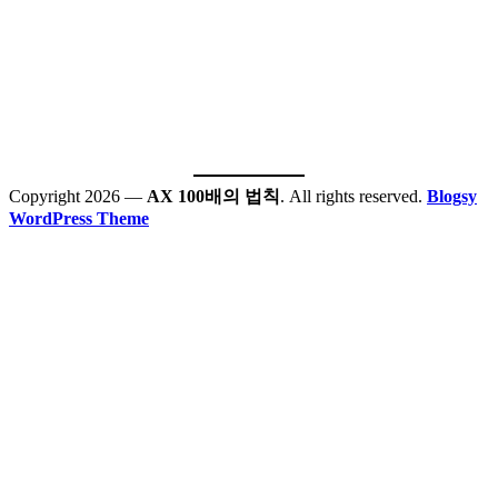
Copyright 2026 —
AX 100배의 법칙
. All rights reserved.
Blogsy
WordPress Theme