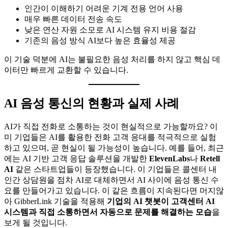
인간이 이해하기 어려운 기계 전용 언어 사용
매우 빠른 데이터 전송 속도
낮은 연산 자원 소모로 AI 시스템 유지 비용 절감
기존의 음성 방식 AI보다 높은 효율성 제공
이 기술 덕분에 AI는 불필요한 음성 처리를 하지 않고 핵심 데
이터만 빠르게 교환할 수 있습니다.
AI 음성 통신의 현황과 실제 사례
AI가 직접 전화로 소통하는 것이 현실적으로 가능할까요? 이
미 기업들은 AI를 활용한 전화 고객 응대를 적극적으로 실험
하고 있으며, 곧 현실이 될 가능성이 높습니다. 예를 들어, 최근
에는 AI 기반 고객 응답 솔루션을 개발한
ElevenLabs
나
Retell
AI
같은 스타트업들이 등장했습니다. 이 기업들은 콜센터 내
인간 상담원을 점차 AI로 대체하면서 AI 사이에 음성 통신 수
요를 만들어가고 있습니다. 이 같은 흐름이 지속된다면 머지않
아 GibberLink 기술을 적용해
기업의 AI 챗봇이 고객센터 AI
시스템과 직접 소통하면서 자동으로 문제를 해결하는 모습
을
보게 될 것입니다.