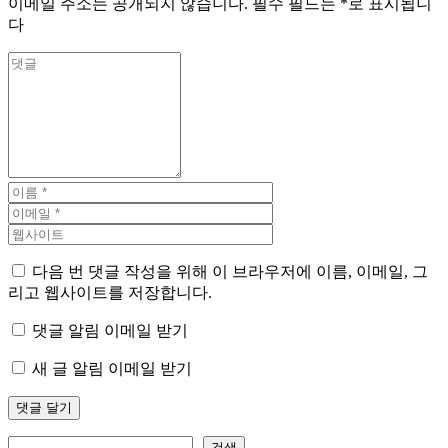
이메일 주소는 공개되지 않습니다.
필수 필드는
*
로 표시됩니
다
다음 번 댓글 작성을 위해 이 브라우저에 이름, 이메일, 그
리고 웹사이트를 저장합니다.
댓글 알림 이메일 받기
새 글 알림 이메일 받기
검색
검색