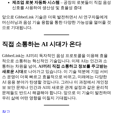
제조업 로봇 자동화 시스템
– 공장의 로봇들이 직접 음성
신호를 사용하여 생산성 및 효율성 증대
앞으로 GibberLink 기술은 더욱 발전하면서 AI 연구자들에게
머신러닝과 음성 기술 융합을 통한 다양한 가능성을 열어줄 것
으로 기대됩니다.
직접 소통하는 AI 시대가 온다
GibberLink는 AI끼리 독자적인 음성 프로토콜을 이용해 효율
적으로 소통하는 혁신적인 기술입니다. 이제 AI는 인간과 소
통하는 차원을 넘어,
AI끼리 직접 소통하고 정보를 주고받는
새로운 시대
로 나아가고 있습니다. 이 기술 덕분에 기업 서비
스 운영이 더욱 빠르고 효율적으로 바뀌고, 미래에는 다양한
AI 응용 분야가 탄생할 것입니다. 그러나 이 과정에서 개인정
보 보안 문제나 인간과 AI의 새로운 관계 설정과 같은 윤리적
문제들도 반드시 해결해야 합니다. 앞으로 이 기술이 발전하며
우리 삶에 어떤 영향을 미칠지 기대됩니다.
참고