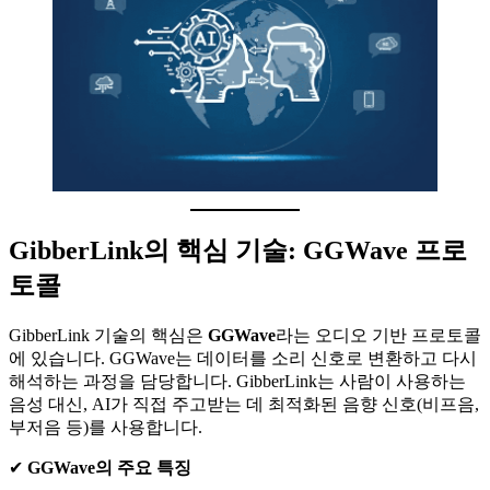
GibberLink의 핵심 기술: GGWave 프로
토콜
GibberLink 기술의 핵심은
GGWave
라는 오디오 기반 프로토콜
에 있습니다. GGWave는 데이터를 소리 신호로 변환하고 다시
해석하는 과정을 담당합니다. GibberLink는 사람이 사용하는
음성 대신, AI가 직접 주고받는 데 최적화된 음향 신호(비프음,
부저음 등)를 사용합니다.
✔
GGWave의 주요 특징