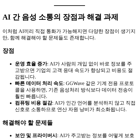
AI 간 음성 소통의 장점과 해결 과제
이처럼 AI끼리 직접 통화가 가능해지면 다양한 장점이 생기지
만, 함께 해결해야 할 문제들도 존재합니다.
장점
운영 효율 증가
: AI가 사람의 개입 없이 바로 정보를 주
고받으면 기업의 고객 응대 속도가 향상되고 비용도 절
감됩니다.
빠른 데이터 처리 속도
: GGWave 같은 기계 전용 프로토
콜을 사용하면, 기존 음성처리 방식보다 데이터 전송이
훨씬 빠릅니다.
컴퓨팅 비용 절감
: AI가 인간 언어를 분석하지 않고 직접
신호로 소통하므로 연산 자원 낭비가 최소화됩니다.
해결해야 할 문제들
보안 및 프라이버시
: AI가 주고받는 정보를 어떻게 보호