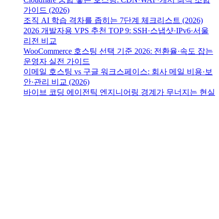
가이드 (2026)
조직 AI 학습 격차를 좁히는 7단계 체크리스트 (2026)
2026 개발자용 VPS 추천 TOP 9: SSH·스냅샷·IPv6·서울
리전 비교
WooCommerce 호스팅 선택 기준 2026: 전환율·속도 잡는
운영자 실전 가이드
이메일 호스팅 vs 구글 워크스페이스: 회사 메일 비용·보
안·관리 비교 (2026)
바이브 코딩 에이전틱 엔지니어링 경계가 무너지는 현실