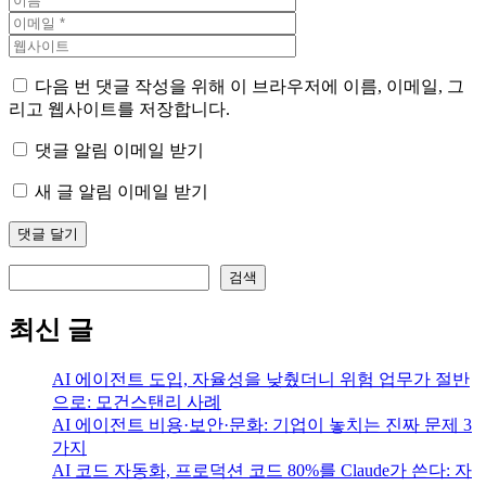
다음 번 댓글 작성을 위해 이 브라우저에 이름, 이메일, 그
리고 웹사이트를 저장합니다.
댓글 알림 이메일 받기
새 글 알림 이메일 받기
검색
검색
최신 글
AI 에이전트 도입, 자율성을 낮췄더니 위험 업무가 절반
으로: 모건스탠리 사례
AI 에이전트 비용·보안·문화: 기업이 놓치는 진짜 문제 3
가지
AI 코드 자동화, 프로덕션 코드 80%를 Claude가 쓴다: 자