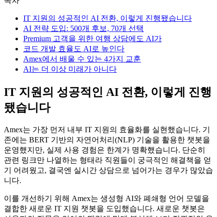
목차
IT 지원의 성공적인 AI 전환, 이렇게 진행됐습니다
AI 전략 도입: 500개 후보, 70개 선택
Premium 고객을 위한 여행 상담에도 AI가
코드 개발 효율도 AI로 높인다
Amex에서 배울 수 있는 4가지 교훈
AI는 더 이상 미래가 아니다
IT 지원의 성공적인 AI 전환, 이렇게 진행
됐습니다
Amex는 가장 먼저 내부 IT 지원의 효율화를 실현했습니다. 기
존에는 BERT 기반의 자연어처리(NLP) 기술을 활용한 챗봇을
운영했지만, 실제 사용 경험은 한계가 명확했습니다. 단순히
관련 링크만 나열하는 형태라 직원들이 궁극적인 해결책을 얻
기 어려웠고, 결국엔 실시간 상담으로 넘어가는 경우가 많았습
니다.
이를 개선하기 위해 Amex는 생성형 AI와 폐쇄형 언어 모델을
결합한 새로운 IT 지원 챗봇을 도입했습니다. 새로운 챗봇은