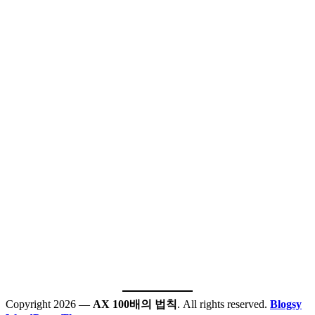
Copyright 2026 —
AX 100배의 법칙
. All rights reserved.
Blogsy