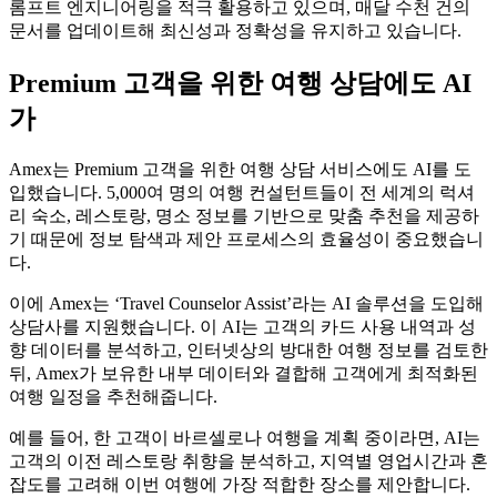
롬프트 엔지니어링을 적극 활용하고 있으며, 매달 수천 건의
문서를 업데이트해 최신성과 정확성을 유지하고 있습니다.
Premium 고객을 위한 여행 상담에도 AI
가
Amex는 Premium 고객을 위한 여행 상담 서비스에도 AI를 도
입했습니다. 5,000여 명의 여행 컨설턴트들이 전 세계의 럭셔
리 숙소, 레스토랑, 명소 정보를 기반으로 맞춤 추천을 제공하
기 때문에 정보 탐색과 제안 프로세스의 효율성이 중요했습니
다.
이에 Amex는 ‘Travel Counselor Assist’라는 AI 솔루션을 도입해
상담사를 지원했습니다. 이 AI는 고객의 카드 사용 내역과 성
향 데이터를 분석하고, 인터넷상의 방대한 여행 정보를 검토한
뒤, Amex가 보유한 내부 데이터와 결합해 고객에게 최적화된
여행 일정을 추천해줍니다.
예를 들어, 한 고객이 바르셀로나 여행을 계획 중이라면, AI는
고객의 이전 레스토랑 취향을 분석하고, 지역별 영업시간과 혼
잡도를 고려해 이번 여행에 가장 적합한 장소를 제안합니다.