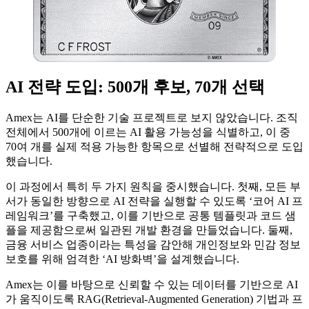
AI 전략 도입: 500개 후보, 70개 선택
Amex는 AI를 단순한 기술 프로젝트로 보지 않았습니다. 조직
전체에서 500개에 이르는 AI 활용 가능성을 식별하고, 이 중
70여 개를 실제 적용 가능한 항목으로 선별해 전략적으로 도입
했습니다.
이 과정에서 특히 두 가지 원칙을 중시했습니다. 첫째, 모든 부
서가 동일한 방향으로 AI 전략을 실행할 수 있도록 ‘코어 AI 프
레임워크’를 구축했고, 이를 기반으로 공통 템플릿과 코드 샘
플을 제공함으로써 일관된 개발 환경을 만들었습니다. 둘째,
금융 서비스 업종이라는 특성을 감안해 개인정보와 민감 정보
보호를 위해 엄격한 ‘AI 방화벽’을 설계했습니다.
Amex는 이를 바탕으로 신뢰할 수 있는 데이터를 기반으로 AI
가 움직이도록 RAG(Retrieval-Augmented Generation) 기법과 프