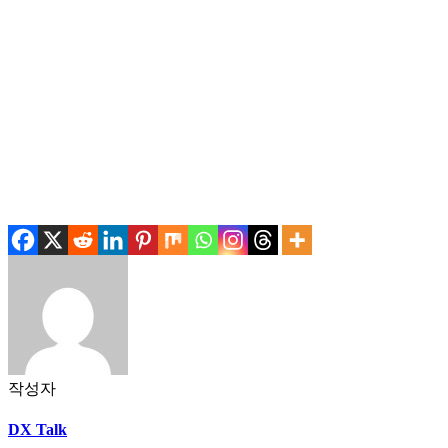
.
.
작성자
DX Talk