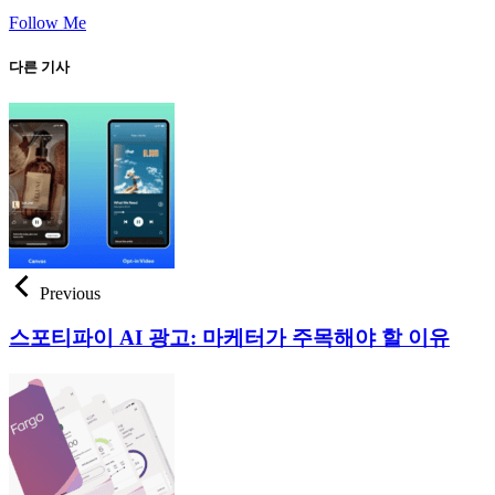
Follow Me
다른 기사
Previous
스포티파이 AI 광고: 마케터가 주목해야 할 이유