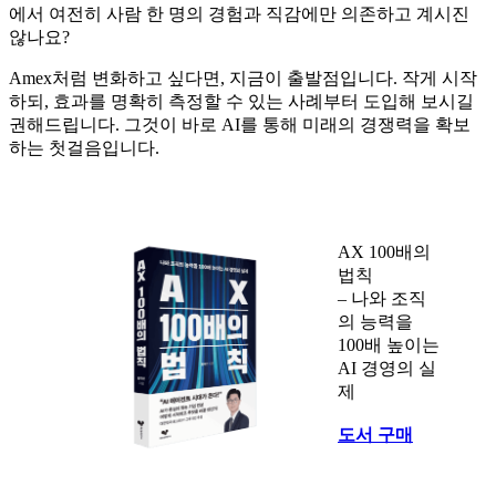
에서 여전히 사람 한 명의 경험과 직감에만 의존하고 계시진
않나요?
Amex처럼 변화하고 싶다면, 지금이 출발점입니다. 작게 시작
하되, 효과를 명확히 측정할 수 있는 사례부터 도입해 보시길
권해드립니다. 그것이 바로 AI를 통해 미래의 경쟁력을 확보
하는 첫걸음입니다.
AX 100배의
법칙
– 나와 조직
의 능력을
100배 높이는
AI 경영의 실
제
도서 구매