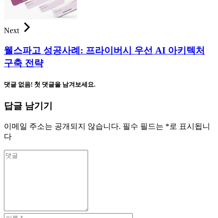
Next
웰스파고 성공사례: 프라이버시 우선 AI 아키텍처
구축 전략
댓글 없음! 첫 댓글을 남겨보세요.
답글 남기기
이메일 주소는 공개되지 않습니다.
필수 필드는
*
로 표시됩니
다