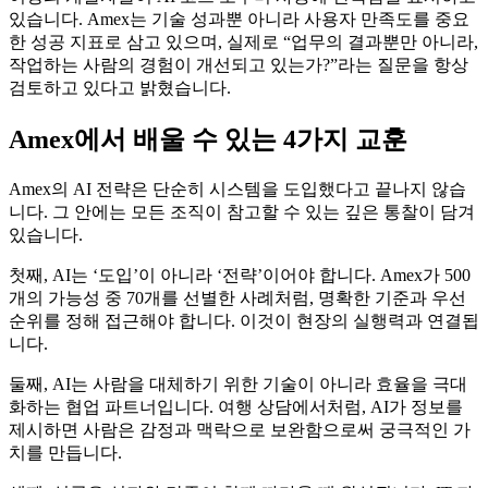
있습니다. Amex는 기술 성과뿐 아니라 사용자 만족도를 중요
한 성공 지표로 삼고 있으며, 실제로 “업무의 결과뿐만 아니라,
작업하는 사람의 경험이 개선되고 있는가?”라는 질문을 항상
검토하고 있다고 밝혔습니다.
Amex에서 배울 수 있는 4가지 교훈
Amex의 AI 전략은 단순히 시스템을 도입했다고 끝나지 않습
니다. 그 안에는 모든 조직이 참고할 수 있는 깊은 통찰이 담겨
있습니다.
첫째, AI는 ‘도입’이 아니라 ‘전략’이어야 합니다. Amex가 500
개의 가능성 중 70개를 선별한 사례처럼, 명확한 기준과 우선
순위를 정해 접근해야 합니다. 이것이 현장의 실행력과 연결됩
니다.
둘째, AI는 사람을 대체하기 위한 기술이 아니라 효율을 극대
화하는 협업 파트너입니다. 여행 상담에서처럼, AI가 정보를
제시하면 사람은 감정과 맥락으로 보완함으로써 궁극적인 가
치를 만듭니다.