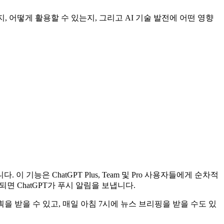
한지, 어떻게 활용할 수 있는지, 그리고 AI 기술 발전에 어떤 영향
이 기능은 ChatGPT Plus, Team 및 Pro 사용자들에게 순차적
면 ChatGPT가 푸시 알림을 보냅니다.
을 받을 수 있고, 매일 아침 7시에 뉴스 브리핑을 받을 수도 있