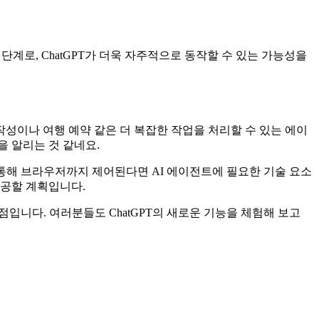
단계로, ChatGPT가 더욱 자주적으로 동작할 수 있는 가능성을
 작성이나 여행 예약 같은 더 복잡한 작업을 처리할 수 있는 에이
을 알리는 것 같네요.
 통해 브라우저까지 제어된다면 AI 에이전트에 필요한 기술 요소
제공할 계획입니다.
점입니다. 여러분들도 ChatGPT의 새로운 기능을 체험해 보고