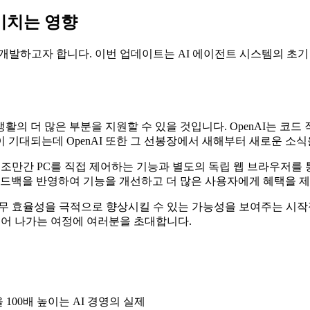
 미치는 영향
 개발하고자 합니다. 이번 업데이트는 AI 에이전트 시스템의 초기 
의 더 많은 부분을 지원할 수 있을 것입니다. OpenAI는 코드
기대되는데 OpenAI 또한 그 선봉장에서 새해부터 새로운 소식
, 조만간 PC를 직접 제어하는 기능과 별도의 독립 웹 브라우저를
자 피드백을 반영하여 기능을 개선하고 더 많은 사용자에게 혜택을 
과 업무 효율성을 극적으로 향상시킬 수 있는 가능성을 보여주는 시작
만들어 나가는 여정에 여러분을 초대합니다.
 100배 높이는 AI 경영의 실제