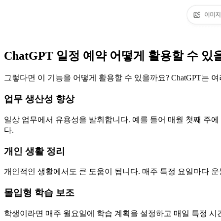
ChatGPT 일정 예약 어떻게 활용할 수 있
그렇다면 이 기능을 어떻게 활용할 수 있을까요? ChatGPT는 
업무 생산성 향상
일상 업무에서 유용성을 발휘합니다. 예를 들어 매월 첫째 주
다.
개인 생활 정리
개인적인 생활에서도 큰 도움이 됩니다. 매주 특정 요일마다 운
몰입형 학습 보조
학생이라면 매주 월요일에 학습 계획을 설정하고 매일 특정 시간