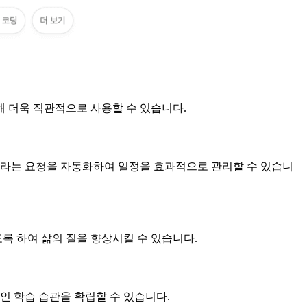
통해 더욱 직관적으로 사용할 수 있습니다.
달라는 요청을 자동화하여 일정을 효과적으로 관리할 수 있습니
록 하여 삶의 질을 향상시킬 수 있습니다.
인 학습 습관을 확립할 수 있습니다.