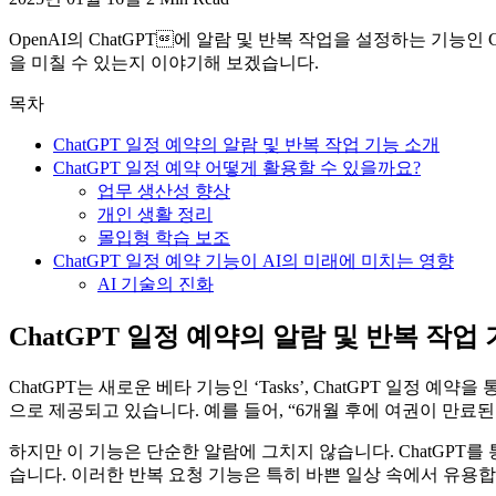
OpenAI의 ChatGPT에 알람 및 반복 작업을 설정하는 기능인
을 미칠 수 있는지 이야기해 보겠습니다.
목차
ChatGPT 일정 예약의 알람 및 반복 작업 기능 소개
ChatGPT 일정 예약 어떻게 활용할 수 있을까요?
업무 생산성 향상
개인 생활 정리
몰입형 학습 보조
ChatGPT 일정 예약 기능이 AI의 미래에 미치는 영향
AI 기술의 진화
ChatGPT 일정 예약의 알람 및 반복 작업
ChatGPT는 새로운 베타 기능인 ‘Tasks’, ChatGPT 일정 예
으로 제공되고 있습니다. 예를 들어, “6개월 후에 여권이 만료된
하지만 이 기능은 단순한 알람에 그치지 않습니다. ChatGPT
습니다. 이러한 반복 요청 기능은 특히 바쁜 일상 속에서 유용합