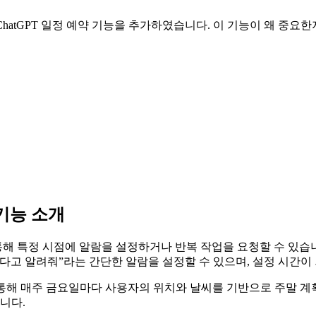
 ChatGPT 일정 예약 기능을 추가하였습니다. 이 기능이 왜 중요
 기능 소개
약을 통해 특정 시점에 알람을 설정하거나 반복 작업을 요청할 수 있습니다. 
다고 알려줘”라는 간단한 알람을 설정할 수 있으며, 설정 시간이 되
를 통해 매주 금요일마다 사용자의 위치와 날씨를 기반으로 주말 계획
니다.