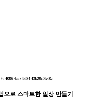
 작업으로 스마트한 일상 만들기