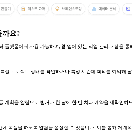
을까요?
여러 플랫폼에서 사용 가능하며, 웹 앱에 있는 작업 관리자 탭을 
에 특정 프로젝트 상태를 확인하거나 특정 시간에 회의를 예약해 
동 계획을 알림으로 받거나 한 달에 한 번 치과 예약을 재확인하도
에 복습을 하도록 알림을 설정할 수 있습니다. 이를 통해 체계적