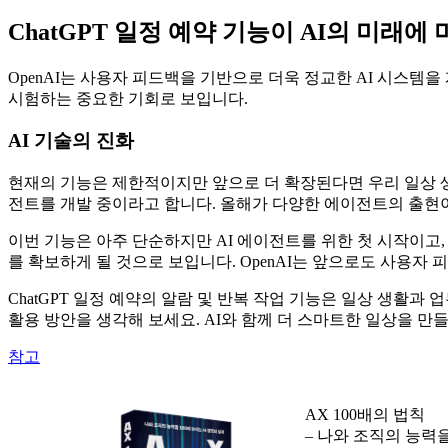
ChatGPT 일정 예약 기능이 AI의 미래에
OpenAI는 사용자 피드백을 기반으로 더욱 정교한 AI 시스템을
시험하는 중요한 기회로 보입니다.
AI 기술의 진화
현재의 기능은 제한적이지만 앞으로 더 확장된다면 우리 일상 생활
전트를 개발 중이라고 합니다. 올해가 다양한 에이전트의 출현이 
이번 기능은 아주 단순하지만 AI 에이전트를 위한 첫 시작이고
를 확보하게 될 것으로 보입니다. OpenAI는 앞으로도 사용
ChatGPT 일정 예약의 알람 및 반복 작업 기능은 일상 생활
활용 방안을 생각해 보세요. AI와 함께 더 스마트한 일상을 
참고
AX 100배의 법칙
– 나와 조직의 능력을