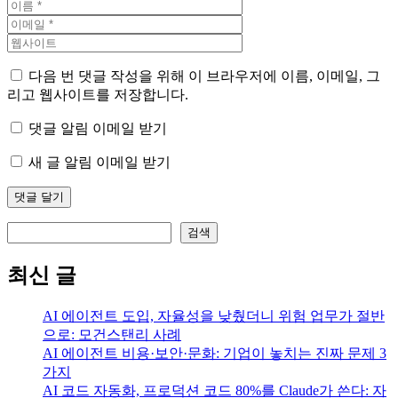
다음 번 댓글 작성을 위해 이 브라우저에 이름, 이메일, 그
리고 웹사이트를 저장합니다.
댓글 알림 이메일 받기
새 글 알림 이메일 받기
검색
검색
최신 글
AI 에이전트 도입, 자율성을 낮췄더니 위험 업무가 절반
으로: 모건스탠리 사례
AI 에이전트 비용·보안·문화: 기업이 놓치는 진짜 문제 3
가지
AI 코드 자동화, 프로덕션 코드 80%를 Claude가 쓴다: 자