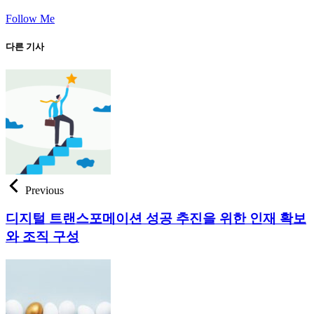
Follow Me
다른 기사
Previous
디지털 트랜스포메이션 성공 추진을 위한 인재 확보
와 조직 구성