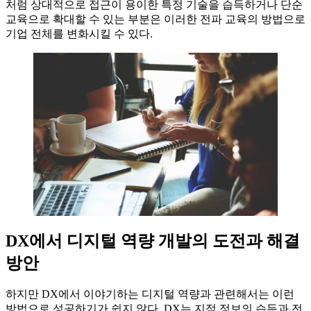
처럼 상대적으로 접근이 용이한 특정 기술을 습득하거나 단순
교육으로 확대할 수 있는 부분은 이러한 전파 교육의 방법으로
기업 전체를 변화시킬 수 있다.
DX에서 디지털 역량 개발의 도전과 해결
방안
하지만 DX에서 이야기하는 디지털 역량과 관련해서는 이런
방법으로 성공하기가 쉽지 않다. DX는 지적 정보의 습득과 전