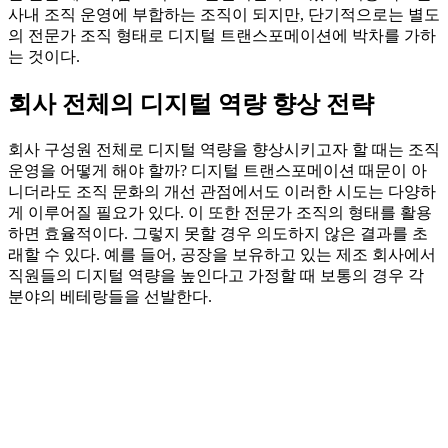
사내 조직 운영에 부합하는 조직이 되지만, 단기적으로는 별도
의 전문가 조직 형태로 디지털 트랜스포메이션에 박차를 가하
는 것이다.
회사 전체의 디지털 역량 향상 전략
회사 구성원 전체로 디지털 역량을 향상시키고자 할 때는 조직
운영을 어떻게 해야 할까? 디지털 트랜스포메이션 때문이 아
니더라도 조직 문화의 개선 관점에서도 이러한 시도는 다양하
게 이루어질 필요가 있다. 이 또한 전문가 조직의 형태를 활용
하면 효율적이다. 그렇지 못할 경우 의도하지 않은 결과를 초
래할 수 있다. 예를 들어, 공장을 보유하고 있는 제조 회사에서
직원들의 디지털 역량을 높인다고 가정할 때 보통의 경우 각
분야의 베테랑들을 선발한다.