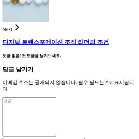
Next
디지털 트랜스포메이션 조직 리더의 조건
댓글 없음! 첫 댓글을 남겨보세요.
답글 남기기
이메일 주소는 공개되지 않습니다.
필수 필드는
*
로 표시됩니
다