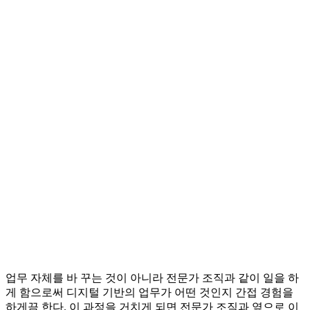
업무 자체를 바 꾸는 것이 아니라 전문가 조직과 같이 일을 하
게 함으로써 디지털 기반의 업무가 어떤 것인지 간접 경험을
하게끔 한다. 이 과정을 거치게 되면 전문가 조직과 옆으로 이