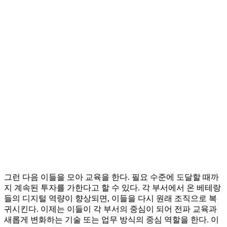
그런 다음 이들을 모아 교육을 한다. 필요 수준에 도달할 때까
지 계속된 투자를 가한다고 할 수 있다. 각 부서에서 온 베테랑
들의 디지털 역량이 향상되면, 이들을 다시 원래 조직으로 복
귀시킨다. 이제는 이들이 각 부서의 중심이 되어 전파 교육과
새롭게 변화하는 기술 또는 업무 방식의 중심 역할을 한다. 이