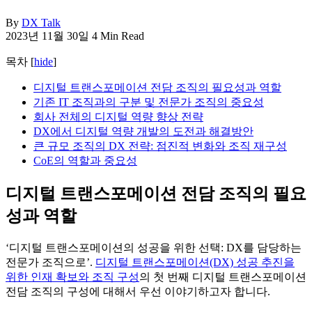
By
DX Talk
2023년 11월 30일
4 Min Read
목차
[
hide
]
디지털 트랜스포메이션 전담 조직의 필요성과 역할
기존 IT 조직과의 구분 및 전문가 조직의 중요성
회사 전체의 디지털 역량 향상 전략
DX에서 디지털 역량 개발의 도전과 해결방안
큰 규모 조직의 DX 전략: 점진적 변화와 조직 재구성
CoE의 역할과 중요성
디지털 트랜스포메이션 전담 조직의 필요
성과 역할
‘디지털 트랜스포메이션의 성공을 위한 선택: DX를 담당하는
전문가 조직으로’.
디지털 트랜스포메이션(DX) 성공 추진을
위한 인재 확보와 조직 구성
의 첫 번째 디지털 트랜스포메이션
전담 조직의 구성에 대해서 우선 이야기하고자 합니다.