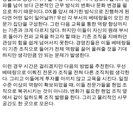
파를 넘어 보다 근본적인 근무 방식의 변화나 문화 변경을 필
요로 하기 때문이다. DX를 앞서 얘기한 방식으로 진행하게 된
다면 어떤 일이 일어날까? 우선 각 부서의 베테랑들이 모인 전
문가 집단을 구성한다. 그런 다음 교육을 통한 역량 향상까지
는 기존과 크게 다르지 않다. 하지만 이들이 자신의 원래 부서
로 돌아가 전파 교육을 하고자 할 때는 기존 조직을 지배하던
관성의 힘을 쉽게 넘어서지 못한다. 경영진들은 이들 베테랑들
이 기존 조직으로 들어가 전체 역량을 끌어 올려줄 것을 기대
하지만 생각만큼 안 되는 문제가 발생한다.
이런 경우 시간은 걸리겠지만 다음의 방법을 추천한다. 우선
베테랑으로 이뤄진 전문가 조직을 전혀 다른 조직처럼 생각한
다. 그리고 이들에게 투자를 아끼지 않고 교육을 시킨다. 일정
수준 이상의 역량이 확보되었을 때, 이들 전문가들을 현업 조
직으로 복귀시키는 것이 아니라, 변화가 필요한 현업 조직 옆
에서 같이 일하도록 조직 발령을 한다. 그리고 물리적인 사무
공간도 한 곳으로 모은다.