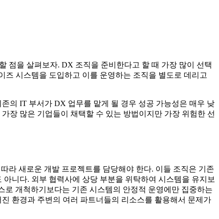
 점을 살펴보자. DX 조직을 준비한다고 할 때 가장 많이 선택
프라이즈 시스템을 도입하고 이를 운영하는 조직을 별도로 데리고
의 IT 부서가 DX 업무를 맡게 될 경우 성공 가능성은 매우 낮
 가장 많은 기업들이 채택할 수 있는 방법이지만 가장 위험한 선
우에 따라 새로운 개발 프로젝트를 담당해야 한다. 이들 조직은 기존
 아니다. 외부 협력사에 상당 부분을 위탁하여 시스템을 유지보
를 스스로 개척하기보다는 기존 시스템의 안정적 운영에만 집중하는
주어진 환경과 주변의 여러 파트너들의 리소스를 활용해서 문제가