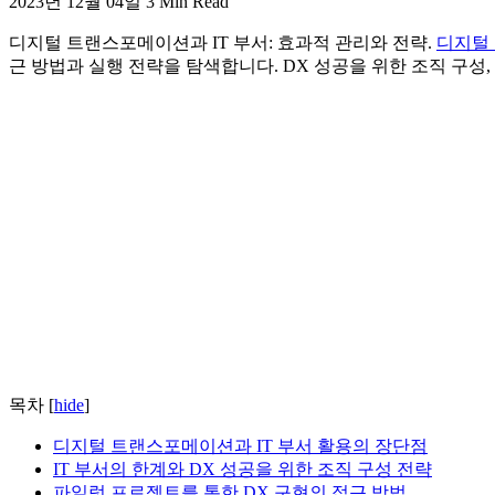
2023년 12월 04일
3 Min Read
디지털 트랜스포메이션과 IT 부서: 효과적 관리와 전략.
디지털 
근 방법과 실행 전략을 탐색합니다. DX 성공을 위한 조직 구성
목차
[
hide
]
디지털 트랜스포메이션과 IT 부서 활용의 장단점
IT 부서의 한계와 DX 성공을 위한 조직 구성 전략
파일럿 프로젝트를 통한 DX 구현의 접근 방법