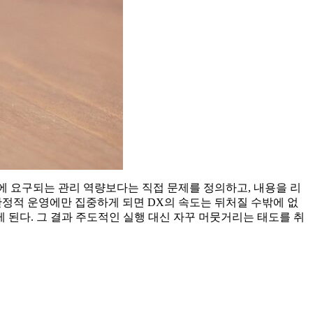
에 요구되는 관리 역량보다는 직접 문제를 정의하고, 내용을 리
안정적 운영에만 집중하게 되면 DX의 속도는 뒤처질 수밖에 없
 된다. 그 결과 주도적인 실행 대신 자꾸 머뭇거리는 태도를 취