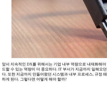
앞서 지속적인 DX를 위해서는 기업 내부 역량으로 내재화해야 
드할 수 있는 역량이 더 중요하다. IT 부서가 지금까지 일해
다. 또한 지금까지 만들어왔던 시스템과 내부 프로세스, 규정 
하게 된다. 그렇다면 어떻게 해야 할까?