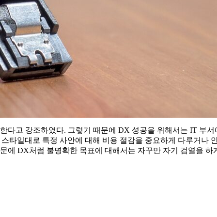
한다고 강조하였다. 그렇기 때문에 DX 성공을 위해서는 IT 부서
오던 스타일대로 특정 사안에 대해 비용 절감을 중요하게 다루거나 
때문에 DX처럼 불명확한 목표에 대해서는 자꾸만 자기 검열을 하게