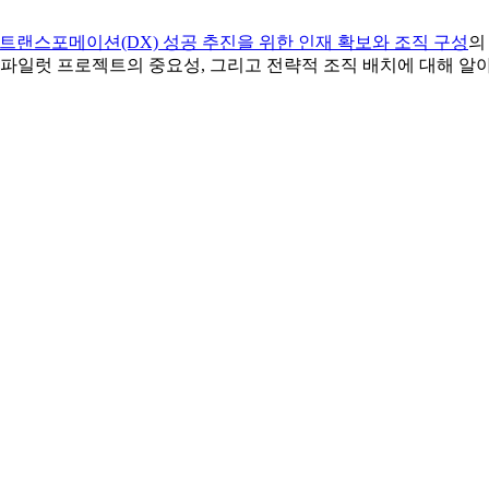
트랜스포메이션(DX) 성공 추진을 위한 인재 확보와 조직 구성
의
, 파일럿 프로젝트의 중요성, 그리고 전략적 조직 배치에 대해 알