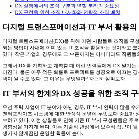
DX 실행에서의 조직 구분과 역할 분리의 중요성
DX 구현을 위한 조직 내재화와 전략적 조직 배치
디지털 트랜스포메이션과 IT 부서 활용의
디지털 트랜스포메이션(DX)을 위해 어떤 사람들로 조직을 구성
되는 방법이 사내에 이미 있는 IT 조직을 활용하는 것이라고 했
있다. 작은 기업의 경우에도 그 수준까지는 아니더라도 직원들의 
그래서 DX를 기획하고 계획할 때 이런 인력들에게 DX 맡기는 
아진다. 물론 아주 적은 확률로 프로젝트를 성공으로 이끄는 경
택이 될 수도 있다. 그 이유는 무엇일까? 차근히 살펴보자.
IT 부서의 한계와 DX 성공을 위한 조직 
우선 주력 사업이 IT 분야가 아닌 경우, IT 부서 인력이 많을
엔터프라이즈 시스템에 대한 안정적 운영이 무엇보다 중요한 성
수하고 있다. 이런 상황들로 인해 기존 IT 부서 구성원들은 
경향성을 가지게 된다. 이는 기술적 관점에서 보수적 접근이 될
생기지 않게끔만 운영할 확률이 높다.