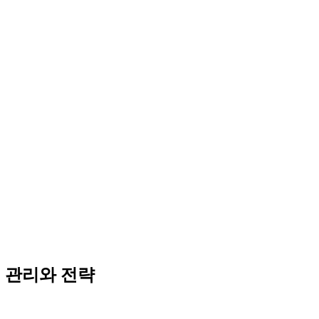
 관리와 전략