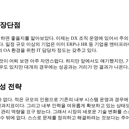
 장단점
하면 좋을지를 알아보았다. 이제는 DX 조직 운영에 있어서 주의할
다. 일정 규모 이상의 기업은 이미 ERP나 HR 등 기업용 엔터
OA 환경을 위한 IT 담당자 정도는 갖추고 있다.
것이 어찌 보면 아주 자연스럽다. 하지만 앞에서도 얘기했지만, 기존
우도 있지만 대개의 경우에는 성공과는 거리가 먼 결과가 나온다.
구성 전략
 수가 없다. 적은 규모의 인원으로 기존의 내부 시스템 운영과 경
과지표이다. 그리고 내부 인력을 여유롭게 확보하고 있는 상태도
주로 관리 역량을 요구 받는다. 그래서 시장의 새로운 기술 변화
 수 밖에 없다. 스스로 문제를 정의하고 해결하려는 것보다는 