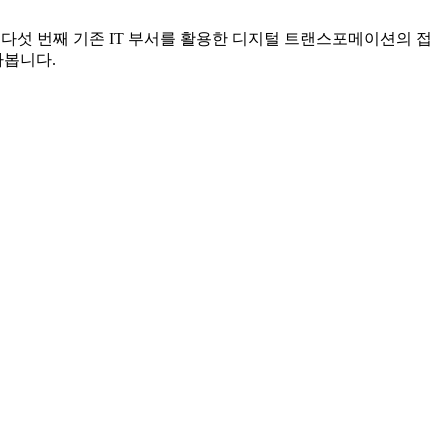
 다섯 번째 기존 IT 부서를 활용한 디지털 트랜스포메이션의 접
아봅니다.