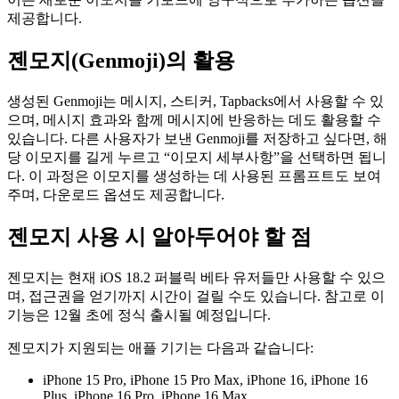
제공합니다.
젠모지(Genmoji)의 활용
생성된 Genmoji는 메시지, 스티커, Tapbacks에서 사용할 수 있
으며, 메시지 효과와 함께 메시지에 반응하는 데도 활용할 수
있습니다. 다른 사용자가 보낸 Genmoji를 저장하고 싶다면, 해
당 이모지를 길게 누르고 “이모지 세부사항”을 선택하면 됩니
다. 이 과정은 이모지를 생성하는 데 사용된 프롬프트도 보여
주며, 다운로드 옵션도 제공합니다.
젠모지 사용 시 알아두어야 할 점
젠모지는 현재 iOS 18.2 퍼블릭 베타 유저들만 사용할 수 있으
며, 접근권을 얻기까지 시간이 걸릴 수도 있습니다. 참고로 이
기능은 12월 초에 정식 출시될 예정입니다.
젠모지가 지원되는 애플 기기는 다음과 같습니다:
iPhone 15 Pro, iPhone 15 Pro Max, iPhone 16, iPhone 16
Plus, iPhone 16 Pro, iPhone 16 Max