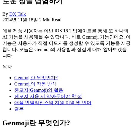
로운 장을 탐험하기
By
DX Talk
2024년 11월 18일
2 Min Read
애플 제품 사용자는 이번 iOS 18.2 업데이트를 통해 또 하나의
AI 기능을 사용해볼 수 있답니다. 바로 Genmoji 기능인데요. 이
기능은 사용자가 직접 이모지를 생성할 수 있도록 기능을 제공
합니다. 오늘은 Genmoji의 사용법과 장점에 대해 알아보겠습
니다.
목차
Genmoji란 무엇인가?
Genmoji의 작동 방식
젠모지(Genmoji)의 활용
젠모지 사용 시 알아두어야 할 점
애플 인텔리전스의 지원 지역 및 언어
결론
Genmoji란 무엇인가?