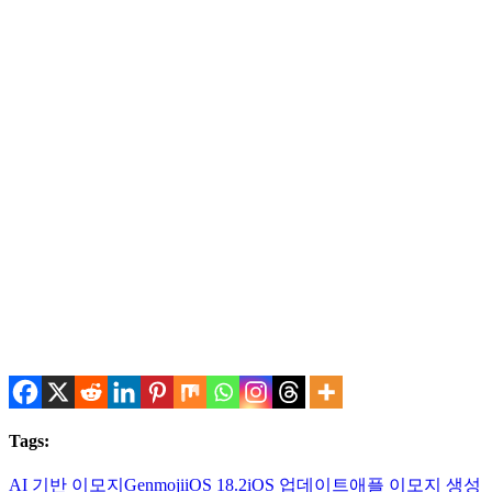
.
.
Tags:
AI 기반 이모지
Genmoji
iOS 18.2
iOS 업데이트
애플 이모지 생성