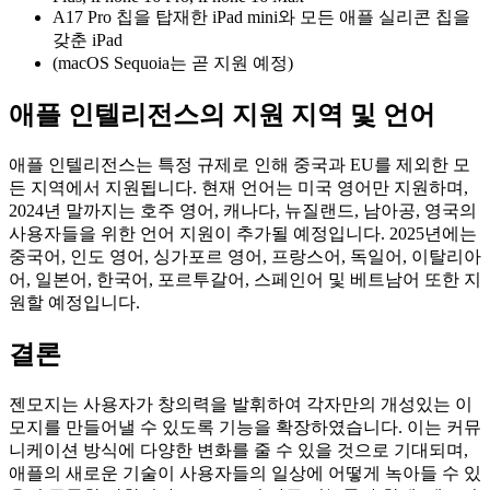
A17 Pro 칩을 탑재한 iPad mini와 모든 애플 실리콘 칩을
갖춘 iPad
(macOS Sequoia는 곧 지원 예정)
애플 인텔리전스의 지원 지역 및 언어
애플 인텔리전스는 특정 규제로 인해 중국과 EU를 제외한 모
든 지역에서 지원됩니다. 현재 언어는 미국 영어만 지원하며,
2024년 말까지는 호주 영어, 캐나다, 뉴질랜드, 남아공, 영국의
사용자들을 위한 언어 지원이 추가될 예정입니다. 2025년에는
중국어, 인도 영어, 싱가포르 영어, 프랑스어, 독일어, 이탈리아
어, 일본어, 한국어, 포르투갈어, 스페인어 및 베트남어 또한 지
원할 예정입니다.
결론
젠모지는 사용자가 창의력을 발휘하여 각자만의 개성있는 이
모지를 만들어낼 수 있도록 기능을 확장하였습니다. 이는 커뮤
니케이션 방식에 다양한 변화를 줄 수 있을 것으로 기대되며,
애플의 새로운 기술이 사용자들의 일상에 어떻게 녹아들 수 있