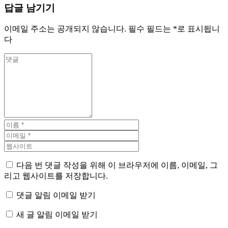
답글 남기기
이메일 주소는 공개되지 않습니다.
필수 필드는
*
로 표시됩니
다
다음 번 댓글 작성을 위해 이 브라우저에 이름, 이메일, 그
리고 웹사이트를 저장합니다.
댓글 알림 이메일 받기
새 글 알림 이메일 받기