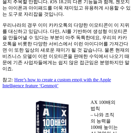
을지 주목할 만합니다. iOS 18.2의 다른 기능들과 함께, 젠모지
는 아이폰과 아이패드를 더욱 재미있고 유용하게 사용할 수 있
는 도구로 자리잡을 것입니다.
우리나라의 경우 이미 카카오톡의 다양한 이모티콘이 이 지위
를 대신하고 있답니다. 다만, AI를 기반하여 생성형 이모티콘
을 만들어낼 수 있다는 부분이 아주 독특한데요, 우리의 카카
오톡을 비롯한 다양한 서비스에서 이런 아이디어를 가져간다
면 이 또한 일상의 새로운 재미가 될 것 같습니다. 물론 현재의
비즈니스 모델이 이런 이모티콘을 판매한 수익에서 나오기 때
문에 기존 사업자들에게는 쉽지 않은 접근임은 분명하지만 말
이죠.
참고:
Here’s how to create a custom emoji with the Apple
Intelligence feature ‘Genmoji’
AX 100배의
법칙
– 나와 조직
의 능력을
100배 높이는