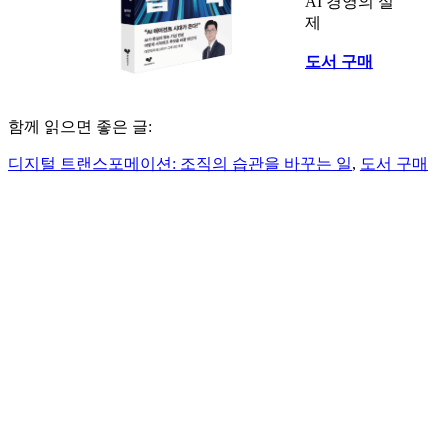
AI 경영의 실
제
도서 구매
함께 읽으면 좋은 글:
디지털 트랜스포메이션: 조직의 습관을 바꾸는 일
,
도서 구매