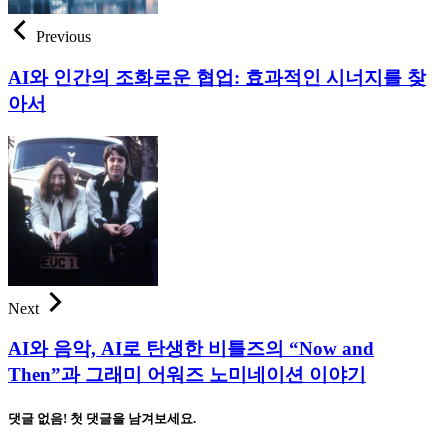
Previous
AI와 인간의 조화로운 협업: 효과적인 시너지를 찾
아서
Next
AI와 음악, AI로 탄생한 비틀즈의 “Now and
Then”과 그래미 어워즈 노미네이션 이야기
댓글 없음! 첫 댓글을 남겨보세요.