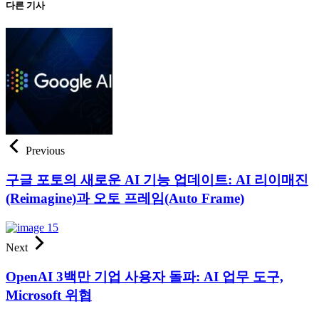
다른 기사
Previous
구글 포토의 새로운 AI 기능 업데이트: AI 리이매진
(Reimagine)과 오토 프레임(Auto Frame)
Next
OpenAI 3백만 기업 사용자 돌파: AI 업무 도구,
Microsoft 위협