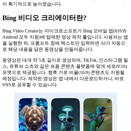
이 획기적으로 높아졌습니다.
Bing 비디오 크리에이터란?
Bing Video Creator는 마이크로소프트가 Bing 모바일 앱(iOS와
Android 모두 지원)에 탑재한 영상 제작 툴입니다. 사용자는 앱
을 실행한 뒤, 프롬프트 창에 텍스트만 입력하면 AI가 자동으
로 해당 내용을 담은 동영상을 만들어줍니다.
동영상은 대개 약 5초 길이로 생성되며, TikTok, 인스타그램 릴
스, 유튜브 쇼츠와 같은 숏폼 콘텐츠 플랫폼에 맞게 세로(9:16)
포맷으로 제공됩니다. 향후 가로 비율(16:9) 콘텐츠도 지원될
예정입니다. 제작된 영상은 앱 내에서 다운로드하거나, 바로
SNS로 공유할 수 있습니다.