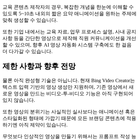
교육 콘텐츠 제작자의 경우, 복잡한 개념을 한눈에 이해할 수
있도록 5~10초 내외의 짧은 요약 애니메이션을 원하는 주제에
맞춰 생성할 수 있습니다.
또한 기업 내에서는 교육 자료, 업무 프로세스 설명, 사내 공지
사항 등을 간단한 영상으로 제작해 직원 커뮤니케이션을 개선
할 수 있으며, 향후 AI 영상 자동화 시스템 구축에도 한 걸음
더 다가갈 수 있습니다.
제한 사항과 향후 전망
물론 아직 완성형 기술은 아닙니다. 현재 Bing Video Creator는
텍스트 입력 기반의 영상 생성만 지원하며, 기존 영상에서 새
로운 영상을 만드는 비디오-투-비디오 기능은 아직 구현되어
있지 않습니다.
또한 영상의 분위기는 사실적인 실사보다는 애니메이션 혹은
스타일화된 형태에 가깝기 때문에 모든 브랜딩 콘텐츠에 적용
하기엔 아직 제약이 있습니다.
무엇보다 인상적인 영상을 만들기 위해서는 프롬프트 작성 능