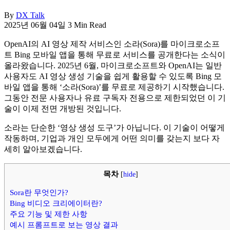
By
DX Talk
2025년 06월 04일
3 Min Read
OpenAI의 AI 영상 제작 서비스인 소라(Sora)를 마이크로소프
트 Bing 모바일 앱을 통해 무료로 서비스를 공개한다는 소식이
올라왔습니다. 2025년 6월, 마이크로소프트와 OpenAI는 일반
사용자도 AI 영상 생성 기술을 쉽게 활용할 수 있도록 Bing 모
바일 앱을 통해 ‘소라(Sora)’를 무료로 제공하기 시작했습니다.
그동안 전문 사용자나 유료 구독자 전용으로 제한되었던 이 기
술이 이제 전면 개방된 것입니다.
소라는 단순한 ‘영상 생성 도구’가 아닙니다. 이 기술이 어떻게
작동하며, 기업과 개인 모두에게 어떤 의미를 갖는지 보다 자
세히 알아보겠습니다.
목차
[
hide
]
Sora란 무엇인가?
Bing 비디오 크리에이터란?
주요 기능 및 제한 사항
예시 프롬프트로 보는 영상 결과