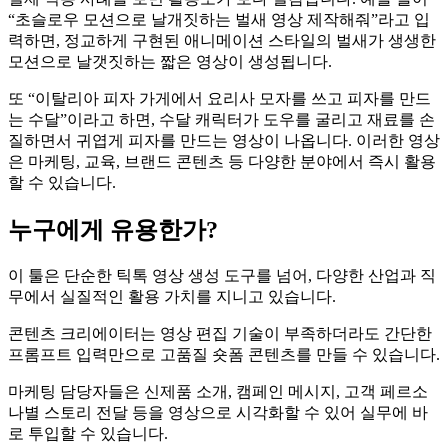
“초슬로우 모션으로 날개짓하는 벌새 영상 제작해줘”라고 입
력하면, 정교하게 구현된 애니메이션 스타일의 벌새가 생생한
모션으로 날갯짓하는 짧은 영상이 생성됩니다.
또 “이탈리아 피자 가게에서 요리사 모자를 쓰고 피자를 만드
는 수달”이라고 하면, 수달 캐릭터가 도우를 굴리고 재료를 손
질하면서 귀엽게 피자를 만드는 영상이 나옵니다. 이러한 영상
은 마케팅, 교육, 브랜드 콘텐츠 등 다양한 분야에서 즉시 활용
할 수 있습니다.
누구에게 유용한가?
이 툴은 단순한 틱톡 영상 생성 도구를 넘어, 다양한 산업과 직
무에서 실질적인 활용 가치를 지니고 있습니다.
콘텐츠 크리에이터는 영상 편집 기술이 부족하더라도 간단한
프롬프트 입력만으로 고품질 숏폼 콘텐츠를 만들 수 있습니다.
마케팅 담당자들은 신제품 소개, 캠페인 메시지, 고객 페르소
나별 스토리 전달 등을 영상으로 시각화할 수 있어 실무에 바
로 투입할 수 있습니다.