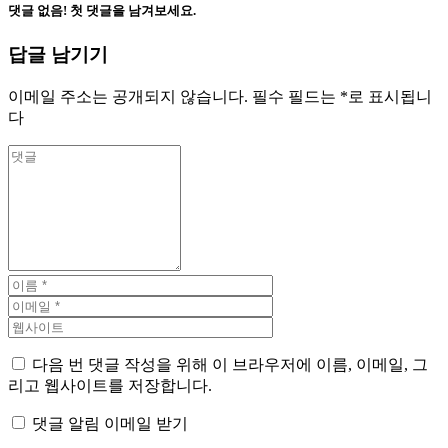
댓글 없음! 첫 댓글을 남겨보세요.
답글 남기기
이메일 주소는 공개되지 않습니다.
필수 필드는
*
로 표시됩니
다
다음 번 댓글 작성을 위해 이 브라우저에 이름, 이메일, 그
리고 웹사이트를 저장합니다.
댓글 알림 이메일 받기