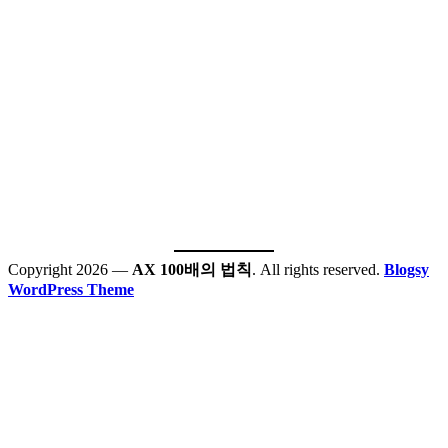
Copyright 2026 —
AX 100배의 법칙
. All rights reserved.
Blogsy
WordPress Theme