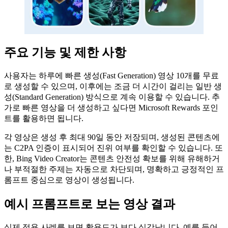
주요 기능 및 제한 사항
사용자는 하루에 빠른 생성(Fast Generation) 영상 10개를 무료
로 생성할 수 있으며, 이후에는 조금 더 시간이 걸리는 일반 생
성(Standard Generation) 방식으로 계속 이용할 수 있습니다. 추
가로 빠른 영상을 더 생성하고 싶다면 Microsoft Rewards 포인
트를 활용하면 됩니다.
각 영상은 생성 후 최대 90일 동안 저장되며, 생성된 콘텐츠에
는 C2PA 인증이 표시되어 진위 여부를 확인할 수 있습니다. 또
한, Bing Video Creator는 콘텐츠 안전성 확보를 위해 유해하거
나 부적절한 주제는 자동으로 차단되며, 명확하고 긍정적인 프
롬프트 중심으로 영상이 생성됩니다.
예시 프롬프트로 보는 영상 결과
실제 적용 사례를 보면 활용도가 보다 실감납니다. 예를 들어