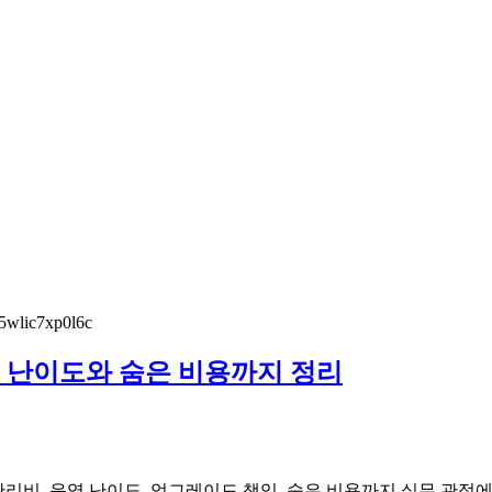
: 운영 난이도와 숨은 비용까지 정리
다. 관리비, 운영 난이도, 업그레이드 책임, 숨은 비용까지 실무 관점