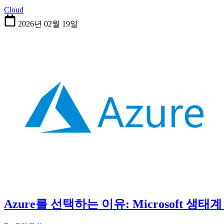
Cloud
2026년 02월 19일
Azure를 선택하는 이유: Microsoft 