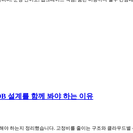
 DB 설계를 함께 봐야 하는 이유
께 설계해야 하는지 정리했습니다. 고정비를 줄이는 구조와 클라우드