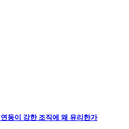
생태계 연동이 강한 조직에 왜 유리한가