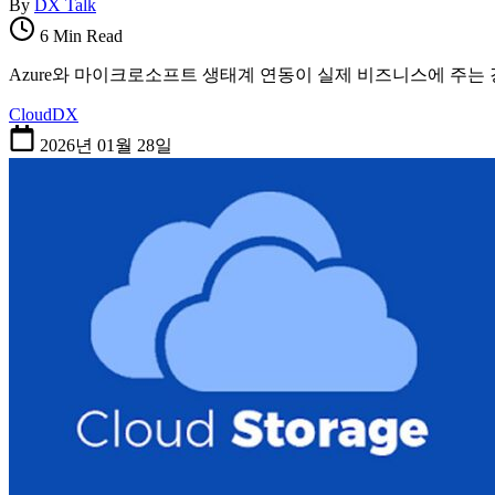
By
DX Talk
6 Min Read
Azure와 마이크로소프트 생태계 연동이 실제 비즈니스에 주는 강점
Cloud
DX
2026년 01월 28일