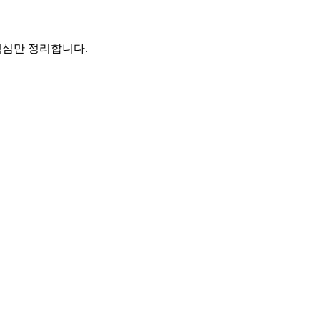
 핵심만 정리합니다.