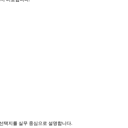
별 선택지를 실무 중심으로 설명합니다.