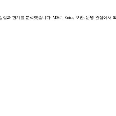
과 한계를 분석했습니다. M365, Entra, 보안, 운영 관점에서