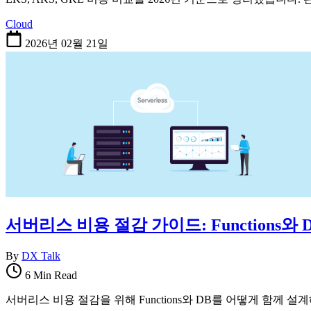
Cloud
2026년 02월 21일
서버리스 비용 절감 가이드: Functions와
By
DX Talk
6 Min Read
서버리스 비용 절감을 위해 Functions와 DB를 어떻게 함