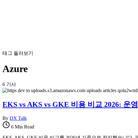
태그 둘러보기
Azure
6 기사
EKS vs AKS vs GKE 비용 비교 2026
By
DX Talk
6 Min Read
EKS, AKS, GKE 비용 비교를 2026년 기준으로 정리했습니