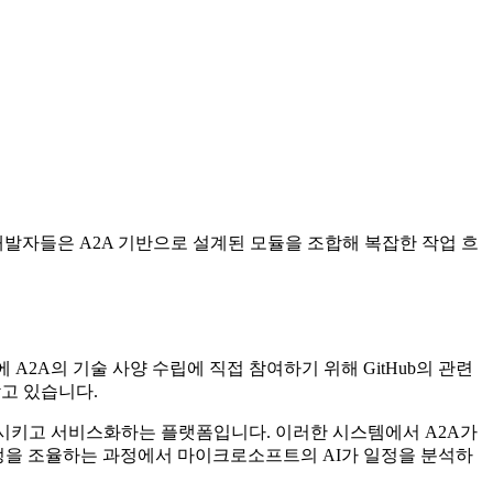
개발자들은 A2A 기반으로 설계된 모듈을 조합해 복잡한 작업 흐
동시에 A2A의 기술 사양 수립에 직접 참여하기 위해 GitHub의 관련
담고 있습니다.
모델을 훈련시키고 서비스화하는 플랫폼입니다. 이러한 시스템에서 A2A가
일정을 조율하는 과정에서 마이크로소프트의 AI가 일정을 분석하