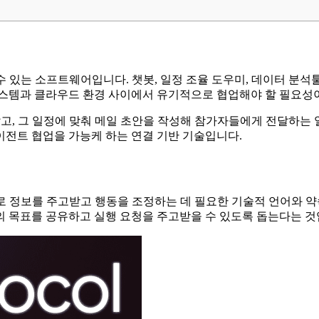
 있는 소프트웨어입니다. 챗봇, 일정 조율 도우미, 데이터 분석
시스템과 클라우드 환경 사이에서 유기적으로 협업해야 할 필요성
잡고, 그 일정에 맞춰 메일 초안을 작성해 참가자들에게 전달하는 
이전트 협업을 가능케 하는 연결 기반 기술입니다.
서로 정보를 주고받고 행동을 조정하는 데 필요한 기술적 언어와 
의 목표를 공유하고 실행 요청을 주고받을 수 있도록 돕는다는 것