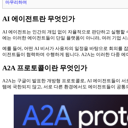
마무리하며
AI 에이전트란 무엇인가
AI 에이전트는 인간의 개입 없이 자율적으로 판단하고 실행할 수
에는 이러한 에이전트들이 단일 플랫폼이 아니라, 여러 기업 
예를 들어, 어떤 AI 비서가 사용자의 일정을 바탕으로 회의를 
이전트들이 협력하며 수행하게 됩니다. A2A는 이러한 다중 에
A2A 프로토콜이란 무엇인가
A2A는 구글이 발표한 개방형 프로토콜로, AI 에이전트들이 
템에 국한되지 않고, 서로 다른 환경에서도 에이전트들이 공통