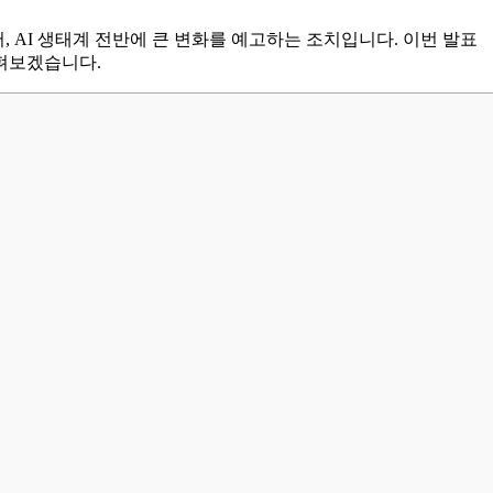
어, AI 생태계 전반에 큰 변화를 예고하는 조치입니다. 이번 발표
살펴보겠습니다.