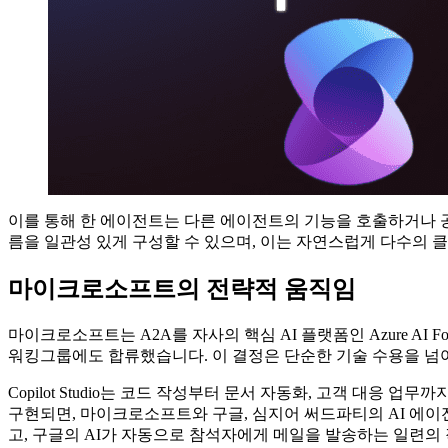
이를 통해 한 에이전트는 다른 에이전트의 기능을 호출하거나 공
름을 일관성 있게 구성할 수 있으며, 이는 자연스럽게 다수의
마이크로소프트의 전략적 움직임
마이크로소프트는 A2A를 자사의 핵심 AI 플랫폼인 Azure AI Fo
워킹그룹에도 합류했습니다. 이 결정은 단순한 기술 수용을 넘어
Copilot Studio는 코드 작성부터 문서 자동화, 고객 대응 업
구현되면, 마이크로소프트와 구글, 심지어 써드파티의 AI 에이
고, 구글의 AI가 자동으로 참석자에게 메일을 발송하는 일련의