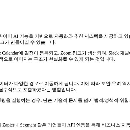
Teams 같은 협업 툴은 이미 AI 기능을 기반으로 자동화와 추천 시스템을 
워크가 만들어질 수 있습니다.
e Calendar에 일정이 등록되고, Zoom 링크가 생성되며, Sl
적으로 이어지는 구조가 현실화될 수 있게 되는 것입니다.
데이터가 다양한 경로로 이동하게 됩니다. 이에 따라 보안 우려 
현에 필수적으로 포함하겠다는 방침입니다.
을 실행하는 경우, 단순 기술적 문제를 넘어 법적/정책적 위험도
 Zapier나 Segment 같은 기업들이 API 연동을 통해 비즈