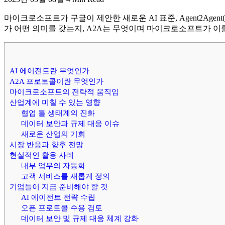
마이크로소프트가 구글이 제안한 새로운 AI 표준, Agent2Age
가 어떤 의미를 갖는지, A2A는 무엇이며 마이크로소프트가 
AI 에이전트란 무엇인가
A2A 프로토콜이란 무엇인가
마이크로소프트의 전략적 움직임
산업계에 미칠 수 있는 영향
협업 툴 생태계의 진화
데이터 보안과 규제 대응 이슈
새로운 산업의 기회
시장 반응과 향후 전망
현실적인 활용 사례
내부 업무의 자동화
고객 서비스를 새롭게 정의
기업들이 지금 준비해야 할 것
AI 에이전트 전략 수립
오픈 프로토콜 수용 검토
데이터 보안 및 규제 대응 체계 강화