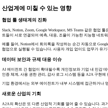
산업계에 미칠 수 있는 영향
협업 툴 생태계의 진화
Slack, Notion, Zoom, Google Workspace, MS 
트들이 서로 연결되어 예측, 대응, 조율이 가능한 지능형 네트
예를 들어, Notion에서 회의록을 작성하는 순간 자동으로 Googl
협업으로 실행될 수 있습니다. 사용자 개입 없이도 업무가 유기
데이터 보안과 규제 대응 이슈
AI 에이전트 간 협업이 확대될수록 개인정보와 기업 내 민감 
인증 체계, 사용 권한 관리, 감사 로그 시스템 등을 A2A 구
기업 환경에서는 외부 에이전트가 내부 시스템에 접근하거나 명령
새로운 산업의 기회
A2A의 확산은 또 다른 산업적 기회를 열어 줄 수 있습니다. 과거