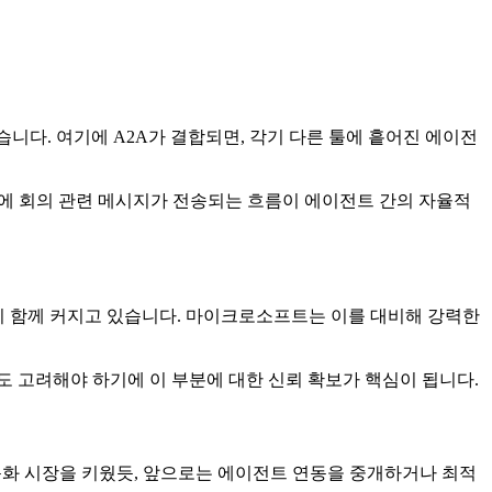
제공하고 있습니다. 여기에 A2A가 결합되면, 각기 다른 툴에 흩어진 에이전
ack 채널에 회의 관련 메시지가 전송되는 흐름이 에이전트 간의 자율적
역시 함께 커지고 있습니다. 마이크로소프트는 이를 대비해 강력한
 고려해야 하기에 이 부분에 대한 신뢰 확보가 핵심이 됩니다.
니스 자동화 시장을 키웠듯, 앞으로는 에이전트 연동을 중개하거나 최적