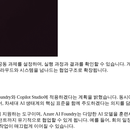
동 과제를 설정하며, 실행 과정과 결과를 확인할 수 있습니다. 
 클라우드와 시스템을 넘나드는 협업구조로 확장됩니다.
undry와 Copilot Studio에 적용하겠다는 계획을 밝혔습니다. 
, 차세대 AI 생태계의 핵심 표준을 함께 주도하겠다는 의지를 
무까지 지원하는 도구이며, Azure AI Foundry는 다양한 AI 
전트까지 유기적으로 협업할 수 있게 됩니다. 예를 들어, 회의 
 작업이 매끄럽게 이어질 수 있습니다.