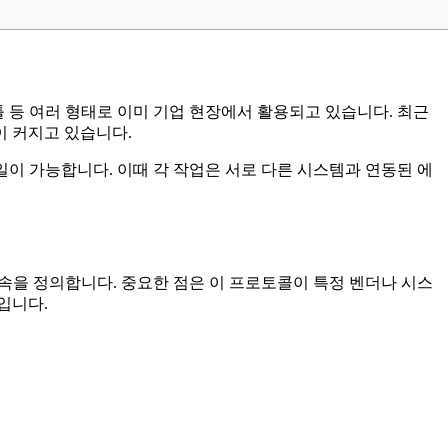
툴 등 여러 형태로 이미 기업 현장에서 활용되고 있습니다. 최근
이 커지고 있습니다.
일이 가능합니다. 이때 각 작업은 서로 다른 시스템과 연동된 에
약속을 정의합니다. 중요한 점은 이 프로토콜이 특정 벤더나 시스
입니다.