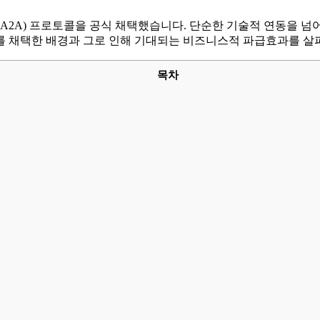
nt(A2A) 프로토콜을 공식 채택했습니다. 단순한 기술적 연동을 넘
이를 채택한 배경과 그로 인해 기대되는 비즈니스적 파급효과를 
목차