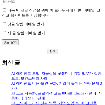
다음 번 댓글 작성을 위해 이 브라우저에 이름, 이메일, 그
리고 웹사이트를 저장합니다.
댓글 알림 이메일 받기
새 글 알림 이메일 받기
검색
검색
최신 글
AI 에이전트 도입, 자율성을 낮췄더니 위험 업무가 절반
으로: 모건스탠리 사례
AI 에이전트 비용·보안·문화: 기업이 놓치는 진짜 문제 3
가지
AI 코드 자동화, 프로덕션 코드 80%를 Claude가 쓴다: 자
동화 따라잡기 3단계
AI 코딩이 드러낸 진짜 병목: 기업 도입 3단계 고민들