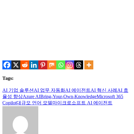
.
.
Tags:
AI 기업 솔루션
AI 업무 자동화
AI 에이전트
AI 혁신 사례
AI 효
율성 향상
Azure AI
Bring-Your-Own-Knowledge
Microsoft 365
Copilot
대규모 언어 모델
마이크로소프트 AI 에이전트