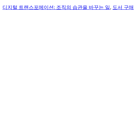
디지털 트랜스포메이션: 조직의 습관을 바꾸는 일
,
도서 구매