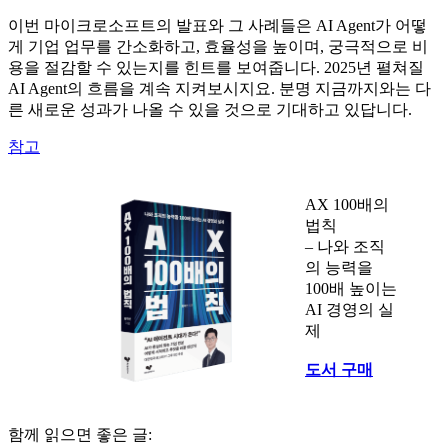
이번 마이크로소프트의 발표와 그 사례들은 AI Agent가 어떻
게 기업 업무를 간소화하고, 효율성을 높이며, 궁극적으로 비
용을 절감할 수 있는지를 힌트를 보여줍니다. 2025년 펼쳐질
AI Agent의 흐름을 계속 지켜보시지요. 분명 지금까지와는 다
른 새로운 성과가 나올 수 있을 것으로 기대하고 있답니다.
참고
AX 100배의
법칙
– 나와 조직
의 능력을
100배 높이는
AI 경영의 실
제
도서 구매
함께 읽으면 좋은 글: