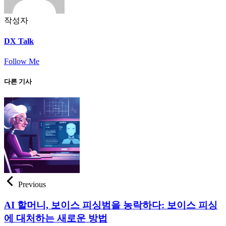
작성자
DX Talk
Follow Me
다른 기사
Previous
AI 할머니, 보이스 피싱범을 농락하다: 보이스 피싱
에 대처하는 새로운 방법