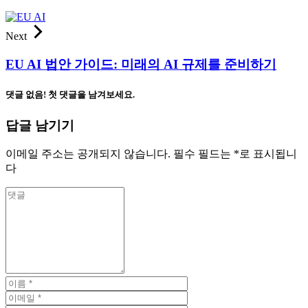
Next
EU AI 법안 가이드: 미래의 AI 규제를 준비하기
댓글 없음! 첫 댓글을 남겨보세요.
답글 남기기
이메일 주소는 공개되지 않습니다.
필수 필드는
*
로 표시됩니
다