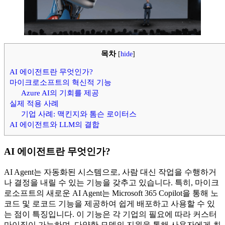
목차
[
hide
]
AI 에이전트란 무엇인가?
마이크로소프트의 혁신적 기능
Azure AI의 기회를 제공
실제 적용 사례
기업 사례: 맥킨지와 톰슨 로이터스
AI 에이전트와 LLM의 결합
AI 에이전트란 무엇인가?
AI Agent는 자동화된 시스템으로, 사람 대신 작업을 수행하거
나 결정을 내릴 수 있는 기능을 갖추고 있습니다. 특히, 마이크
로소프트의 새로운 AI Agent는 Microsoft 365 Copilot을 통해 노
코드 및 로코드 기능을 제공하여 쉽게 배포하고 사용할 수 있
는 점이 특징입니다. 이 기능은 각 기업의 필요에 따라 커스터
마이징이 가능하며, 다양한 모델의 지원을 통해 사용자에게 최