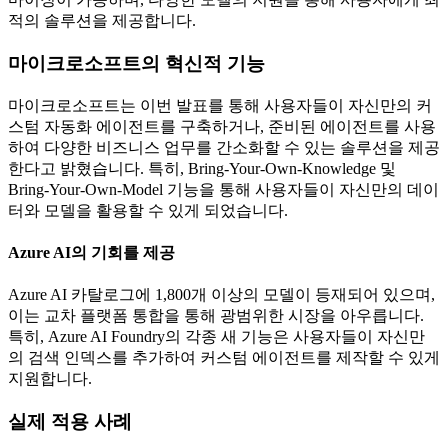
적의 솔루션을 제공합니다.
마이크로소프트의 혁신적 기능
마이크로소프트는 이번 발표를 통해 사용자들이 자신만의 커
스텀 자동화 에이전트를 구축하거나, 준비된 에이전트를 사용
하여 다양한 비즈니스 업무를 간소화할 수 있는 솔루션을 제공
한다고 밝혔습니다. 특히, Bring-Your-Own-Knowledge 및
Bring-Your-Own-Model 기능을 통해 사용자들이 자신만의 데이
터와 모델을 활용할 수 있게 되었습니다.
Azure AI의 기회를 제공
Azure AI 카탈로그에 1,800개 이상의 모델이 등재되어 있으며,
이는 교차 플랫폼 통합을 통해 광범위한 시장을 아우릅니다.
특히, Azure AI Foundry의 각종 새 기능은 사용자들이 자신만
의 검색 인덱스를 추가하여 커스텀 에이전트를 제작할 수 있게
지원합니다.
실제 적용 사례