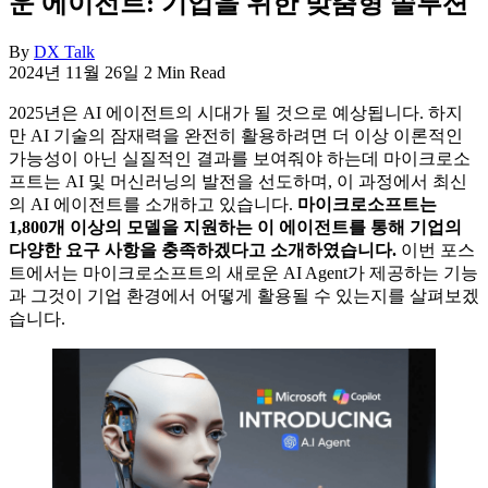
운 에이전트: 기업을 위한 맞춤형 솔루션
By
DX Talk
2024년 11월 26일
2 Min Read
2025년은 AI 에이전트의 시대가 될 것으로 예상됩니다. 하지
만 AI 기술의 잠재력을 완전히 활용하려면 더 이상 이론적인
가능성이 아닌 실질적인 결과를 보여줘야 하는데 마이크로소
프트는 AI 및 머신러닝의 발전을 선도하며, 이 과정에서 최신
의 AI 에이전트를 소개하고 있습니다.
마이크로소프트는
1,800개 이상의 모델을 지원하는 이 에이전트를 통해 기업의
다양한 요구 사항을 충족하겠다고 소개하였습니다.
이번 포스
트에서는 마이크로소프트의 새로운 AI Agent가 제공하는 기능
과 그것이 기업 환경에서 어떻게 활용될 수 있는지를 살펴보겠
습니다.