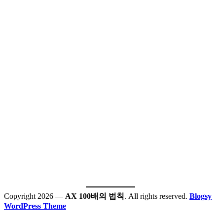
Copyright 2026 —
AX 100배의 법칙
. All rights reserved.
Blogsy
WordPress Theme